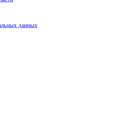
альных данных