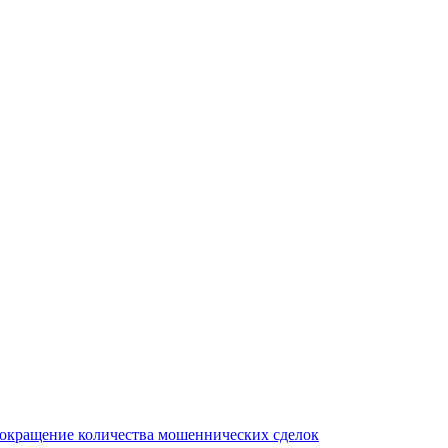
сокращение количества мошеннических сделок