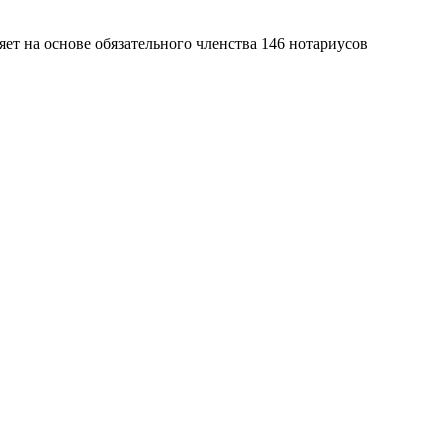
яет на основе обязательного членства 146 нотариусов