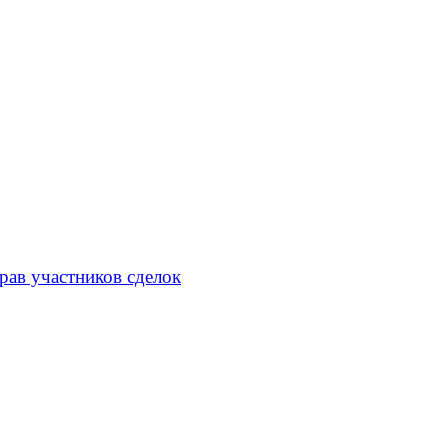
рав участников сделок