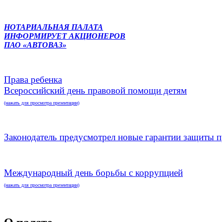
НОТАРИАЛЬНАЯ ПАЛАТА
ИНФОРМИРУЕТ АКЦИОНЕРОВ
ПАО «АВТОВАЗ»
Права ребенка
Всероссийский день правовой помощи детям
(нажать для просмотра презентации)
Законодатель предусмотрел новые гарантии защиты п
Международный день борьбы с коррупцией
(нажать для просмотра презентации)