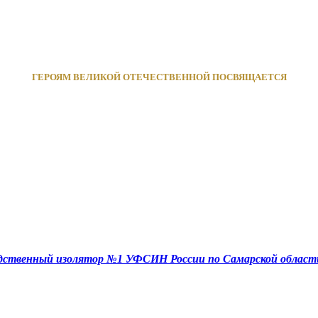
ГЕРОЯМ ВЕЛИКОЙ ОТЕЧЕСТВЕННОЙ ПОСВЯЩАЕТСЯ
едственный изолятор №1 УФСИН России по Самарской област