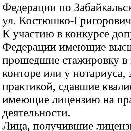
Федерации по Забайкальск
ул. Костюшко-Григоровича
К участию в конкурсе до
Федерации имеющие высш
прошедшие стажировку в 
конторе или у нотариуса,
практикой, сдавшие квал
имеющие лицензию на пр
деятельности.
Лица, получившие лиценз