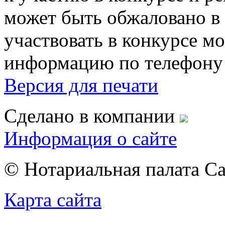
может быть обжаловано в
участвовать в конкурсе м
информацию по телефон
Версия для печати
Сделано в компании
Информация о сайте
© Нотариальная палата С
Карта сайта