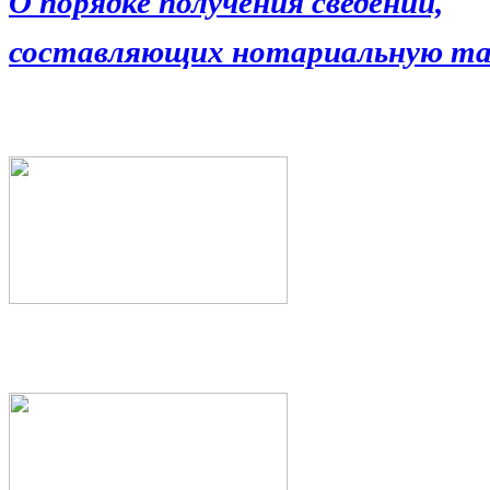
О порядке получения сведений,
составляющих нотариальную та