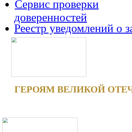
Сервис проверки
доверенностей
Реестр уведомлений о 
ГЕРОЯМ ВЕЛИКОЙ ОТЕ