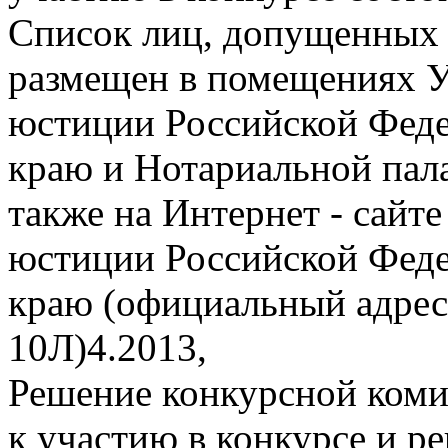
Список лиц, допущенных к
размещен в помещениях 
юстиции Российской Феде
краю и Нотариальной пала
также на Интернет - сайт
юстиции Российской Феде
краю (официальный адрес:
10Л)4.2013,
Решение конкурсной коми
к участию в конкурсе и р