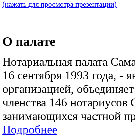
(нажать для просмотра презентации)
О палате
Нотариальная палата Сам
16 сентября 1993 года, - 
организацией, объединяет
членства 146 нотариусов 
занимающихся частной пр
Подробнее