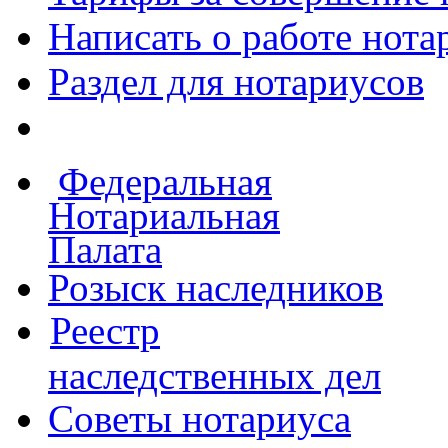
Написать о работе
нота
Раздел для нотариусов
Федеральная
Нотариальная
Палата
Розыск наследников
Реестр
наследственных дел
Советы нотариуса