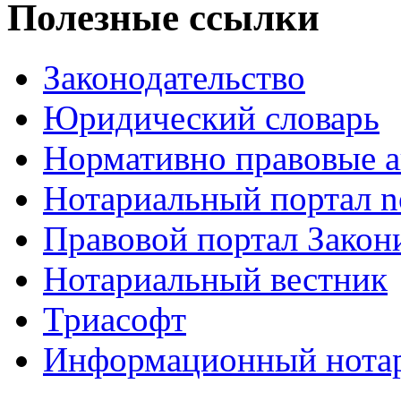
Полезные ссылки
Законодательство
Юридический словарь
Нормативно правовые а
Нотариальный портал no
Правовой портал Закон
Нотариальный вестник
Триасофт
Информационный нотари