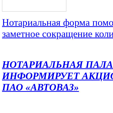
Нотариальная форма помо
заметное сокращение кол
НОТАРИАЛЬНАЯ ПАЛА
ИНФОРМИРУЕТ АКЦИ
ПАО «АВТОВАЗ»