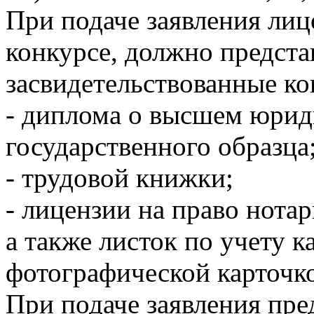
При подаче заявления лиц
конкурсе, должно предста
засвидетельствованные к
- диплома о высшем юрид
государственного образца
- трудовой книжки;
- лицензии на право нота
а также листок по учету 
фотографической карточко
При подаче заявления пре