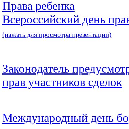
Права ребенка
Всероссийский день пра
(нажать для просмотра презентации)
Законодатель предусмот
прав участников сделок
Международный день бо