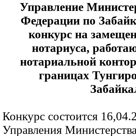
Управление Министе
Федерации по Забай
конкурс на замеще
нотариуса, работа
нотариальной контор
границах Тунгир
Забайка
Конкурс состоится 16,04.
Управления Министерства