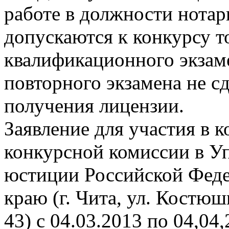
работе в должности нотари
допускаются к конкурсу т
квалификационного экзам
повторного экзамена не сд
получения лицензии.
Заявление для участия в 
конкурсной комиссии в У
юстиции Российской Феде
краю (г. Чита, ул. Костю
43) с 04.03.2013 по 04,04