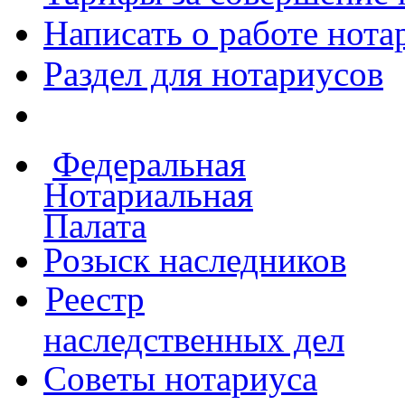
Написать о работе
нота
Раздел для нотариусов
Федеральная
Нотариальная
Палата
Розыск наследников
Реестр
наследственных дел
Советы нотариуса