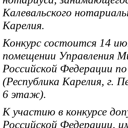
Калевальского нотариальн
Карелия.
Конкурс состоится
14 ию
помещении Управления 
Российской Федерации по
(Республика Карелия, г. Пе
6 этаж).
К участию в конкурсе до
Российской Федерации, 