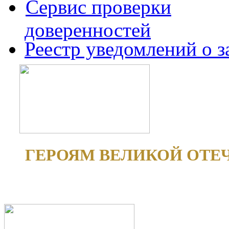
Сервис проверки
доверенностей
Реестр уведомлений о 
ГЕРОЯМ ВЕЛИКОЙ ОТЕ