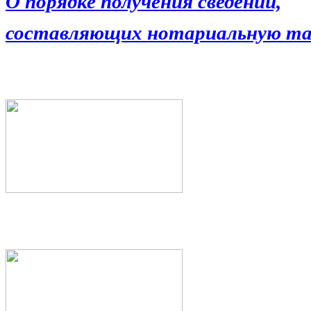
О порядке получения сведений,
составляющих нотариальную та