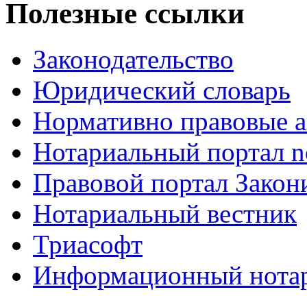
Полезные ссылки
Законодательство
Юридический словарь
Нормативно правовые а
Нотариальный портал no
Правовой портал Закон
Нотариальный вестник
Триасофт
Информационный нотари