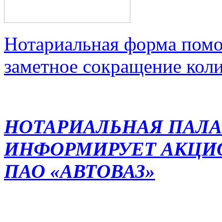
Нотариальная форма помо
заметное сокращение кол
НОТАРИАЛЬНАЯ ПАЛА
ИНФОРМИРУЕТ АКЦИ
ПАО «АВТОВАЗ»