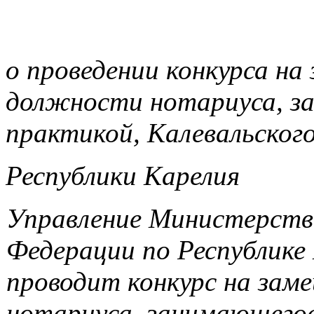
о
проведении конкурса на
должности нотариуса, з
практикой, Калевальског
Республики Карелия
Управление Министерств
Федерации по Республике 
проводит конкурс на за
нотариуса, занимающегос