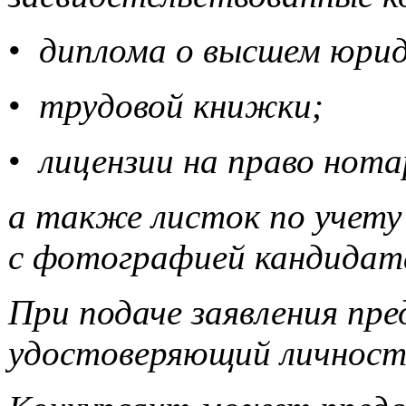
•
диплома о высшем юрид
•
трудовой книжки;
•
лицензии на право нот
а также листок по учету
с фотографией кандидат
При подаче заявления пре
удостоверяющий личност