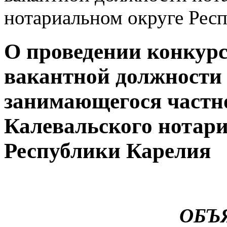
нотариальном округе Рес
О проведении конкурс
вакантной должности 
занимающегося частн
Калевальского нотари
Республики Карелия
ОБЪ