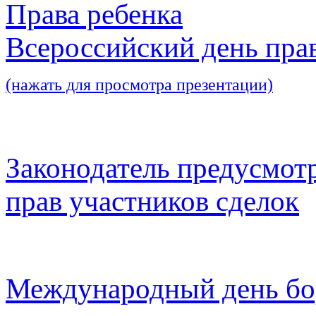
Права ребенка
Всероссийский день пра
(нажать для просмотра презентации)
Законодатель предусмот
прав участников сделок
Международный день бо