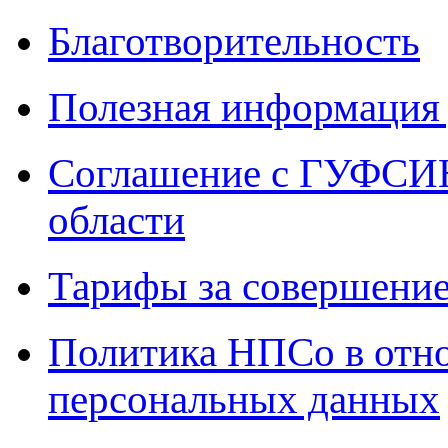
Благотворительность
Полезная информация 
Соглашение с ГУФСИН
области
Тарифы за совершение
Политика НПСо в отн
персональных данных