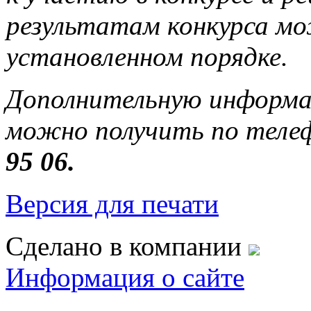
результатам конкурса мо
установленном порядке.
Дополнительную информац
можно получить по теле
95 06.
Версия для печати
Сделано в компании
Информация о сайте