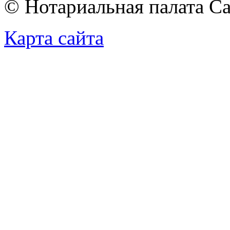
© Нотариальная палата С
Карта сайта