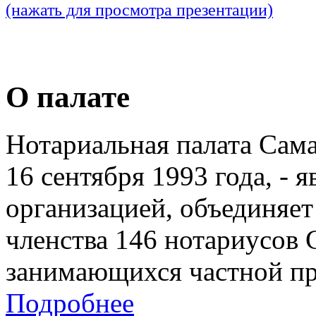
(нажать для просмотра презентации)
О палате
Нотариальная палата Сам
16 сентября 1993 года, - 
организацией, объединяет
членства 146 нотариусов 
занимающихся частной пр
Подробнее