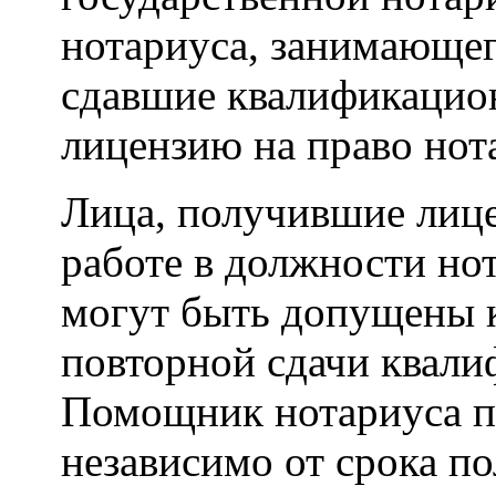
нотариуса, занимающег
сдавшие квалификацио
лицензию на право нот
Лица, получившие лице
работе в должности нот
могут быть допущены к
повторной сдачи квали
Помощник нотариуса по
независимо от срока п