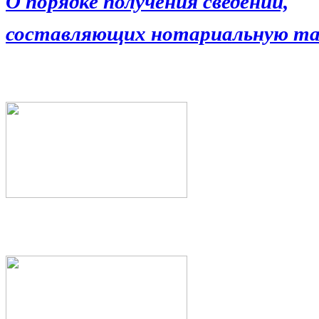
О порядке получения сведений,
составляющих нотариальную та