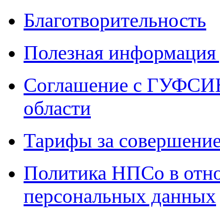
Благотворительность
Полезная информация 
Соглашение с ГУФСИН
области
Тарифы за совершение
Политика НПСо в отн
персональных данных