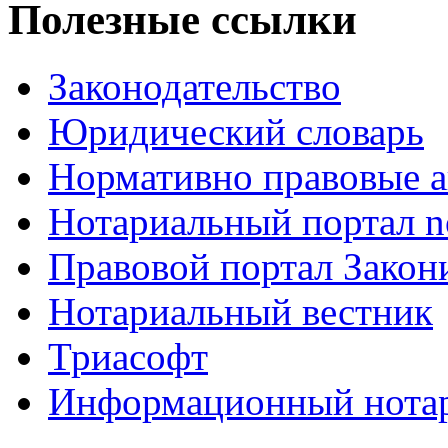
Полезные ссылки
Законодательство
Юридический словарь
Нормативно правовые а
Нотариальный портал no
Правовой портал Закон
Нотариальный вестник
Триасофт
Информационный нотари