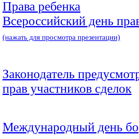
Права ребенка
Всероссийский день пра
(нажать для просмотра презентации)
Законодатель предусмот
прав участников сделок
Международный день бо