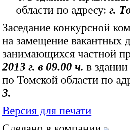
области по адресу:
г. Т
Заседание конкурсной ко
на замещение вакантных 
занимающихся частной пр
2013 г. в 09.00 ч.
в здании
по Томской области по ад
3.
Версия для печати
Сделано в компании