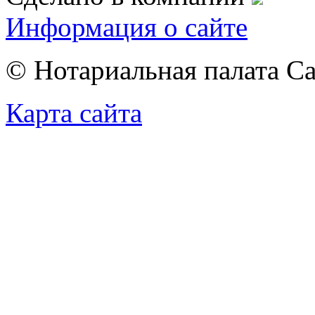
Информация о сайте
© Нотариальная палата С
Карта сайта