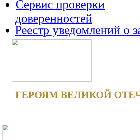
Сервис проверки
доверенностей
Реестр уведомлений о 
ГЕРОЯМ ВЕЛИКОЙ ОТЕ