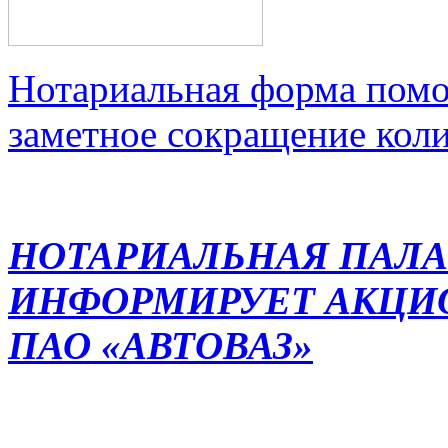
Нотариальная форма помо
заметное сокращение кол
НОТАРИАЛЬНАЯ ПАЛА
ИНФОРМИРУЕТ АКЦИ
ПАО «АВТОВАЗ»