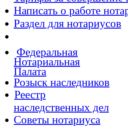
Написать о работе
нота
Раздел для нотариусов
Федеральная
Нотариальная
Палата
Розыск наследников
Реестр
наследственных дел
Советы нотариуса