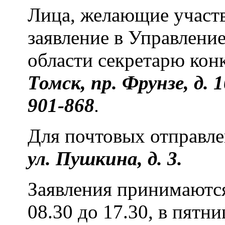
Лица, желающие участв
заявление в Управлени
области секретарю кон
Томск, пр. Фрунзе, д. 1
901-868
.
Для почтовых отправле
ул. Пушкина, д. 3.
Заявления принимаются
08.30 до 17.30, в пятн