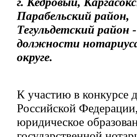
г. Кедровый, Каргасок
Парабельский район,
Тегульдетский район 
должности нотариус
округе.
К участию в конкурсе 
Российской Федерации
юридическое образова
государственной нотар