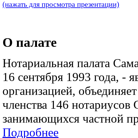
(нажать для просмотра презентации)
О палате
Нотариальная палата Сам
16 сентября 1993 года, - 
организацией, объединяет
членства 146 нотариусов 
занимающихся частной пр
Подробнее