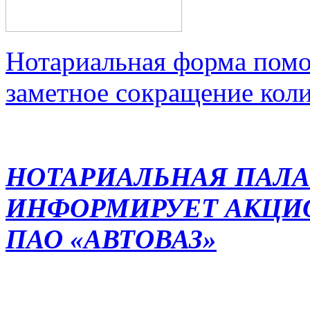
Нотариальная форма помо
заметное сокращение кол
НОТАРИАЛЬНАЯ ПАЛА
ИНФОРМИРУЕТ АКЦИ
ПАО «АВТОВАЗ»