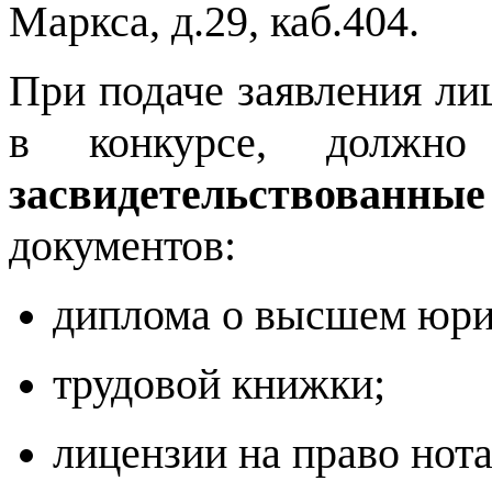
Маркса, д.29, каб.404.
При подаче заявления ли
в конкурсе, должно
засвидетельство
документов:
диплома о высшем юри
трудовой книжки;
лицензии на право нот