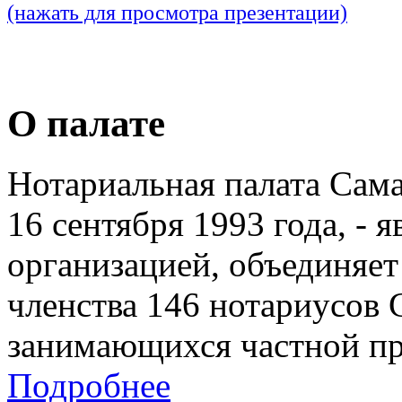
(нажать для просмотра презентации)
О палате
Нотариальная палата Сам
16 сентября 1993 года, - 
организацией, объединяет
членства 146 нотариусов 
занимающихся частной пр
Подробнее