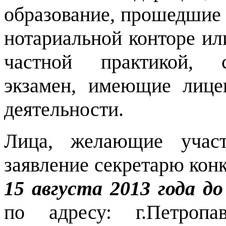
образование, прошедшие 
нотариальной конторе ил
частной практикой, 
экзамен, имеющие лице
деятельности.
Лица, желающие участ
заявление секретарю кон
15 августа 2013 года до
по адресу: г.Петропав