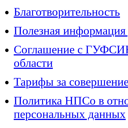
Благотворительность
Полезная информация 
Соглашение с ГУФСИН
области
Тарифы за совершение
Политика НПСо в отн
персональных данных