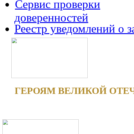
Сервис проверки
доверенностей
Реестр уведомлений о 
ГЕРОЯМ ВЕЛИКОЙ ОТЕ