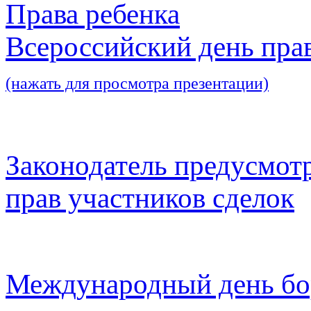
Права ребенка
Всероссийский день пра
(нажать для просмотра презентации)
Законодатель предусмот
прав участников сделок
Международный день бо