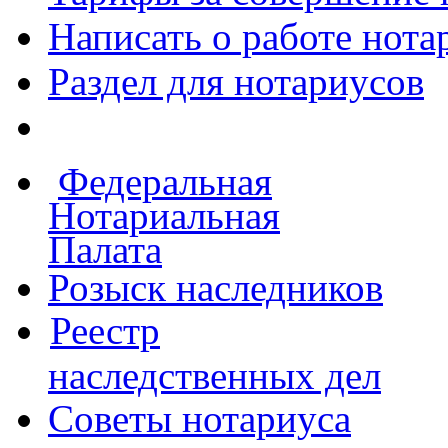
Написать о работе
нота
Раздел для нотариусов
Федеральная
Нотариальная
Палата
Розыск наследников
Реестр
наследственных дел
Советы нотариуса