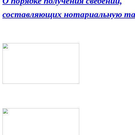
О порядке получения сведений,
составляющих нотариальную та