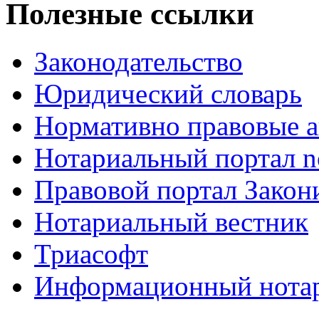
Полезные ссылки
Законодательство
Юридический словарь
Нормативно правовые а
Нотариальный портал no
Правовой портал Закон
Нотариальный вестник
Триасофт
Информационный нотари