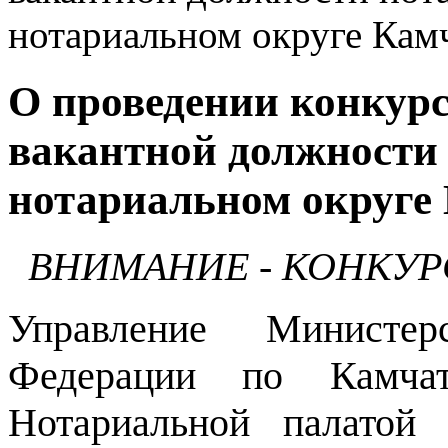
нотариальном округе Камч
О проведении конкурс
вакантной должности
нотариальном округе
ВНИМАНИЕ - КОНКУР
Управление Министер
Федерации по Камча
Нотариальной палатой 