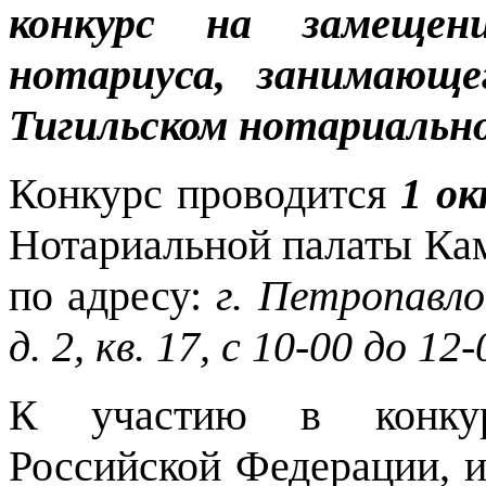
конкурс на замещен
нотариуса, занимающе
Тигильском нотариально
Конкурс проводится
1 ок
Нотариальной палаты Кам
по адресу:
г. Петропавло
д. 2, кв. 17, с 10-00 до 12-
К участию в конкур
Российской Федерации,