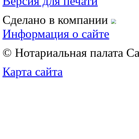
Версия для печати
Сделано в компании
Информация о сайте
© Нотариальная палата С
Карта сайта