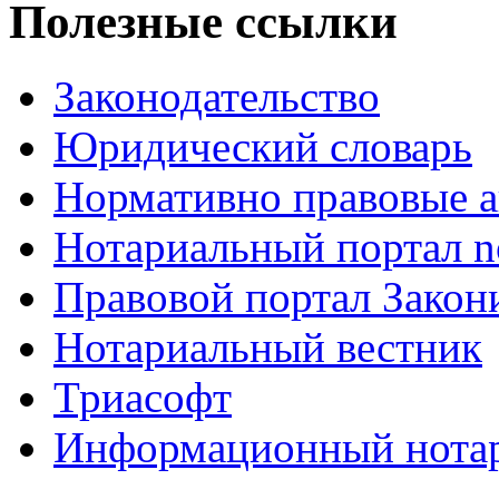
Полезные ссылки
Законодательство
Юридический словарь
Нормативно правовые а
Нотариальный портал no
Правовой портал Закон
Нотариальный вестник
Триасофт
Информационный нотари