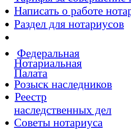
Написать о работе
нота
Раздел для нотариусов
Федеральная
Нотариальная
Палата
Розыск наследников
Реестр
наследственных дел
Советы нотариуса