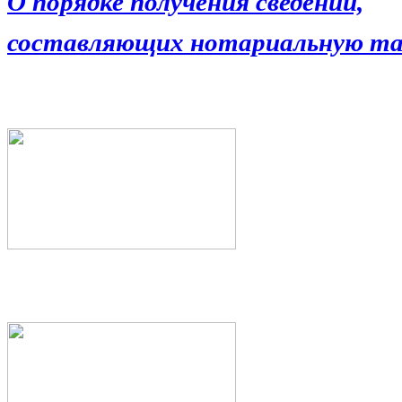
О порядке получения сведений,
составляющих нотариальную та