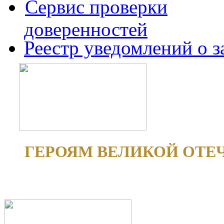
Сервис проверки
доверенностей
Реестр уведомлений о 
ГЕРОЯМ ВЕЛИКОЙ ОТЕ