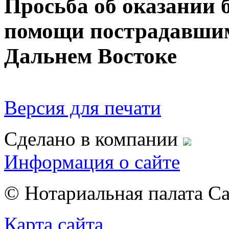
Просьба об оказании 
помощи пострадавшим
Дальнем Востоке
Версия для печати
Сделано в компании
Информация о сайте
© Нотариальная палата С
Карта сайта