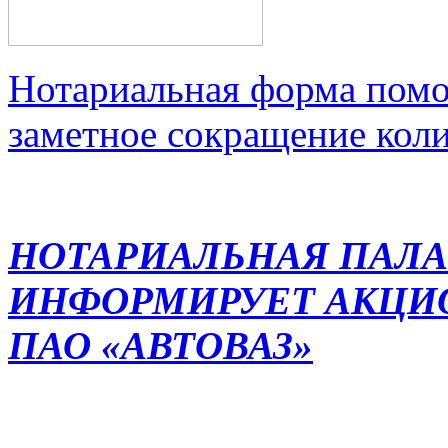
Нотариальная форма помо
заметное сокращение кол
НОТАРИАЛЬНАЯ ПАЛА
ИНФОРМИРУЕТ АКЦИ
ПАО «АВТОВАЗ»