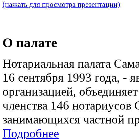
(нажать для просмотра презентации)
О палате
Нотариальная палата Сам
16 сентября 1993 года, - 
организацией, объединяет
членства 146 нотариусов 
занимающихся частной пр
Подробнее