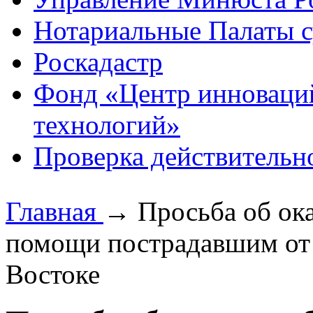
Нотариальные Палаты с
Роскадастр
Фонд «Центр инноваци
технологий»
Проверка действительн
Главная
→
Просьба об ок
помощи пострадавшим от 
Востоке