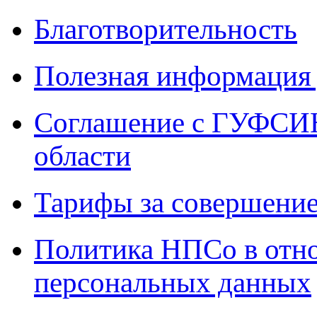
Благотворительность
Полезная информация 
Соглашение с ГУФСИН
области
Тарифы за совершение
Политика НПСо в отн
персональных данных