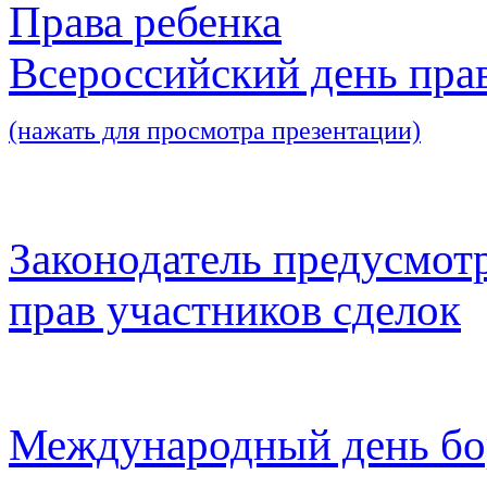
Права ребенка
Всероссийский день пра
(нажать для просмотра презентации)
Законодатель предусмот
прав участников сделок
Международный день бо