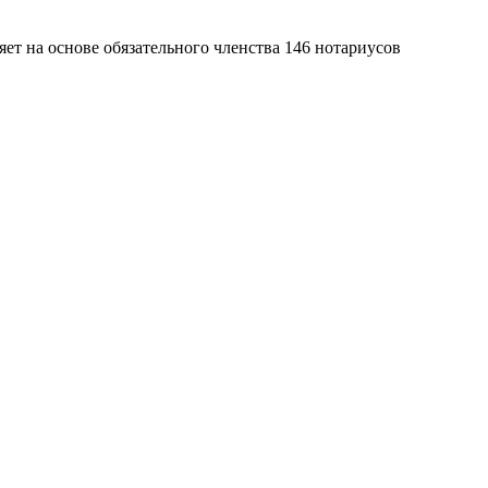
яет на основе обязательного членства 146 нотариусов