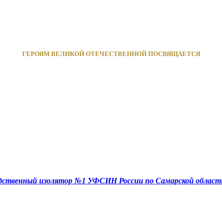
ГЕРОЯМ ВЕЛИКОЙ ОТЕЧЕСТВЕННОЙ ПОСВЯЩАЕТСЯ
едственный изолятор №1 УФСИН России по Самарской област