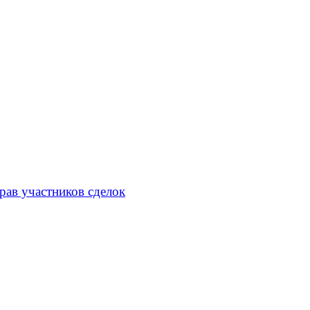
рав участников сделок