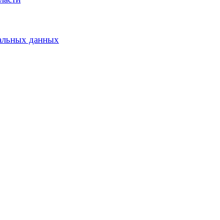
альных данных