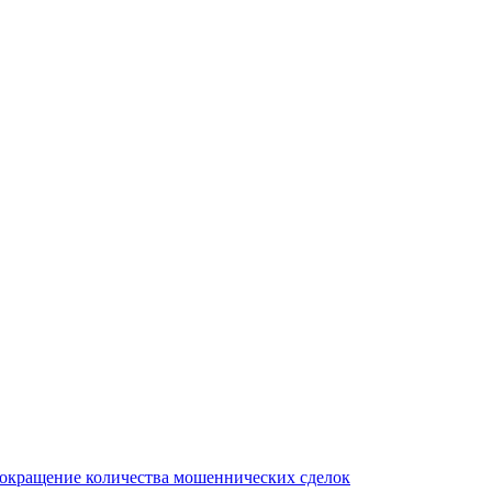
сокращение количества мошеннических сделок