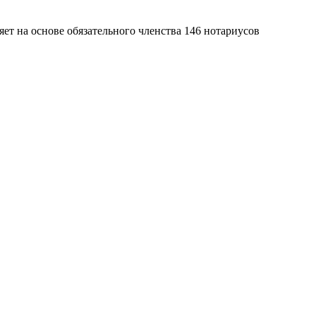
яет на основе обязательного членства 146 нотариусов