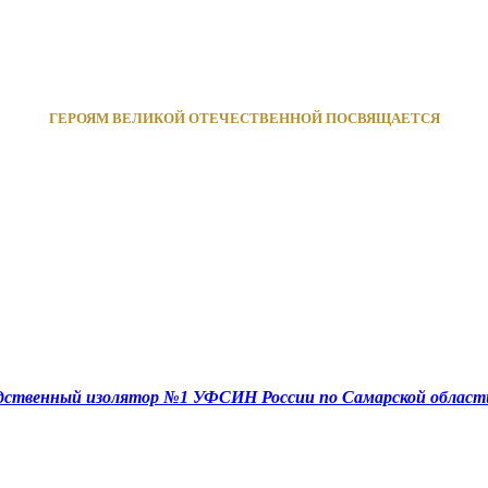
ГЕРОЯМ ВЕЛИКОЙ ОТЕЧЕСТВЕННОЙ ПОСВЯЩАЕТСЯ
едственный изолятор №1 УФСИН России по Самарской област