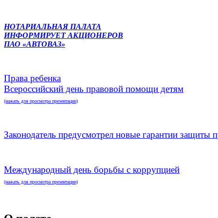
НОТАРИАЛЬНАЯ ПАЛАТА
ИНФОРМИРУЕТ АКЦИОНЕРОВ
ПАО «АВТОВАЗ»
Права ребенка
Всероссийский день правовой помощи детям
(нажать для просмотра презентации)
Законодатель предусмотрел новые гарантии защиты п
Международный день борьбы с коррупцией
(нажать для просмотра презентации)