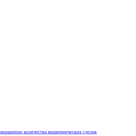
сокращение количества мошеннических сделок