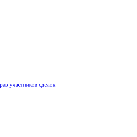
рав участников сделок