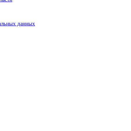
альных данных