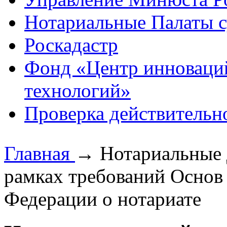
Нотариальные Палаты с
Роскадастр
Фонд «Центр инноваци
технологий»
Проверка действительн
Главная
→
Нотариальные 
рамках требований Основ 
Федерации о нотариате