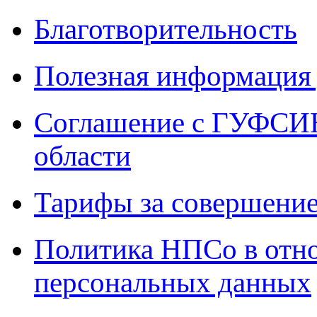
Благотворительность
Полезная информация 
Соглашение с ГУФСИН
области
Тарифы за совершение
Политика НПСо в отн
персональных данных