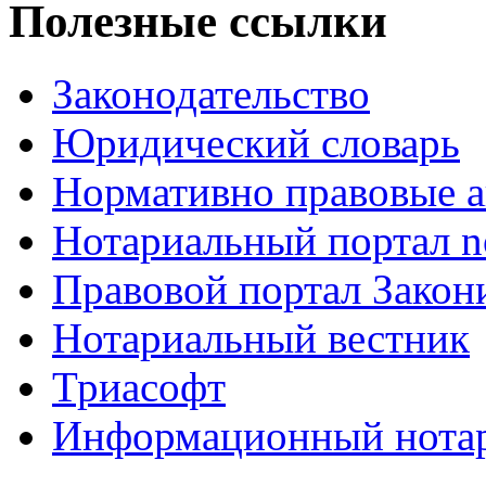
Полезные ссылки
Законодательство
Юридический словарь
Нормативно правовые а
Нотариальный портал no
Правовой портал Закон
Нотариальный вестник
Триасофт
Информационный нотари