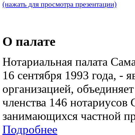
(нажать для просмотра презентации)
О палате
Нотариальная палата Сам
16 сентября 1993 года, - 
организацией, объединяет
членства 146 нотариусов 
занимающихся частной пр
Подробнее