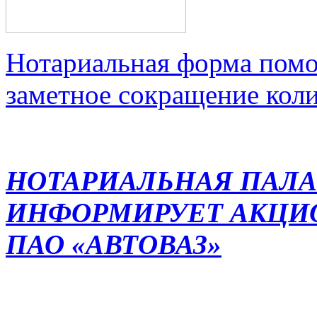
Нотариальная форма помо
заметное сокращение кол
НОТАРИАЛЬНАЯ ПАЛА
ИНФОРМИРУЕТ АКЦИ
ПАО «АВТОВАЗ»