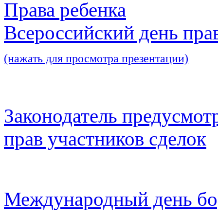
Права ребенка
Всероссийский день пра
(нажать для просмотра презентации)
Законодатель предусмот
прав участников сделок
Международный день бо