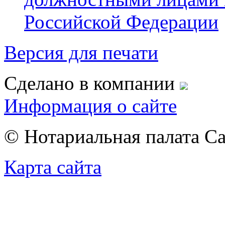
Российской Федерации
Версия для печати
Сделано в компании
Информация о сайте
© Нотариальная палата С
Карта сайта