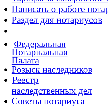
Написать о работе
нота
Раздел для нотариусов
Федеральная
Нотариальная
Палата
Розыск наследников
Реестр
наследственных дел
Советы нотариуса