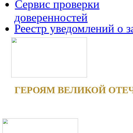
Сервис проверки
доверенностей
Реестр уведомлений о 
ГЕРОЯМ ВЕЛИКОЙ ОТЕ