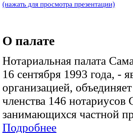
(нажать для просмотра презентации)
О палате
Нотариальная палата Сам
16 сентября 1993 года, - 
организацией, объединяет
членства 146 нотариусов 
занимающихся частной пр
Подробнее