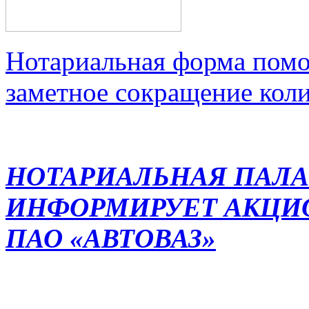
Нотариальная форма помо
заметное сокращение кол
НОТАРИАЛЬНАЯ ПАЛА
ИНФОРМИРУЕТ АКЦИ
ПАО «АВТОВАЗ»