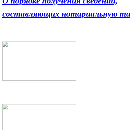
О порядке получения сведений,
составляющих нотариальную та