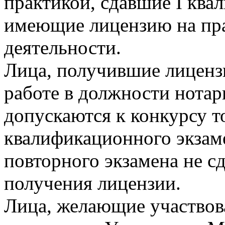
практикой, сдавшие I ква
имеющие лицензию на пр
деятельности.
Лица, получившие лиценз
работе в должности нотари
допускаются к конкурсу т
квалификационного экзам
повторного экзамена не сд
получения лицензии.
Лица, желающие участвова