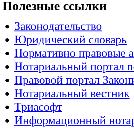
Полезные ссылки
Законодательство
Юридический словарь
Нормативно правовые а
Нотариальный портал no
Правовой портал Закон
Нотариальный вестник
Триасофт
Информационный нотари