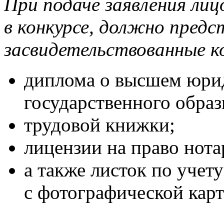
При подаче заявления ли
в конкурсе, должно пред
засвидетельствованные к
диплома о высшем юри
государственного образ
трудовой книжки;
лицензии на право нота
а также листок по учет
с фотографической карт