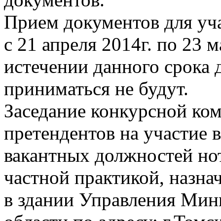
Прием документов для уча
с 21 апреля 2014г. по 23 
истечении данного срока 
приниматься не будут.
Заседание конкурсной ко
претендентов на участие 
вакантных должностей но
частной практикой, назнач
в здании Управления Мин