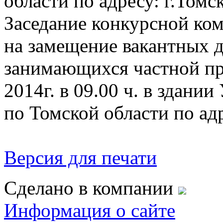
области по адресу: г.Томс
Заседание конкурсной ко
на замещение вакантных 
занимающихся частной пр
2014г. в 09.00 ч. в здан
по Томской области по адр
Версия для печати
Сделано в компании
Информация о сайте