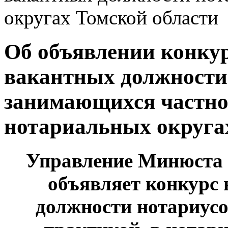
округах Томской области
Об объявлении конку
вакантных должности
занимающихся частно
нотариальных округа
Управление Минюста 
объявляет конкурс
должности нотариус