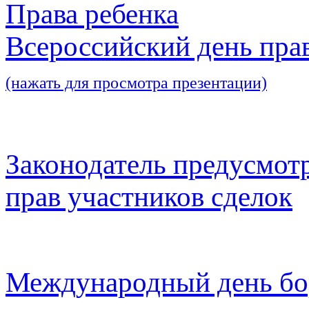
Права ребенка
Всероссийский день пра
(нажать для просмотра презентации)
Законодатель предусмот
прав участников сделок
Международный день бо