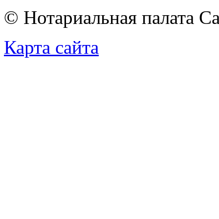
© Нотариальная палата С
Карта сайта