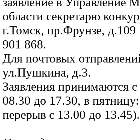
заявление в Управление 
области секретарю конкур
г.Томск, пр.Фрунзе, д.109 
901 868.
Для почтовых отправлений
ул.Пушкина, д.3.
Заявления принимаются с 
08.30 до 17.30, в пятницу
перерыв с 13.00 до 13.45).