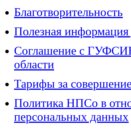
Благотворительность
Полезная информация 
Соглашение с ГУФСИН
области
Тарифы за совершение
Политика НПСо в отн
персональных данных