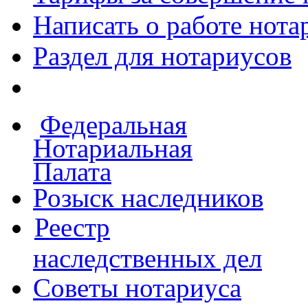
Написать о работе
нота
Раздел для нотариусов
Федеральная
Нотариальная
Палата
Розыск наследников
Реестр
наследственных дел
Советы нотариуса