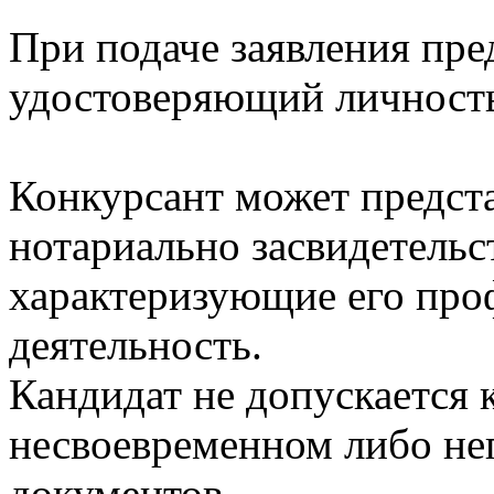
При подаче заявления пре
удостоверяющий личност
Конкурсант может предст
нотариально засвидетельс
характеризующие его пр
деятельность.
Кандидат не допускается 
несвоевременном либо не
документов.