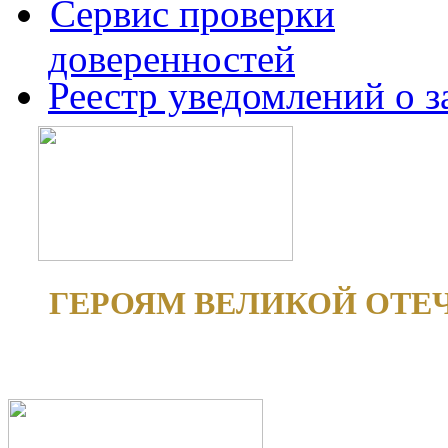
Сервис проверки
доверенностей
Реестр уведомлений о 
ГЕРОЯМ ВЕЛИКОЙ ОТЕ