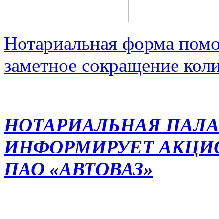
Нотариальная форма помо
заметное сокращение кол
НОТАРИАЛЬНАЯ ПАЛА
ИНФОРМИРУЕТ АКЦИ
ПАО «АВТОВАЗ»