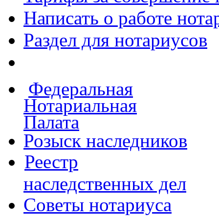
Написать о работе
нота
Раздел для нотариусов
Федеральная
Нотариальная
Палата
Розыск наследников
Реестр
наследственных дел
Советы нотариуса