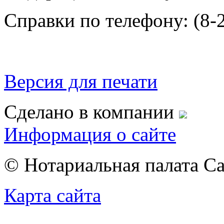
Справки по телефону: (8-2
Версия для печати
Сделано в компании
Информация о сайте
© Нотариальная палата С
Карта сайта