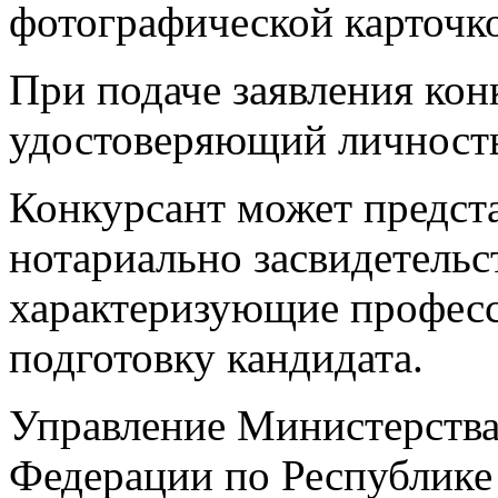
фотографической карточк
При подаче заявления кон
удостоверяющий личност
Конкурсант может предст
нотариально засвидетельс
характеризующие профес
подготовку кандидата.
Управление Министерства
Федерации по Республике