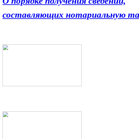
О порядке получения сведений,
составляющих нотариальную та