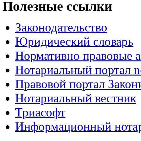
Полезные ссылки
Законодательство
Юридический словарь
Нормативно правовые а
Нотариальный портал no
Правовой портал Закон
Нотариальный вестник
Триасофт
Информационный нотари