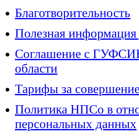
Благотворительность
Полезная информация 
Соглашение с ГУФСИН
области
Тарифы за совершение
Политика НПСо в отн
персональных данных