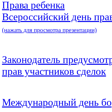
Права ребенка
Всероссийский день пра
(нажать для просмотра презентации)
Законодатель предусмот
прав участников сделок
Международный день бо