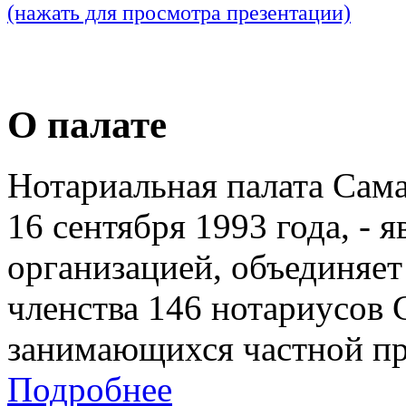
(нажать для просмотра презентации)
О палате
Нотариальная палата Сам
16 сентября 1993 года, - 
организацией, объединяет
членства 146 нотариусов 
занимающихся частной пр
Подробнее