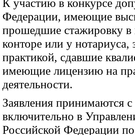
К участию в конкурсе до
Федерации, имеющие выс
прошедшие стажировку в 
конторе или у нотариуса,
практикой, сдавшие квал
имеющие лицензию на пр
деятельности.
Заявления принимаются с 
включительно в Управлен
Российской Федерации по