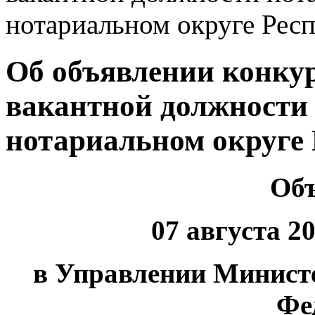
нотариальном округе Рес
Об объявлении конку
вакантной должности 
нотариальном округе
Объ
07 августа 20
в Управлении Минист
Фе