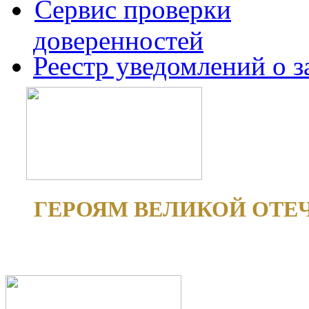
Сервис проверки
доверенностей
Реестр уведомлений о 
ГЕРОЯМ ВЕЛИКОЙ ОТЕ