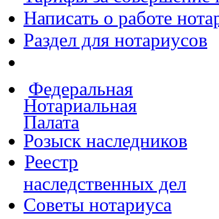
Написать о работе
нота
Раздел для нотариусов
Федеральная
Нотариальная
Палата
Розыск наследников
Реестр
наследственных дел
Советы нотариуса