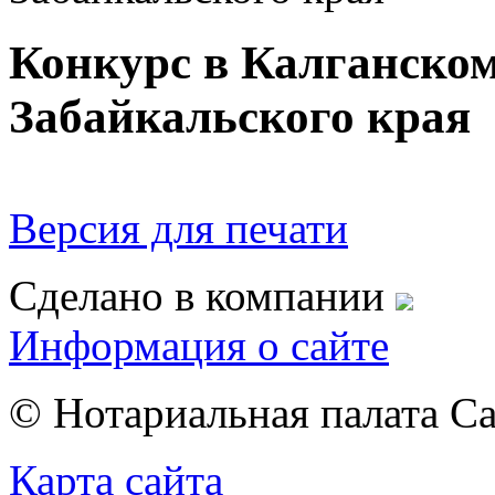
Конкурс в Калганско
Забайкальского края
Версия для печати
Сделано в компании
Информация о сайте
© Нотариальная палата С
Карта сайта