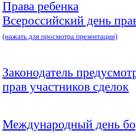
Права ребенка
Всероссийский день пра
(нажать для просмотра презентации)
Законодатель предусмот
прав участников сделок
Международный день бо