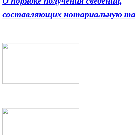
О порядке получения сведений,
составляющих нотариальную та