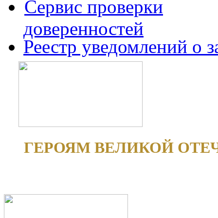
Сервис проверки
доверенностей
Реестр уведомлений о 
ГЕРОЯМ ВЕЛИКОЙ ОТЕ