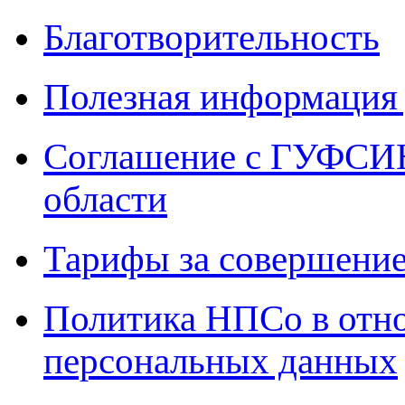
Благотворительность
Полезная информация 
Соглашение с ГУФСИН
области
Тарифы за совершение
Политика НПСо в отн
персональных данных