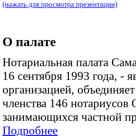
(нажать для просмотра презентации)
О палате
Нотариальная палата Сам
16 сентября 1993 года, - 
организацией, объединяет
членства 146 нотариусов 
занимающихся частной пр
Подробнее