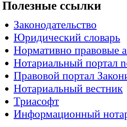
Полезные ссылки
Законодательство
Юридический словарь
Нормативно правовые а
Нотариальный портал no
Правовой портал Закон
Нотариальный вестник
Триасофт
Информационный нотари