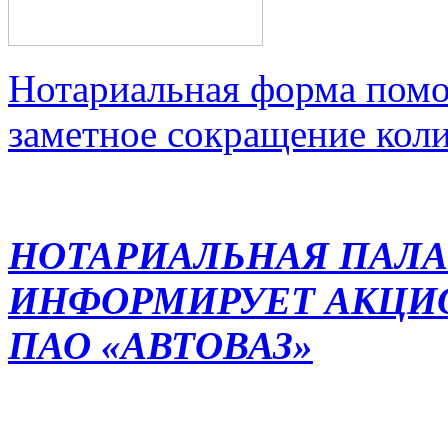
Нотариальная форма помо
заметное сокращение кол
НОТАРИАЛЬНАЯ ПАЛА
ИНФОРМИРУЕТ АКЦИ
ПАО «АВТОВАЗ»