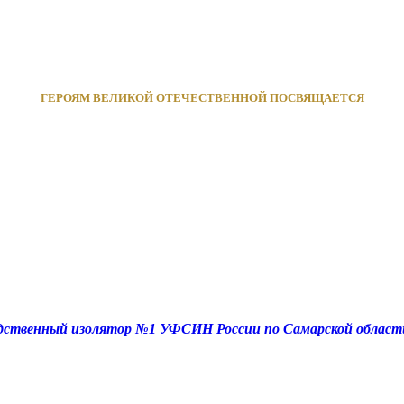
ГЕРОЯМ ВЕЛИКОЙ ОТЕЧЕСТВЕННОЙ ПОСВЯЩАЕТСЯ
едственный изолятор №1 УФСИН России по Самарской област