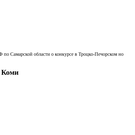
по Самарской области о конкурсе в Троцко-Печорском но
 Коми