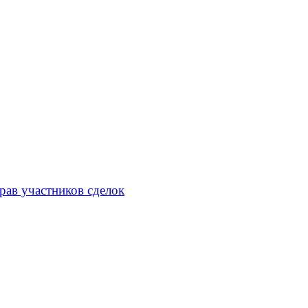
рав участников сделок