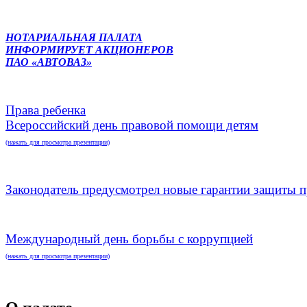
НОТАРИАЛЬНАЯ ПАЛАТА
ИНФОРМИРУЕТ АКЦИОНЕРОВ
ПАО «АВТОВАЗ»
Права ребенка
Всероссийский день правовой помощи детям
(нажать для просмотра презентации)
Законодатель предусмотрел новые гарантии защиты п
Международный день борьбы с коррупцией
(нажать для просмотра презентации)