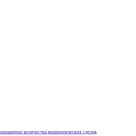
сокращение количества мошеннических сделок