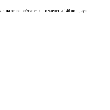
яет на основе обязательного членства 146 нотариусов