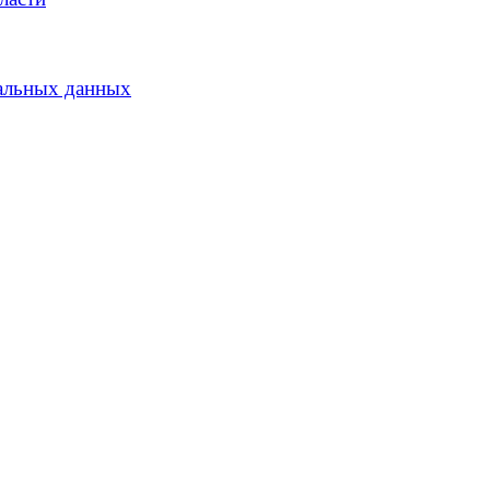
альных данных