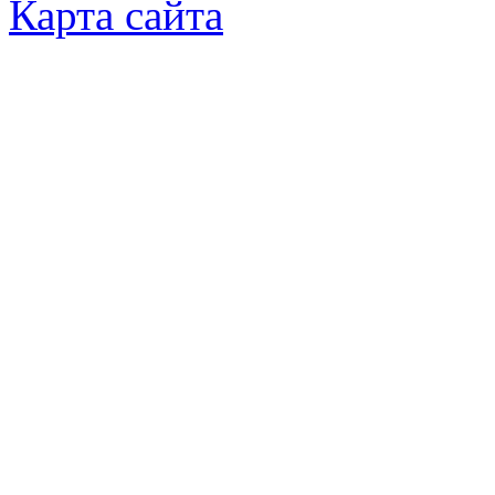
Карта сайта