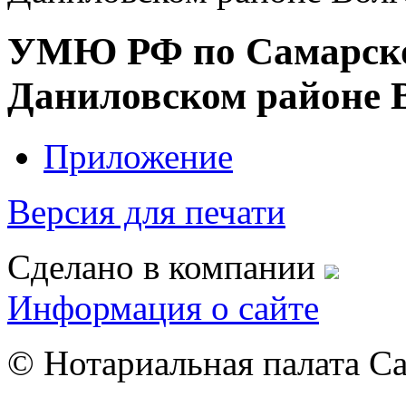
УМЮ РФ по Самарской
Даниловском районе В
Приложение
Версия для печати
Сделано в компании
Информация о сайте
© Нотариальная палата С