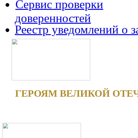
Сервис проверки
доверенностей
Реестр уведомлений о 
ГЕРОЯМ ВЕЛИКОЙ ОТЕ