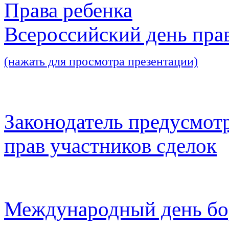
Права ребенка
Всероссийский день пра
(нажать для просмотра презентации)
Законодатель предусмот
прав участников сделок
Международный день бо