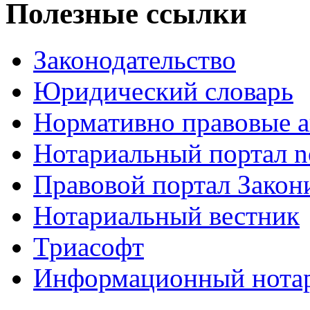
Полезные ссылки
Законодательство
Юридический словарь
Нормативно правовые а
Нотариальный портал no
Правовой портал Закон
Нотариальный вестник
Триасофт
Информационный нотари