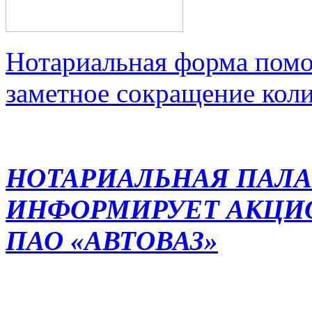
Нотариальная форма помо
заметное сокращение кол
НОТАРИАЛЬНАЯ ПАЛА
ИНФОРМИРУЕТ АКЦИ
ПАО «АВТОВАЗ»