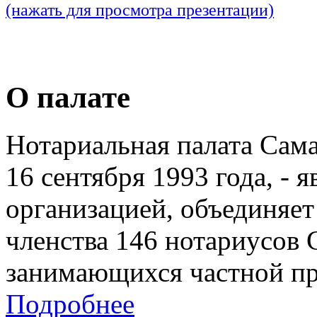
(нажать для просмотра презентации)
О палате
Нотариальная палата Сам
16 сентября 1993 года, - 
организацией, объединяет
членства 146 нотариусов 
занимающихся частной пр
Подробнее