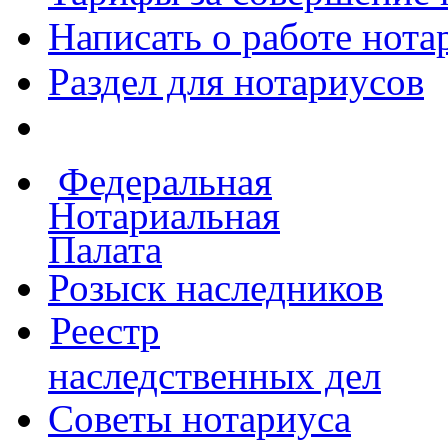
Написать о работе
нота
Раздел для нотариусов
Федеральная
Нотариальная
Палата
Розыск наследников
Реестр
наследственных дел
Советы нотариуса