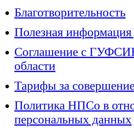
Благотворительность
Полезная информация 
Соглашение с ГУФСИН
области
Тарифы за совершение
Политика НПСо в отн
персональных данных