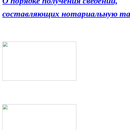
О порядке получения сведений,
составляющих нотариальную та