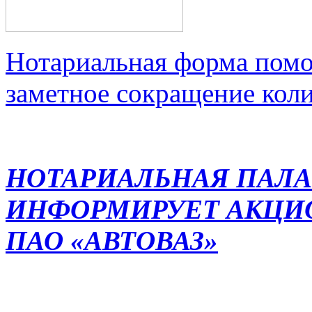
Нотариальная форма помо
заметное сокращение кол
НОТАРИАЛЬНАЯ ПАЛА
ИНФОРМИРУЕТ АКЦИ
ПАО «АВТОВАЗ»