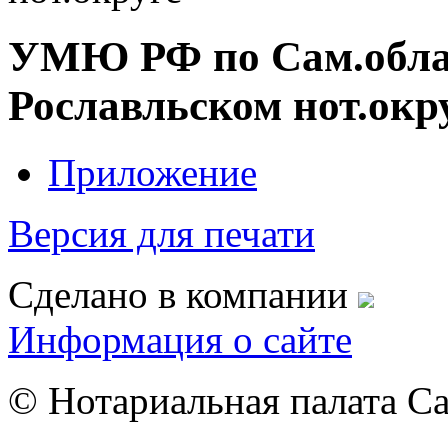
УМЮ РФ по Сам.облас
Рославльском нот.окр
Приложение
Версия для печати
Сделано в компании
Информация о сайте
© Нотариальная палата С