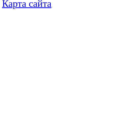
Карта сайта