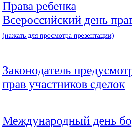
Права ребенка
Всероссийский день пра
(нажать для просмотра презентации)
Законодатель предусмот
прав участников сделок
Международный день бо