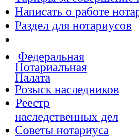
Написать о работе
нота
Раздел для нотариусов
Федеральная
Нотариальная
Палата
Розыск наследников
Реестр
наследственных дел
Советы нотариуса