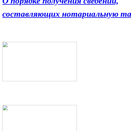
О порядке получения сведений,
составляющих нотариальную та