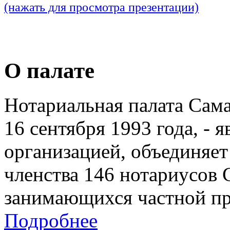
(нажать для просмотра презентации)
О палате
Нотариальная палата Сам
16 сентября 1993 года, - 
организацией, объединяет
членства 146 нотариусов 
занимающихся частной пр
Подробнее