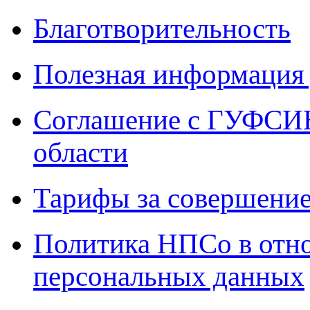
Благотворительность
Полезная информация 
Соглашение с ГУФСИН
области
Тарифы за совершение
Политика НПСо в отн
персональных данных