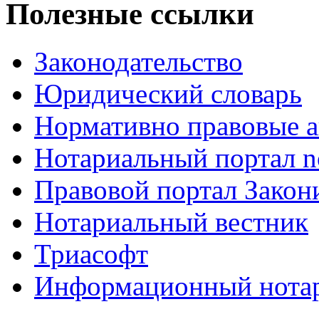
Полезные ссылки
Законодательство
Юридический словарь
Нормативно правовые а
Нотариальный портал no
Правовой портал Закон
Нотариальный вестник
Триасофт
Информационный нотари