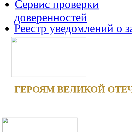
Сервис проверки
доверенностей
Реестр уведомлений о 
ГЕРОЯМ ВЕЛИКОЙ ОТЕ