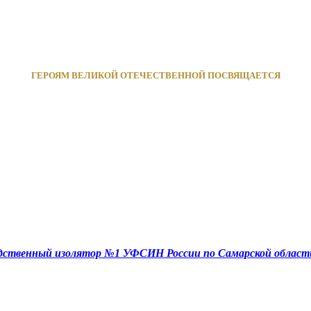
ГЕРОЯМ ВЕЛИКОЙ ОТЕЧЕСТВЕННОЙ ПОСВЯЩАЕТСЯ
едственный изолятор №1 УФСИН России по Самарской област