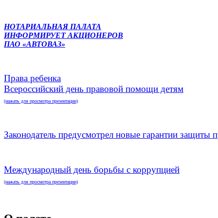
НОТАРИАЛЬНАЯ ПАЛАТА
ИНФОРМИРУЕТ АКЦИОНЕРОВ
ПАО «АВТОВАЗ»
Права ребенка
Всероссийский день правовой помощи детям
(нажать для просмотра презентации)
Законодатель предусмотрел новые гарантии защиты п
Международный день борьбы с коррупцией
(нажать для просмотра презентации)