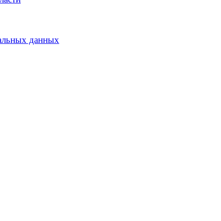
альных данных