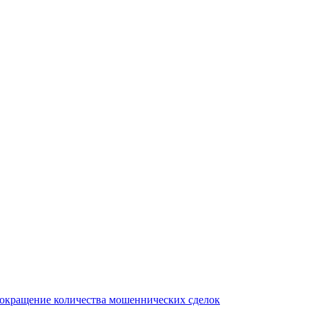
сокращение количества мошеннических сделок