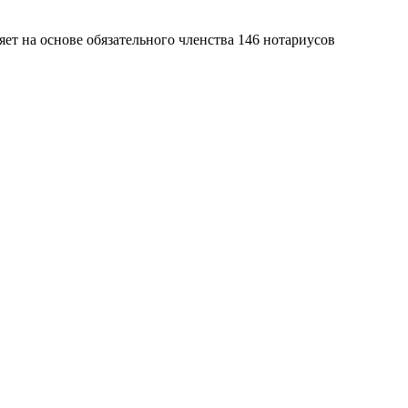
яет на основе обязательного членства 146 нотариусов