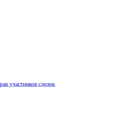
рав участников сделок