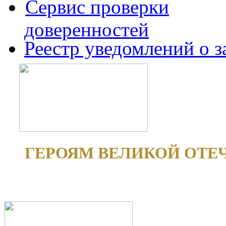
Сервис проверки
доверенностей
Реестр уведомлений о 
ГЕРОЯМ ВЕЛИКОЙ ОТЕ