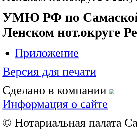
УМЮ РФ по Самаской 
Ленском нот.округе Р
Приложение
Версия для печати
Сделано в компании
Информация о сайте
© Нотариальная палата С