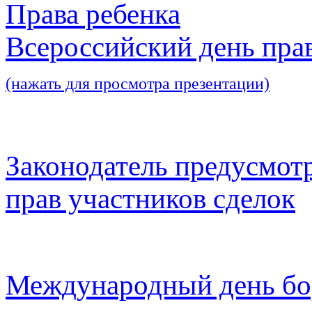
Права ребенка
Всероссийский день пра
(нажать для просмотра презентации)
Законодатель предусмот
прав участников сделок
Международный день бо