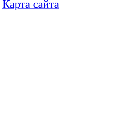
Карта сайта