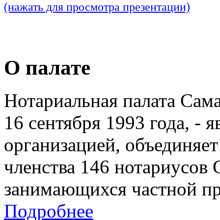
(нажать для просмотра презентации)
О палате
Нотариальная палата Сам
16 сентября 1993 года, - 
организацией, объединяет
членства 146 нотариусов 
занимающихся частной пр
Подробнее