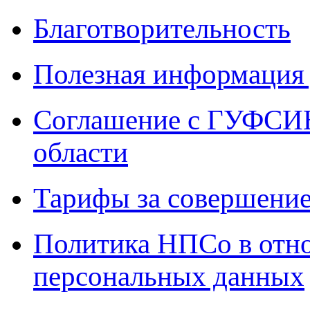
Благотворительность
Полезная информация 
Соглашение с ГУФСИН
области
Тарифы за совершение
Политика НПСо в отн
персональных данных