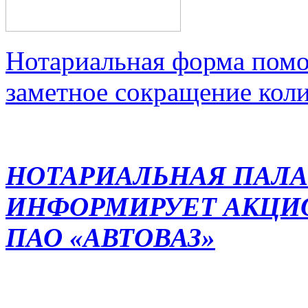
Нотариальная форма помо
заметное сокращение кол
НОТАРИАЛЬНАЯ ПАЛА
ИНФОРМИРУЕТ АКЦИ
ПАО «АВТОВАЗ»