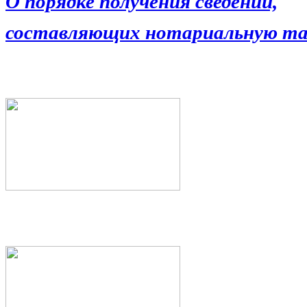
О порядке получения сведений,
составляющих нотариальную та