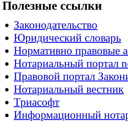
Полезные ссылки
Законодательство
Юридический словарь
Нормативно правовые а
Нотариальный портал no
Правовой портал Закон
Нотариальный вестник
Триасофт
Информационный нотари