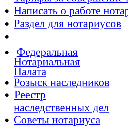
Написать о работе
нота
Раздел для нотариусов
Федеральная
Нотариальная
Палата
Розыск наследников
Реестр
наследственных дел
Советы нотариуса