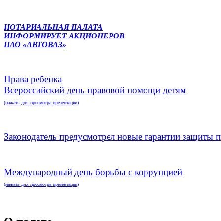
НОТАРИАЛЬНАЯ ПАЛАТА
ИНФОРМИРУЕТ АКЦИОНЕРОВ
ПАО «АВТОВАЗ»
Права ребенка
Всероссийский день правовой помощи детям
(нажать для просмотра презентации)
Законодатель предусмотрел новые гарантии защиты п
Международный день борьбы с коррупцией
(нажать для просмотра презентации)