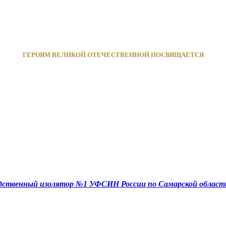
ГЕРОЯМ ВЕЛИКОЙ ОТЕЧЕСТВЕННОЙ ПОСВЯЩАЕТСЯ
едственный изолятор №1 УФСИН России по Самарской област