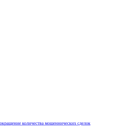
сокращение количества мошеннических сделок