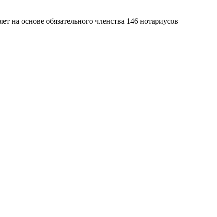
яет на основе обязательного членства 146 нотариусов