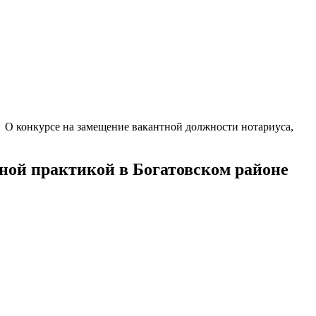
→
О конкурсе на замещение вакантной должности нотариуса,
ной практикой в Богатовском районе