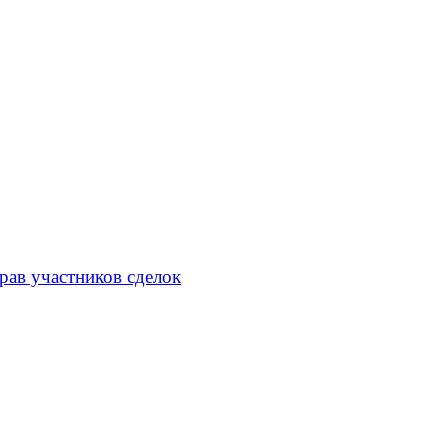
рав участников сделок