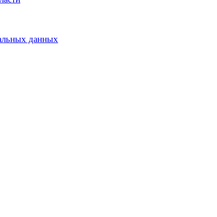
альных данных