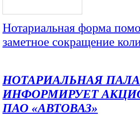
Нотариальная форма помо
заметное сокращение кол
НОТАРИАЛЬНАЯ ПАЛА
ИНФОРМИРУЕТ АКЦИ
ПАО «АВТОВАЗ»