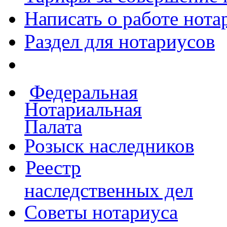
Написать о работе
нота
Раздел для нотариусов
Федеральная
Нотариальная
Палата
Розыск наследников
Реестр
наследственных дел
Советы нотариуса