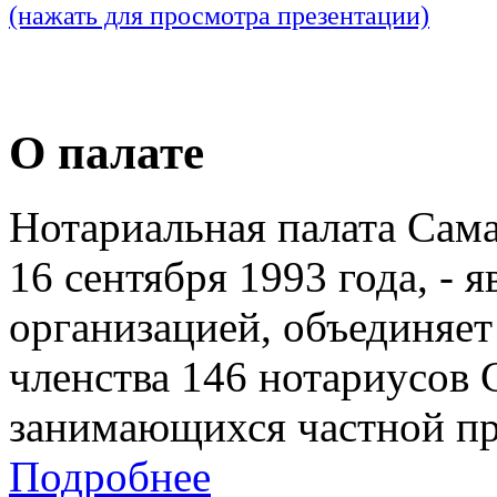
(нажать для просмотра презентации)
О палате
Нотариальная палата Сам
16 сентября 1993 года, - 
организацией, объединяет
членства 146 нотариусов 
занимающихся частной пр
Подробнее