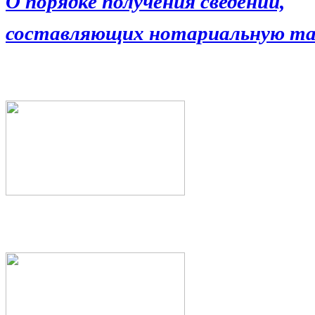
О порядке получения сведений,
составляющих нотариальную та