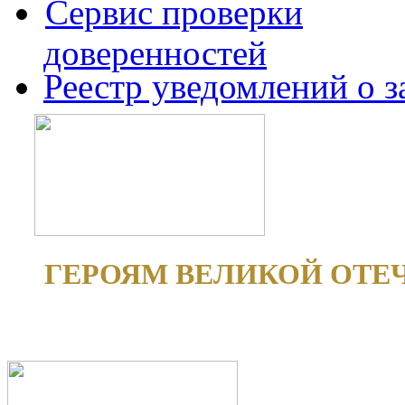
Сервис проверки
доверенностей
Реестр уведомлений о 
ГЕРОЯМ ВЕЛИКОЙ ОТЕ