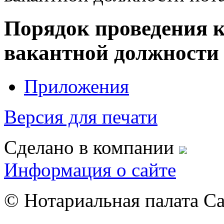
Порядок проведения 
вакантной должности
Приложения
Версия для печати
Сделано в компании
Информация о сайте
© Нотариальная палата С