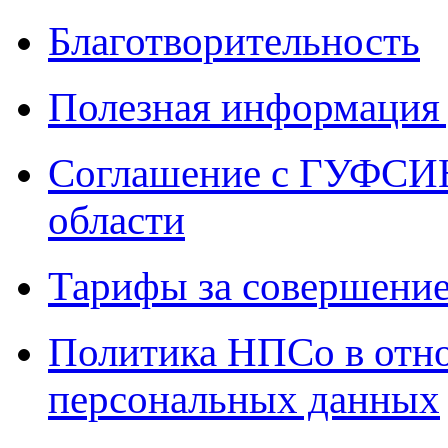
Благотворительность
Полезная информация 
Соглашение с ГУФСИН
области
Тарифы за совершение
Политика НПСо в отн
персональных данных