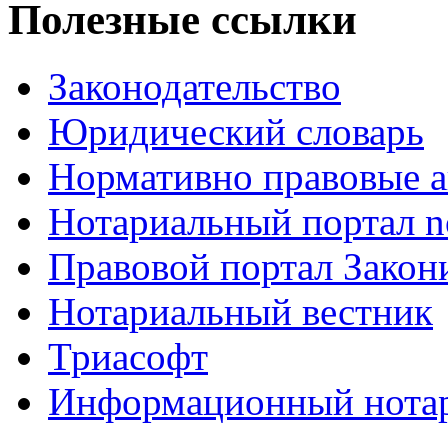
Полезные ссылки
Законодательство
Юридический словарь
Нормативно правовые а
Нотариальный портал no
Правовой портал Закон
Нотариальный вестник
Триасофт
Информационный нотари