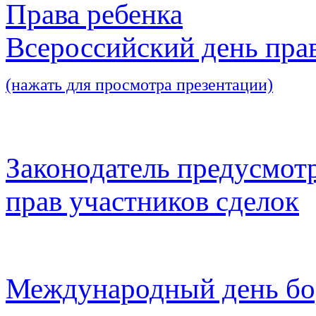
Права ребенка
Всероссийский день пра
(нажать для просмотра презентации)
Законодатель предусмот
прав участников сделок
Международный день бо