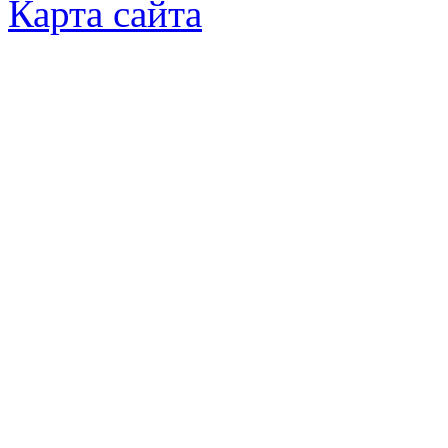
Карта сайта