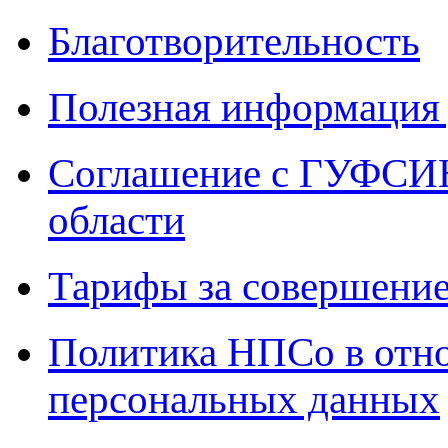
Благотворительность
Полезная информация 
Соглашение с ГУФСИН
области
Тарифы за совершение
Политика НПСо в отн
персональных данных