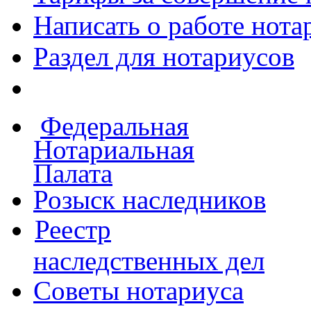
Написать о работе
нота
Раздел для нотариусов
Федеральная
Нотариальная
Палата
Розыск наследников
Реестр
наследственных дел
Советы нотариуса