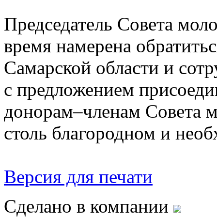
Председатель Совета мо
время намерена обратитьс
Самарской области и сот
с предложением присоеди
донорам–членам Совета м
столь благородном и необ
Версия для печати
Сделано в компании