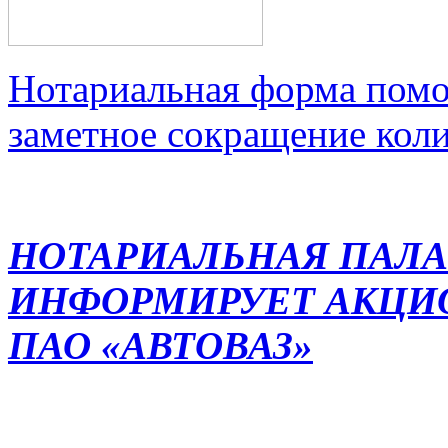
Нотариальная форма помо
заметное сокращение кол
НОТАРИАЛЬНАЯ ПАЛА
ИНФОРМИРУЕТ АКЦИ
ПАО «АВТОВАЗ»