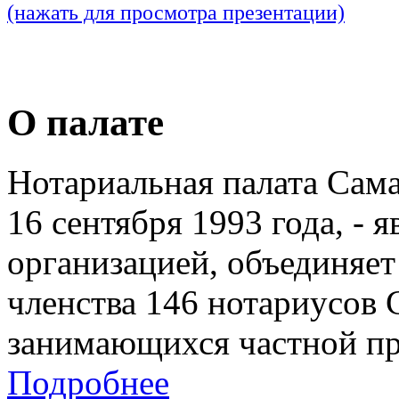
(нажать для просмотра презентации)
О палате
Нотариальная палата Сам
16 сентября 1993 года, - 
организацией, объединяет
членства 146 нотариусов 
занимающихся частной пр
Подробнее