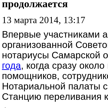
продолжается
13 марта 2014, 13:17
Впервые участниками а
организованной Совет
нотариусы Самарской о
года
, когда сразу около
помощников, сотрудник
Нотариальной палаты 
Станцию переливания к