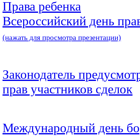
Права ребенка
Всероссийский день пра
(нажать для просмотра презентации)
Законодатель предусмот
прав участников сделок
Международный день бо