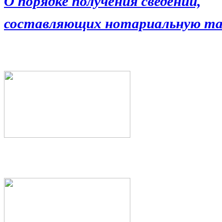
О порядке получения сведений,
составляющих нотариальную та