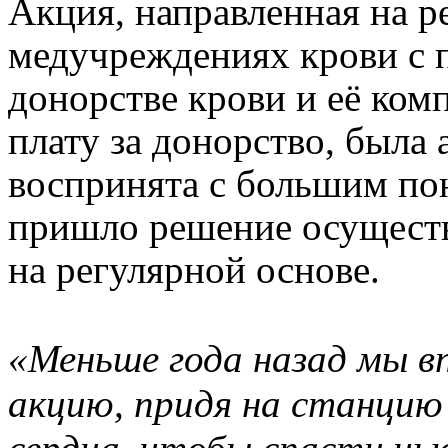
Акция, направленная на 
медучреждениях крови с 
донорстве крови и её ком
плату за донорство, была
воспринята с большим по
пришло решение осущест
на регулярной основе.
«Меньше года назад мы в
акцию, придя на станцию 