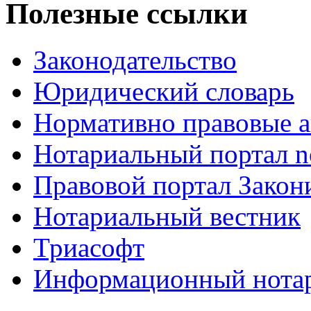
Полезные ссылки
Законодательство
Юридический словарь
Нормативно правовые а
Нотариальный портал no
Правовой портал Закон
Нотариальный вестник
Триасофт
Информационный нотари