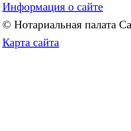
Информация о сайте
© Нотариальная палата С
Карта сайта