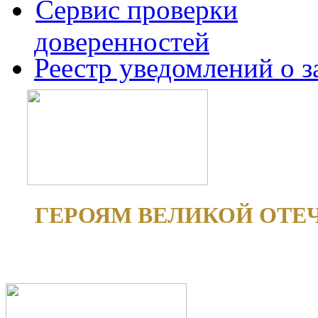
Сервис проверки
доверенностей
Реестр уведомлений о 
ГЕРОЯМ ВЕЛИКОЙ ОТЕ