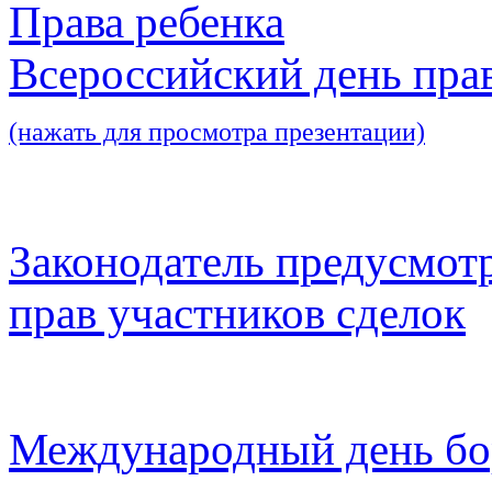
Права ребенка
Всероссийский день пра
(нажать для просмотра презентации)
Законодатель предусмот
прав участников сделок
Международный день бо