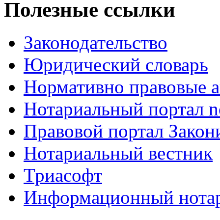
Полезные ссылки
Законодательство
Юридический словарь
Нормативно правовые а
Нотариальный портал no
Правовой портал Закон
Нотариальный вестник
Триасофт
Информационный нотари