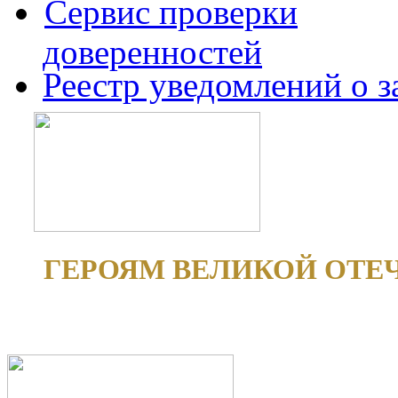
Сервис проверки
доверенностей
Реестр уведомлений о 
ГЕРОЯМ ВЕЛИКОЙ ОТЕ