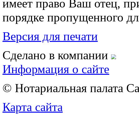
имеет право Ваш отец, пр
порядке пропущенного для
Версия для печати
Сделано в компании
Информация о сайте
© Нотариальная палата С
Карта сайта