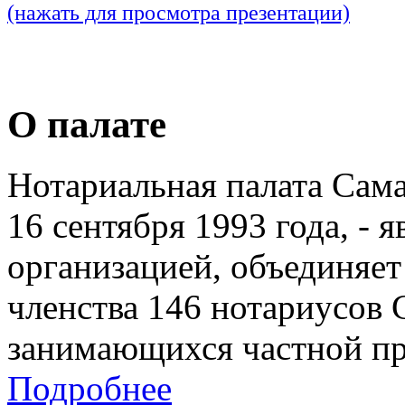
(нажать для просмотра презентации)
О палате
Нотариальная палата Сам
16 сентября 1993 года, - 
организацией, объединяет
членства 146 нотариусов 
занимающихся частной пр
Подробнее