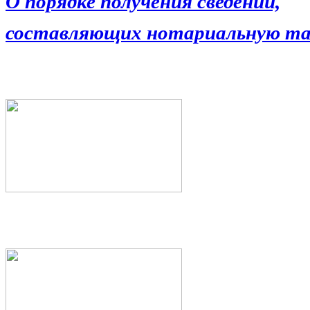
О порядке получения сведений,
составляющих нотариальную та