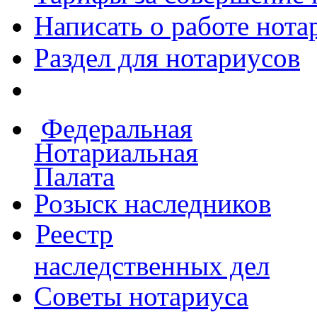
Написать о работе
нота
Раздел для нотариусов
Федеральная
Нотариальная
Палата
Розыск наследников
Реестр
наследственных дел
Советы нотариуса