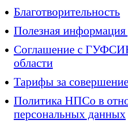
Благотворительность
Полезная информация 
Соглашение с ГУФСИН
области
Тарифы за совершение
Политика НПСо в отн
персональных данных