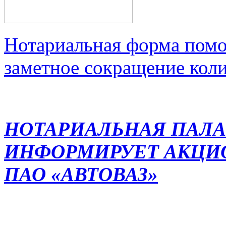
Нотариальная форма помо
заметное сокращение кол
НОТАРИАЛЬНАЯ ПАЛА
ИНФОРМИРУЕТ АКЦИ
ПАО «АВТОВАЗ»