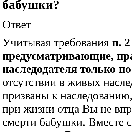
бабушки?
Ответ
Учитывая требования
п. 
предусматривающие, пра
наследодателя только по
отсутствии в живых насл
призваны к наследованию,
при жизни отца Вы не впр
смерти бабушки. Вместе с 