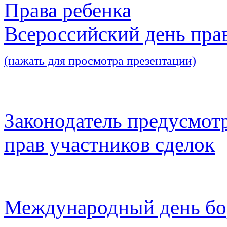
Права ребенка
Всероссийский день пра
(нажать для просмотра презентации)
Законодатель предусмот
прав участников сделок
Международный день бо