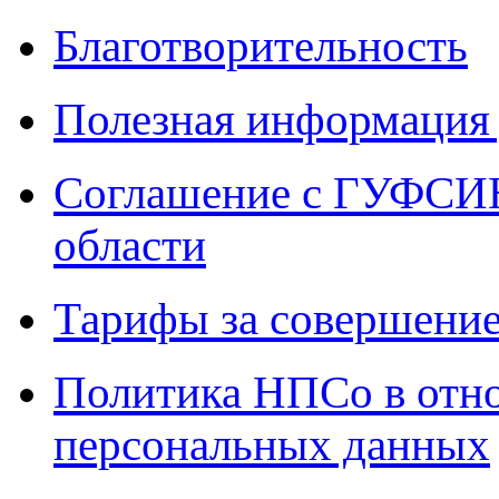
Благотворительность
Полезная информация 
Соглашение с ГУФСИН
области
Тарифы за совершение
Политика НПСо в отн
персональных данных