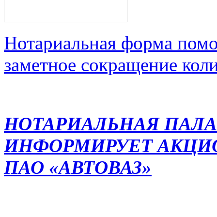
Нотариальная форма помо
заметное сокращение кол
НОТАРИАЛЬНАЯ ПАЛА
ИНФОРМИРУЕТ АКЦИ
ПАО «АВТОВАЗ»