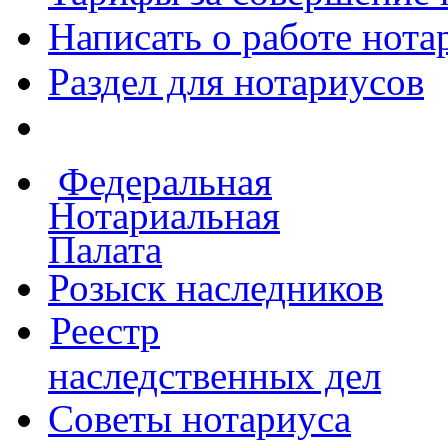
Написать о работе
нота
Раздел для нотариусов
Федеральная
Нотариальная
Палата
Розыск наследников
Реестр
наследственных дел
Советы нотариуса