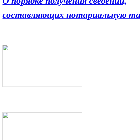
О порядке получения сведений,
составляющих нотариальную та