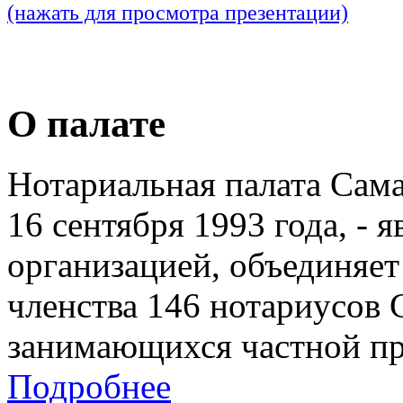
(нажать для просмотра презентации)
О палате
Нотариальная палата Сам
16 сентября 1993 года, - 
организацией, объединяет
членства 146 нотариусов 
занимающихся частной пр
Подробнее