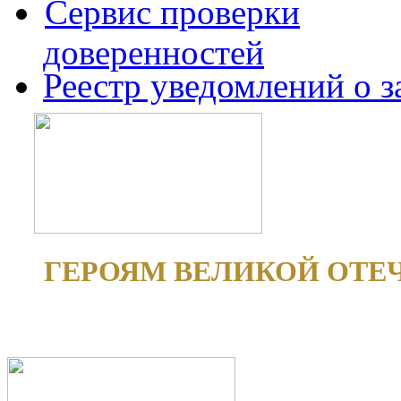
Сервис проверки
доверенностей
Реестр уведомлений о 
ГЕРОЯМ ВЕЛИКОЙ ОТЕ