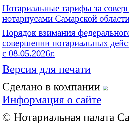
Нотариальные тарифы за совер
нотариусами Самарской области 
Порядок взимания федерального
совершении нотариальных дейс
с 08.05.2026г.
Версия для печати
Сделано в компании
Информация о сайте
© Нотариальная палата С