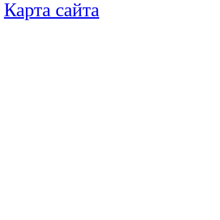
Карта сайта