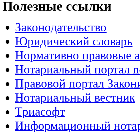
Полезные ссылки
Законодательство
Юридический словарь
Нормативно правовые а
Нотариальный портал no
Правовой портал Закон
Нотариальный вестник
Триасофт
Информационный нотари