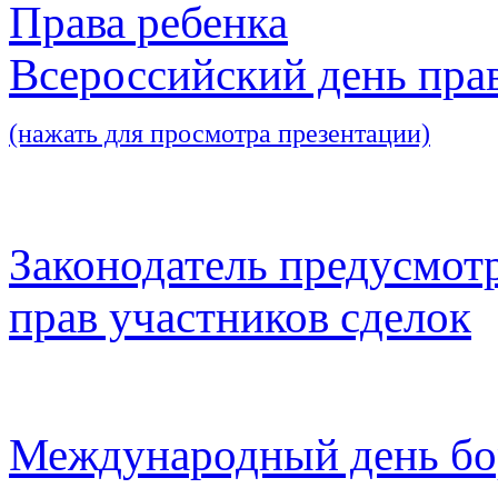
Права ребенка
Всероссийский день пра
(нажать для просмотра презентации)
Законодатель предусмот
прав участников сделок
Международный день бо