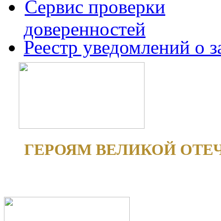
Сервис проверки
доверенностей
Реестр уведомлений о 
ГЕРОЯМ ВЕЛИКОЙ ОТЕ