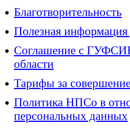
Благотворительность
Полезная информация 
Соглашение с ГУФСИН
области
Тарифы за совершение
Политика НПСо в отн
персональных данных