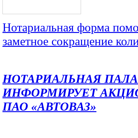
Нотариальная форма помо
заметное сокращение кол
НОТАРИАЛЬНАЯ ПАЛА
ИНФОРМИРУЕТ АКЦИ
ПАО «АВТОВАЗ»