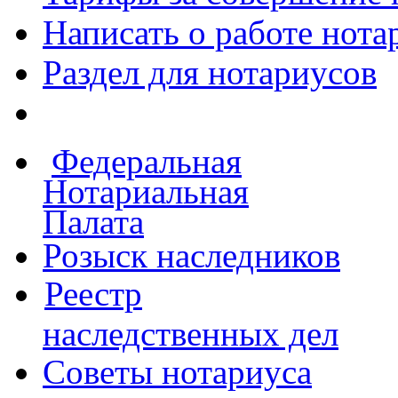
Написать о работе
нота
Раздел для нотариусов
Федеральная
Нотариальная
Палата
Розыск наследников
Реестр
наследственных дел
Советы нотариуса