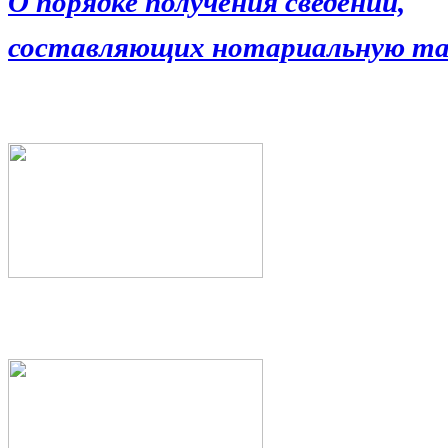
О порядке получения сведений,
составляющих нотариальную та