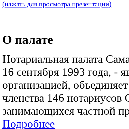
(нажать для просмотра презентации)
О палате
Нотариальная палата Сам
16 сентября 1993 года, - 
организацией, объединяет
членства 146 нотариусов 
занимающихся частной пр
Подробнее