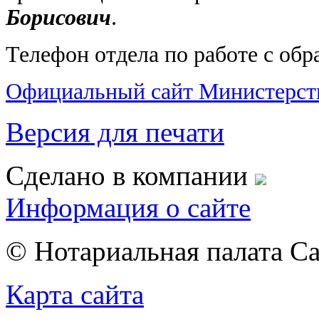
Борисович
.
Телефон отдела по работе с обр
Официальный сайт Министерст
Версия для печати
Сделано в компании
Информация о сайте
© Нотариальная палата С
Карта сайта