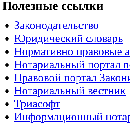
Полезные ссылки
Законодательство
Юридический словарь
Нормативно правовые а
Нотариальный портал no
Правовой портал Закон
Нотариальный вестник
Триасофт
Информационный нотари