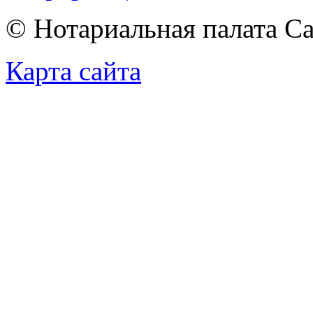
© Нотариальная палата С
Карта сайта