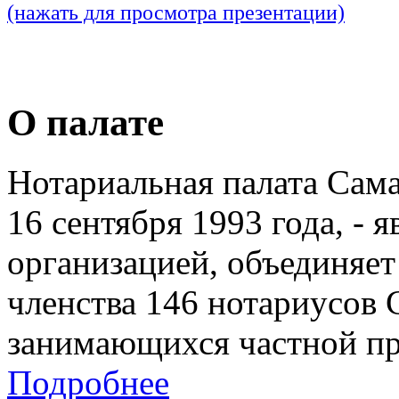
(нажать для просмотра презентации)
О палате
Нотариальная палата Сам
16 сентября 1993 года, - 
организацией, объединяет
членства 146 нотариусов 
занимающихся частной пр
Подробнее