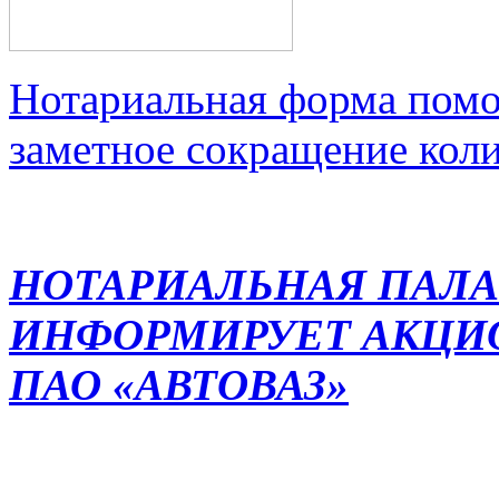
Нотариальная форма помо
заметное сокращение кол
НОТАРИАЛЬНАЯ ПАЛА
ИНФОРМИРУЕТ АКЦИ
ПАО «АВТОВАЗ»