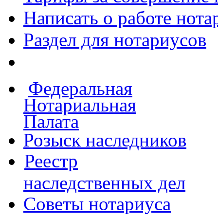
Написать о работе
нота
Раздел для нотариусов
Федеральная
Нотариальная
Палата
Розыск наследников
Реестр
наследственных дел
Советы нотариуса