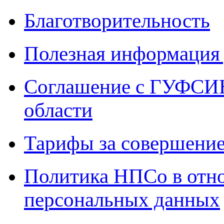
Благотворительность
Полезная информация 
Соглашение с ГУФСИН
области
Тарифы за совершение
Политика НПСо в отн
персональных данных