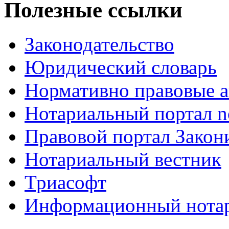
Полезные ссылки
Законодательство
Юридический словарь
Нормативно правовые а
Нотариальный портал no
Правовой портал Закон
Нотариальный вестник
Триасофт
Информационный нотари