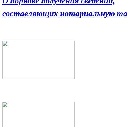
О порядке получения сведений,
составляющих нотариальную та