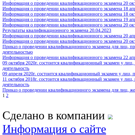
Информация о проведении квалификационного экзамена 20 окт
Информация о проведении квалификационного экзамена 18 апр
Информация о проведении квалификационного экзамена 18 окт
Информация о проведении квалификационного экзамена 19 апр
Информация о проведении квалификационного экзамена 20 окт
Результаты квалификационного экзамена 20.04.2023
Информация о проведении квалификационного экзамена 20 апр
Информация о проведении квалификационного экзамена 20 окт
Приказ о проведении квалификационного экзамена для лиц, 
деятельностью
Информация о проведении квалификационного экзамена 22 апр
09 октября 2020г. состоится квалификационный экзамен у ли
деятельность
09 апреля 2020г. состоится квалификационный экзамен у лиц,
11 октября 2018г. состоится квалификационный экзамен у ли
деятельность
Приказ о проведении квалификационного экзамена для лиц, же
1
2
Сделано в компании
Информация о сайте