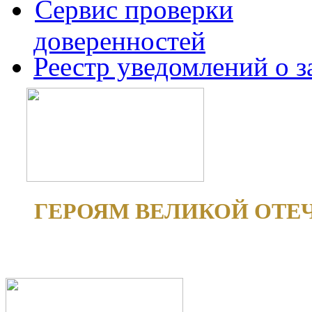
Сервис проверки
доверенностей
Реестр уведомлений о 
ГЕРОЯМ ВЕЛИКОЙ ОТЕ