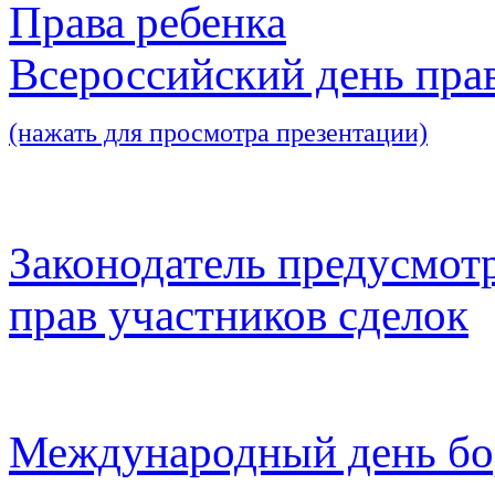
Права ребенка
Всероссийский день пра
(нажать для просмотра презентации)
Законодатель предусмот
прав участников сделок
Международный день бо