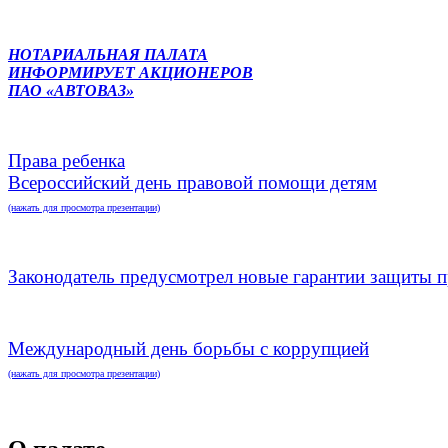
НОТАРИАЛЬНАЯ ПАЛАТА
ИНФОРМИРУЕТ АКЦИОНЕРОВ
ПАО «АВТОВАЗ»
Права ребенка
Всероссийский день правовой помощи детям
(нажать для просмотра презентации)
Законодатель предусмотрел новые гарантии защиты п
Международный день борьбы с коррупцией
(нажать для просмотра презентации)