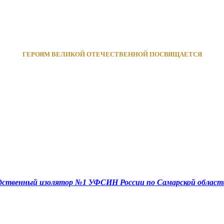
ГЕРОЯМ ВЕЛИКОЙ ОТЕЧЕСТВЕННОЙ ПОСВЯЩАЕТСЯ
едственный изолятор №1 УФСИН России по Самарской област