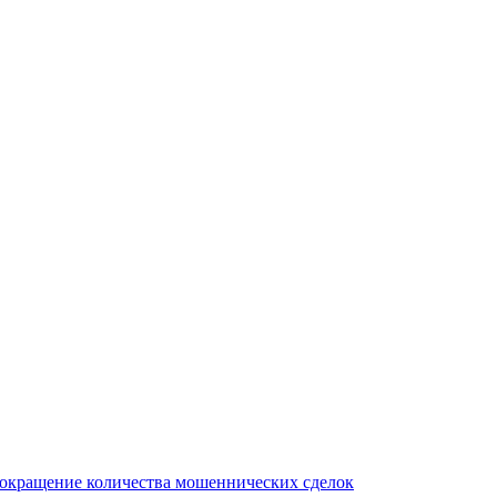
сокращение количества мошеннических сделок