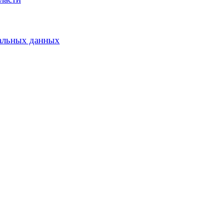
альных данных