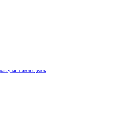
рав участников сделок