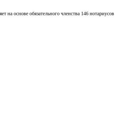
яет на основе обязательного членства 146 нотариусов