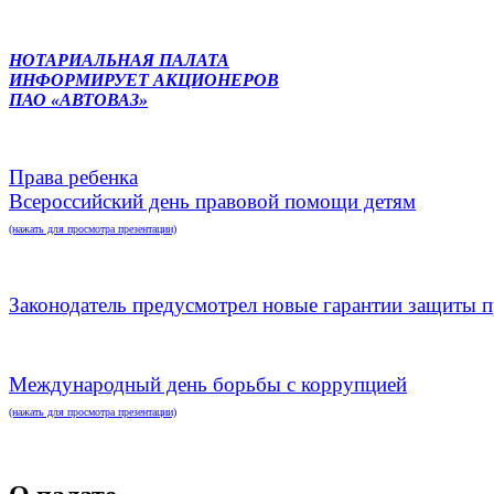
НОТАРИАЛЬНАЯ ПАЛАТА
ИНФОРМИРУЕТ АКЦИОНЕРОВ
ПАО «АВТОВАЗ»
Права ребенка
Всероссийский день правовой помощи детям
(нажать для просмотра презентации)
Законодатель предусмотрел новые гарантии защиты п
Международный день борьбы с коррупцией
(нажать для просмотра презентации)