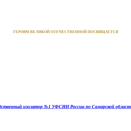
ГЕРОЯМ ВЕЛИКОЙ ОТЕЧЕСТВЕННОЙ ПОСВЯЩАЕТСЯ
едственный изолятор №1 УФСИН России по Самарской област