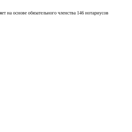
яет на основе обязательного членства 146 нотариусов