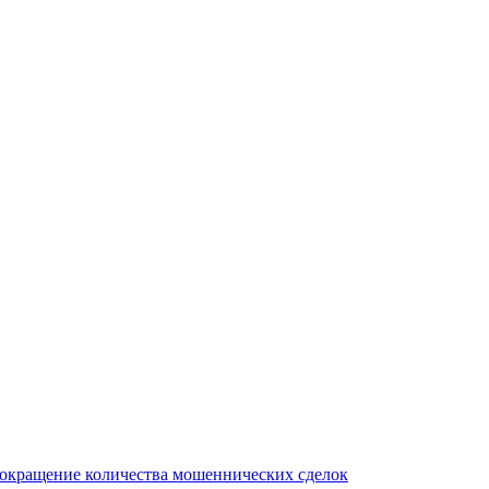
сокращение количества мошеннических сделок