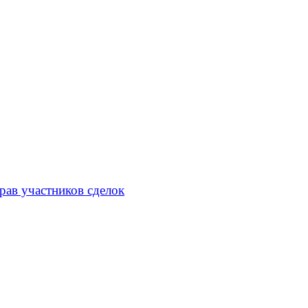
рав участников сделок