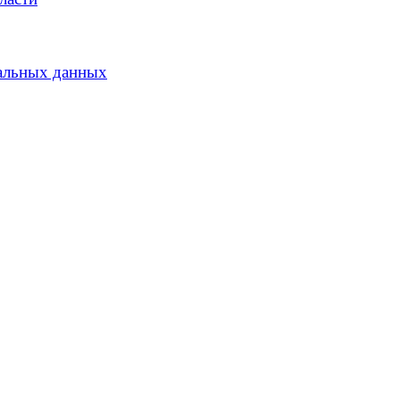
альных данных