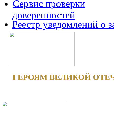
Сервис проверки
доверенностей
Реестр уведомлений о 
ГЕРОЯМ ВЕЛИКОЙ ОТЕ