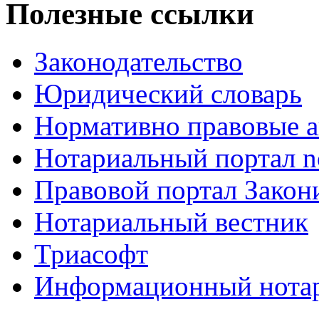
Полезные ссылки
Законодательство
Юридический словарь
Нормативно правовые а
Нотариальный портал no
Правовой портал Закон
Нотариальный вестник
Триасофт
Информационный нотари