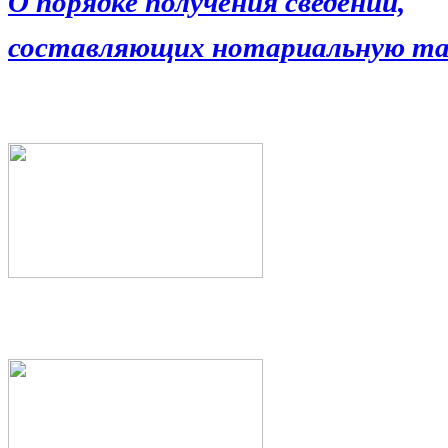
О порядке получения сведений,
составляющих нотариальную та