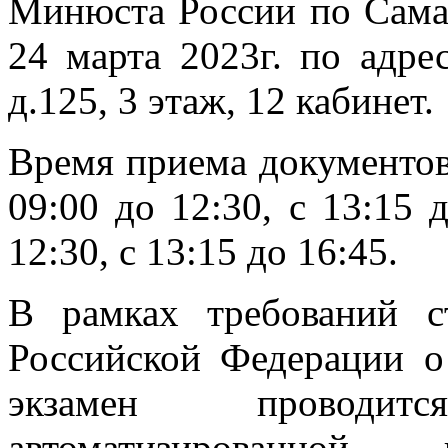
Минюста России по Самар
24 марта 2023г. по адрес
д.125, 3 этаж, 12 кабинет.
Время приема документов 
09:00 до 12:30, с 13:15 
12:30, с 13:15 до 16:45.
В рамках требований ст
Российской Федерации о
экзамен проводи
автоматизированной