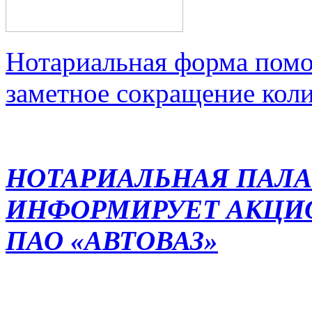
Нотариальная форма помо
заметное сокращение кол
НОТАРИАЛЬНАЯ ПАЛА
ИНФОРМИРУЕТ АКЦИ
ПАО «АВТОВАЗ»