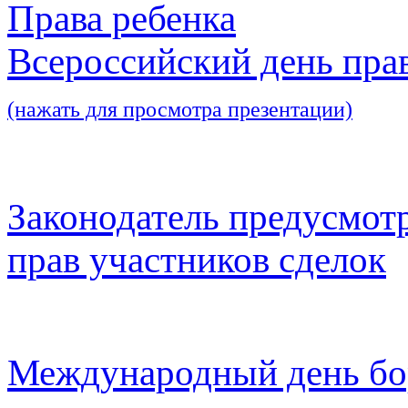
Права ребенка
Всероссийский день пра
(нажать для просмотра презентации)
Законодатель предусмот
прав участников сделок
Международный день бо