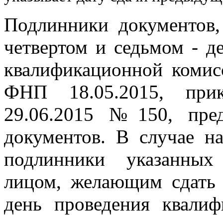
Подлинники документов,
четвертом и седьмом - д
квалификационной комис
ФНП 18.05.2015, при
29.06.2015 №150, пре
документов. В случае н
подлинники указанных
лицом, желающим сдать 
день проведения квалиф