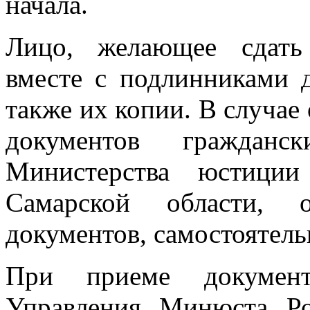
начала.
Лицо, желающее сдать
вместе с подлинниками 
также их копии. В случае
документов гражданс
Министерства юстиции
Самарской области, о
документов, самостоятель
При приеме документ
Управления Минюста Ро