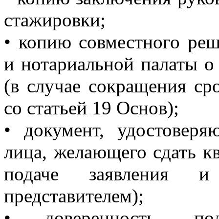
стажировки;
• копию совместного реш
и нотариальной палаты о
(в случае сокращения ср
со статьей 19 Основ);
• документ, удостоверя
лица, желающего сдать к
подаче заявления и
представителем);
• доверенность, по