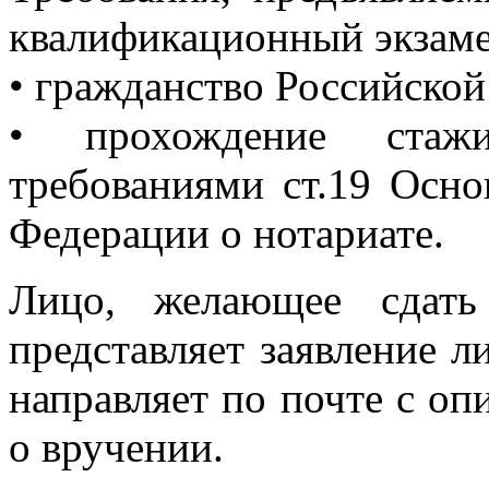
квалификационный экзаме
• гражданство Российско
• прохождение стаж
требованиями ст.19 Осно
Федерации о нотариате.
Лицо, желающее сдать
представляет заявление л
направляет по почте с о
о вручении.