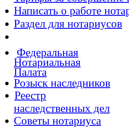
Написать о работе
нота
Раздел для нотариусов
Федеральная
Нотариальная
Палата
Розыск наследников
Реестр
наследственных дел
Советы нотариуса