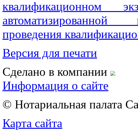
квалификационном эк
автоматизированной
проведения квалификацио
Версия для печати
Сделано в компании
Информация о сайте
© Нотариальная палата С
Карта сайта