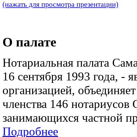
(нажать для просмотра презентации)
О палате
Нотариальная палата Сам
16 сентября 1993 года, - 
организацией, объединяет
членства 146 нотариусов 
занимающихся частной пр
Подробнее