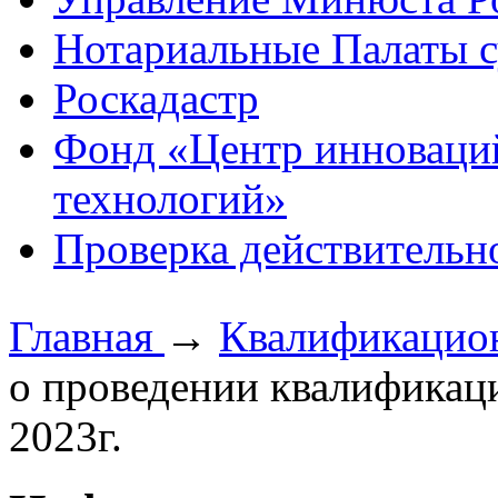
Нотариальные Палаты с
Роскадастр
Фонд «Центр инноваци
технологий»
Проверка действительн
Главная
→
Квалификацио
о проведении квалификаци
2023г.