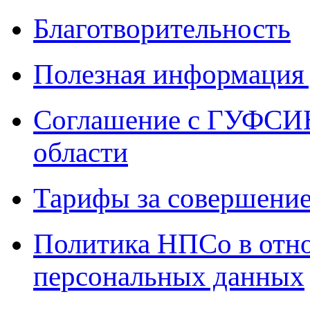
Благотворительность
Полезная информация 
Соглашение с ГУФСИН
области
Тарифы за совершение
Политика НПСо в отн
персональных данных