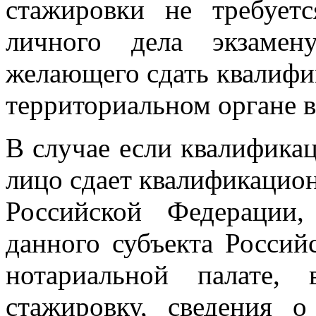
стажировки не требует
личного дела экзамен
желающего сдать квалифи
территориальном органе в 
В случае если квалифика
лицо сдает квалификацион
Российской Федерации,
данного субъекта Россий
нотариальной палате,
стажировку, сведения 