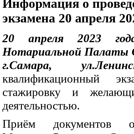
Информация о провед
экзамена 20 апреля 20
20 апреля 2023 го
Нотариальной Палаты С
г.Самара, ул.Ленин
квалификационный э
стажировку и желающи
деятельностью.
Приём документов ос