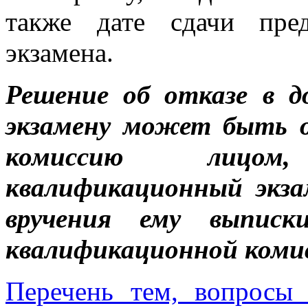
также дате сдачи пре
экзамена.
Решение об отказе в д
экзамену может быть 
комиссию лицо
квалификационный экза
вручения ему выписк
квалификационной коми
Перечень тем, вопросы