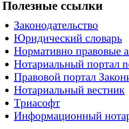
Полезные ссылки
Законодательство
Юридический словарь
Нормативно правовые а
Нотариальный портал no
Правовой портал Закон
Нотариальный вестник
Триасофт
Информационный нотари