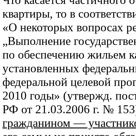
квартиры, то в соответств
«О некоторых вопросах р
„Выполнение государстве
по обеспечению жильем к
установленных федеральн
федеральной целевой пр
2010 годы» (утвержд. пос
РФ от
21.03.2006 г.
№ 153
гражданином — участник