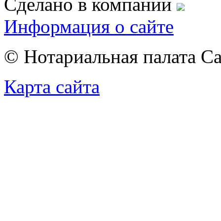
Сделано в компании
Информация о сайте
© Нотариальная палата С
Карта сайта