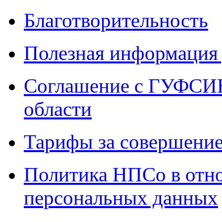
Благотворительность
Полезная информация 
Соглашение с ГУФСИН
области
Тарифы за совершение
Политика НПСо в отн
персональных данных