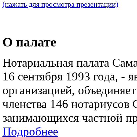
(нажать для просмотра презентации)
О палате
Нотариальная палата Сам
16 сентября 1993 года, - 
организацией, объединяет
членства 146 нотариусов 
занимающихся частной пр
Подробнее