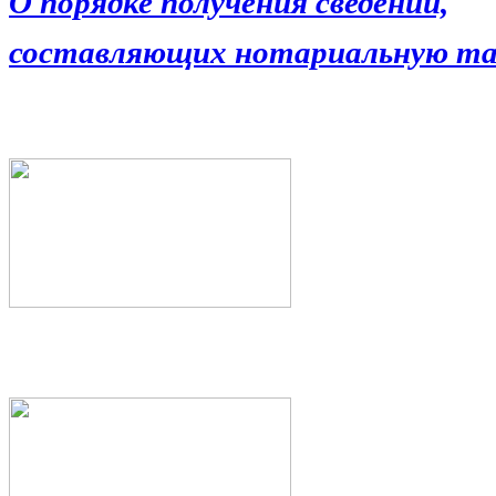
О порядке получения сведений,
составляющих нотариальную та