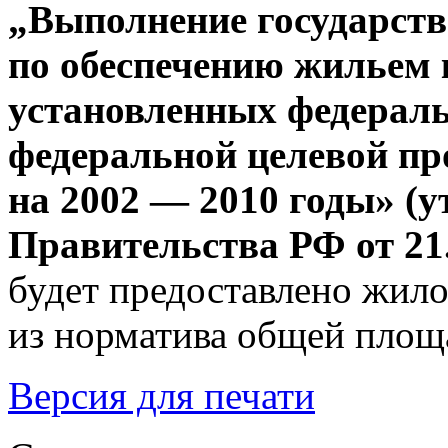
„Выполнение государств
по обеспечению жильем 
установленных федерал
федеральной целевой 
на 2002 — 2010 годы» (
Правительства РФ от
21
будет предоставлено жил
из норматива общей площа
Версия для печати