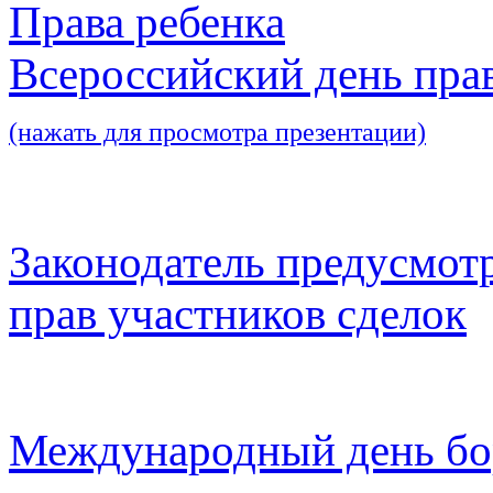
Права ребенка
Всероссийский день пра
(нажать для просмотра презентации)
Законодатель предусмот
прав участников сделок
Международный день бо