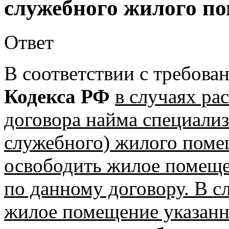
служебного жилого п
Ответ
В соответствии с требов
Кодекса РФ
в случаях ра
договора найма специализ
служебного) жилого пом
освободить жилое помеще
по данному договору. В сл
жилое помещение указанн