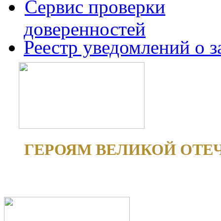
Сервис проверки
доверенностей
Реестр уведомлений о 
ГЕРОЯМ ВЕЛИКОЙ ОТЕ