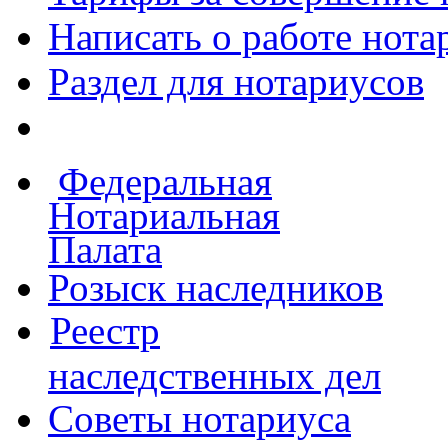
Написать о работе
нота
Раздел для нотариусов
Федеральная
Нотариальная
Палата
Розыск наследников
Реестр
наследственных дел
Советы нотариуса