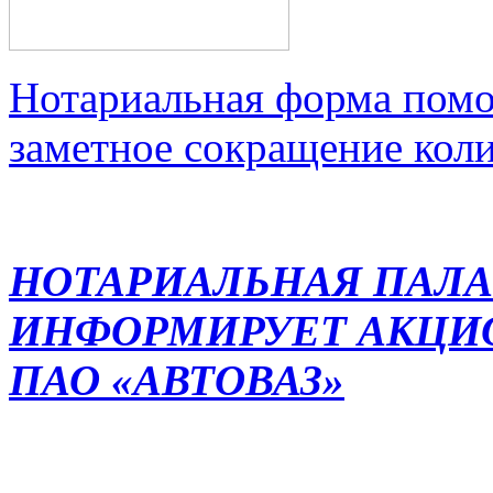
Нотариальная форма помо
заметное сокращение кол
НОТАРИАЛЬНАЯ ПАЛА
ИНФОРМИРУЕТ АКЦИ
ПАО «АВТОВАЗ»