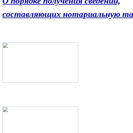
О порядке получения сведений,
составляющих нотариальную та