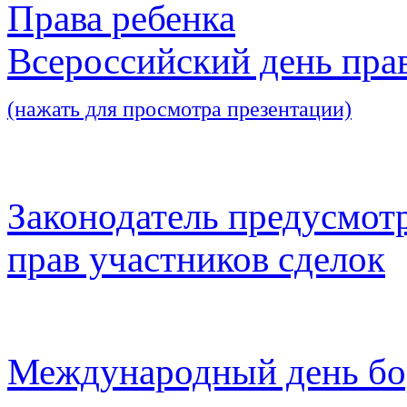
Права ребенка
Всероссийский день пра
(нажать для просмотра презентации)
Законодатель предусмот
прав участников сделок
Международный день бо