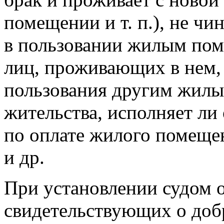
помещении
и т. п.
), не чи
в пользовании жилым пом
лиц, проживающих в нем, 
пользования другим жилы
жительства, исполняет ли
по оплате жилого помеще
и др.
При установлении судом о
свидетельствующих о доб