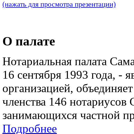
(нажать для просмотра презентации)
О палате
Нотариальная палата Сам
16 сентября 1993 года, - 
организацией, объединяет
членства 146 нотариусов 
занимающихся частной пр
Подробнее