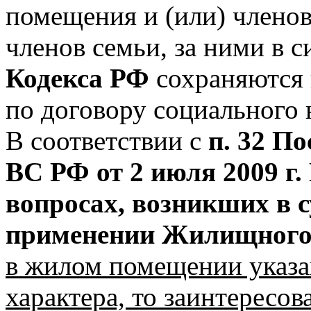
помещения и (или) членов
членов семьи, за ними в 
Кодекса РФ
сохраняются 
по договору социального
В соответствии с
п. 32 П
ВС РФ от 2 июля 2009 г
вопросах, возникших в 
применении Жилищного
в жилом помещении указа
характера, то заинтересов