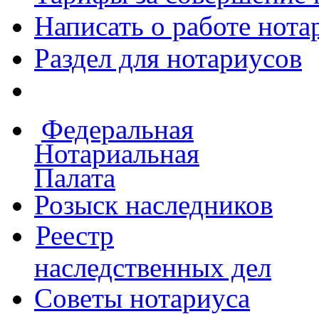
Написать о работе
нота
Раздел для нотариусов
Федеральная
Нотариальная
Палата
Розыск наследников
Реестр
наследственных дел
Советы нотариуса