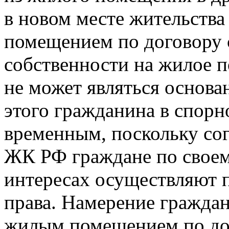
в новом месте жительства
помещением по договору 
собственности на жилое п
не может являться основа
этого гражданина в спор
временным, поскольку сог
ЖК РФ граждане по своем
интересах осуществляют
права. Намерение граждан
жилым помещением по до