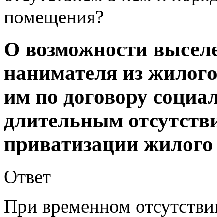
помещения?
О возможности высел
нанимателя из жилого
им по договору социал
длительным отсутстви
приватизации жилого
Ответ
При временном отсутстви