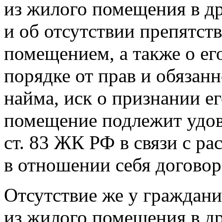
из жилого помещения в др
и об отсутствии препятст
помещением, а также о ег
порядке от прав и обязан
найма, иск о признании е
помещение подлежит удов
ст. 83 ЖК РФ в связи с р
в отношении себя договор
Отсутствие же у граждан
из жилого помещения в др