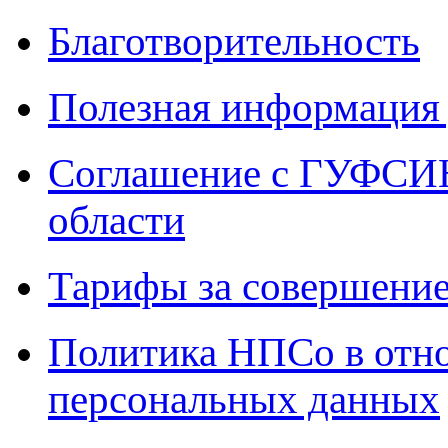
Благотворительность
Полезная информация 
Соглашение с ГУФСИН
области
Тарифы за совершение
Политика НПСо в отн
персональных данных