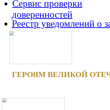
Сервис проверки
доверенностей
Реестр уведомлений о 
ГЕРОЯМ ВЕЛИКОЙ ОТЕ