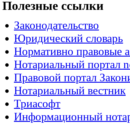
Полезные ссылки
Законодательство
Юридический словарь
Нормативно правовые а
Нотариальный портал no
Правовой портал Закон
Нотариальный вестник
Триасофт
Информационный нотари