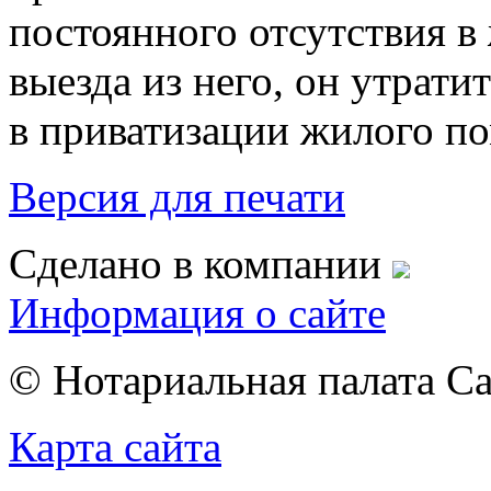
постоянного отсутствия 
выезда из него, он утрати
в приватизации жилого п
Версия для печати
Сделано в компании
Информация о сайте
© Нотариальная палата С
Карта сайта