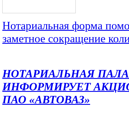
Нотариальная форма помо
заметное сокращение кол
НОТАРИАЛЬНАЯ ПАЛА
ИНФОРМИРУЕТ АКЦИ
ПАО «АВТОВАЗ»