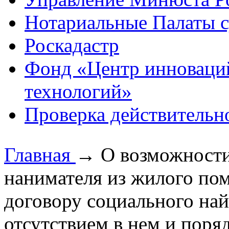
Нотариальные Палаты с
Роскадастр
Фонд «Центр инноваци
технологий»
Проверка действительн
Главная
→
О возможности
нанимателя из жилого по
договору социального най
отсутствием в нем и поря