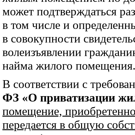
может подтверждаться ра
в том числе и определенн
в совокупности свидетел
волеизъявлении гражданин
найма жилого помещения
В соответствии с требов
ФЗ «О приватизации жи
помещение, приобретенное
передается в общую собст