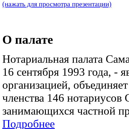
(нажать для просмотра презентации)
О палате
Нотариальная палата Сам
16 сентября 1993 года, - 
организацией, объединяет
членства 146 нотариусов 
занимающихся частной пр
Подробнее