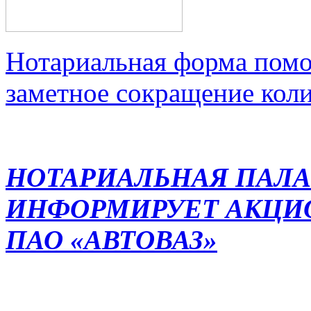
Нотариальная форма помо
заметное сокращение кол
НОТАРИАЛЬНАЯ ПАЛА
ИНФОРМИРУЕТ АКЦИ
ПАО «АВТОВАЗ»