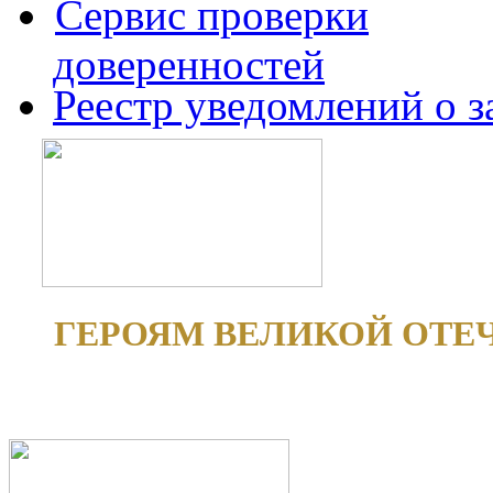
Сервис проверки
доверенностей
Реестр уведомлений о 
ГЕРОЯМ ВЕЛИКОЙ ОТЕ