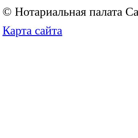
© Нотариальная палата С
Карта сайта