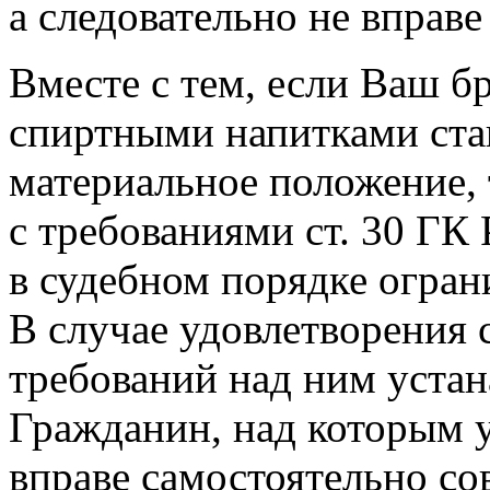
а следовательно не вправе
Вместе с тем, если Ваш б
спиртными напитками ста
материальное положение, 
с требованиями ст. 30 ГК
в судебном порядке огра
В случае удовлетворения
требований над ним устан
Гражданин, над которым 
вправе самостоятельно с