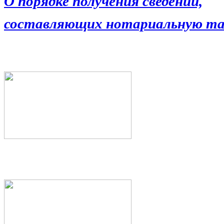
О порядке получения сведений,
составляющих нотариальную та