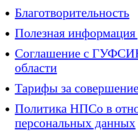
Благотворительность
Полезная информация 
Соглашение с ГУФСИН
области
Тарифы за совершение
Политика НПСо в отн
персональных данных