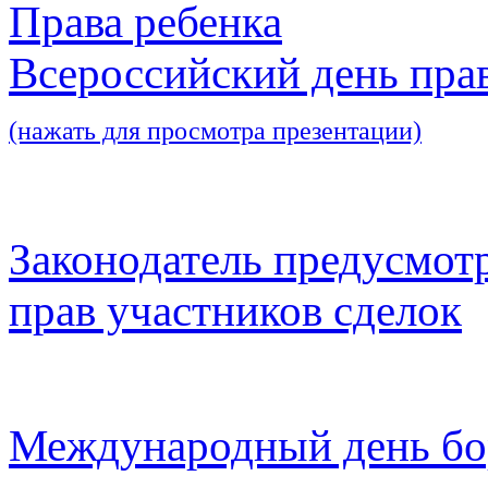
Права ребенка
Всероссийский день пра
(нажать для просмотра презентации)
Законодатель предусмот
прав участников сделок
Международный день бо