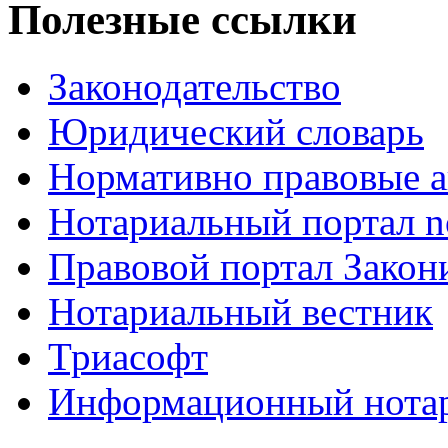
Полезные ссылки
Законодательство
Юридический словарь
Нормативно правовые а
Нотариальный портал no
Правовой портал Закон
Нотариальный вестник
Триасофт
Информационный нотари