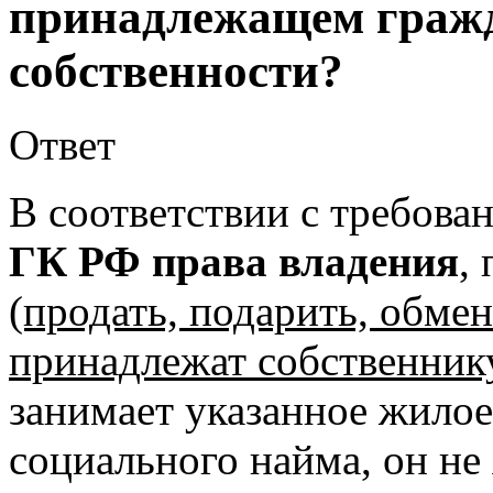
принадлежащем гражд
собственности?
Ответ
В соответствии с требов
ГК РФ права владения
,
(продать, подарить, обме
принадлежат собственник
занимает указанное жило
социального найма, он не 