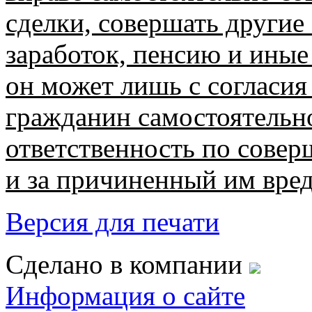
сделки, совершать другие 
заработок, пенсию и иные
он может лишь с согласия
гражданин самостоятельн
ответственность по сове
и за причиненный им вред
Версия для печати
Сделано в компании
Информация о сайте