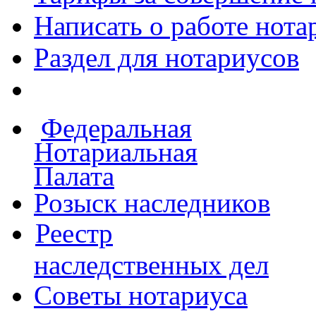
Написать о работе
нота
Раздел для нотариусов
Федеральная
Нотариальная
Палата
Розыск наследников
Реестр
наследственных дел
Советы нотариуса