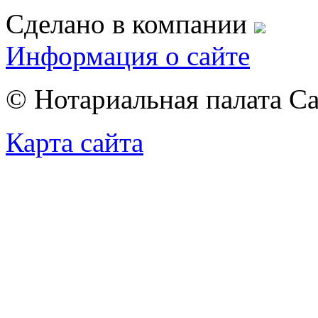
Сделано в компании
Информация о сайте
© Нотариальная палата С
Карта сайта