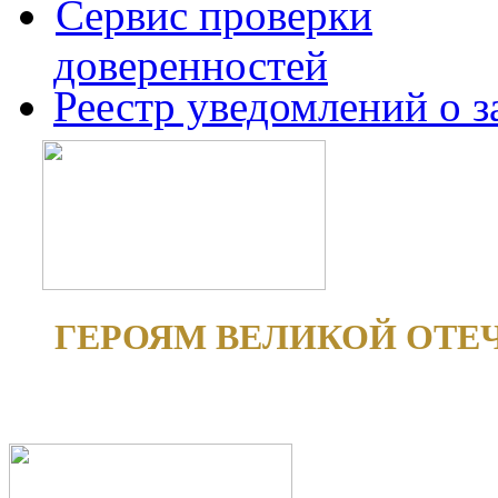
Сервис проверки
доверенностей
Реестр уведомлений о 
ГЕРОЯМ ВЕЛИКОЙ ОТЕ