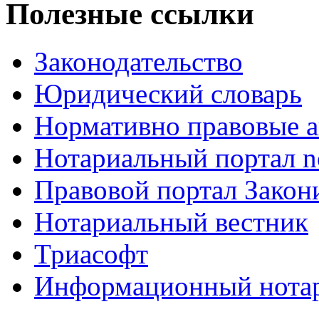
Полезные ссылки
Законодательство
Юридический словарь
Нормативно правовые а
Нотариальный портал no
Правовой портал Закон
Нотариальный вестник
Триасофт
Информационный нотари