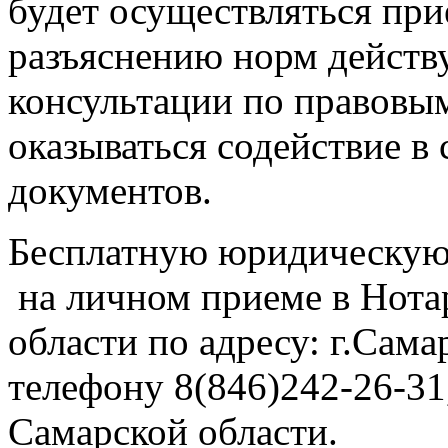
будет осуществляться пр
разъяснению норм действ
консультации по правовым
оказываться содействие в
документов.
Бесплатную юридическую
на личном приеме в Нота
области по адресу: г.Самар
телефону 8(846)242-26-31
Самарской области.