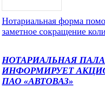
Нотариальная форма помо
заметное сокращение кол
НОТАРИАЛЬНАЯ ПАЛА
ИНФОРМИРУЕТ АКЦИ
ПАО «АВТОВАЗ»