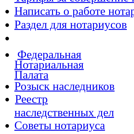
Написать о работе
нота
Раздел для нотариусов
Федеральная
Нотариальная
Палата
Розыск наследников
Реестр
наследственных дел
Советы нотариуса