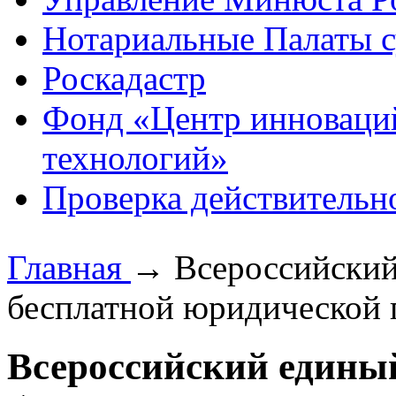
Нотариальные Палаты с
Роскадастр
Фонд «Центр инноваци
технологий»
Проверка действительн
Главная
→
Всероссийский
бесплатной юридической 
Всероссийский единый