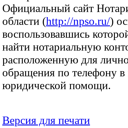
Официальный сайт Нотар
области (
http://npso.ru/
) о
воспользовавшись котор
найти нотариальную конто
расположенную для лично
обращения по телефону в
юридической помощи.
Версия для печати