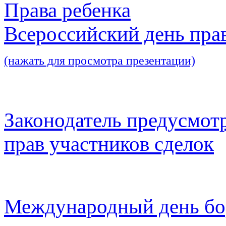
Права ребенка
Всероссийский день пра
(нажать для просмотра презентации)
Законодатель предусмот
прав участников сделок
Международный день бо