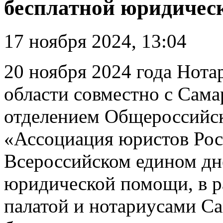
бесплатной юридическ
17 ноября 2024, 13:04
20 ноября 2024 года Нота
области совместно с Сам
отделением Общероссийс
«Ассоциация юристов Рос
Всероссийском едином дн
юридической помощи, в р
палатой и нотариусами С