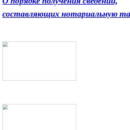
О порядке получения сведений,
составляющих нотариальную та