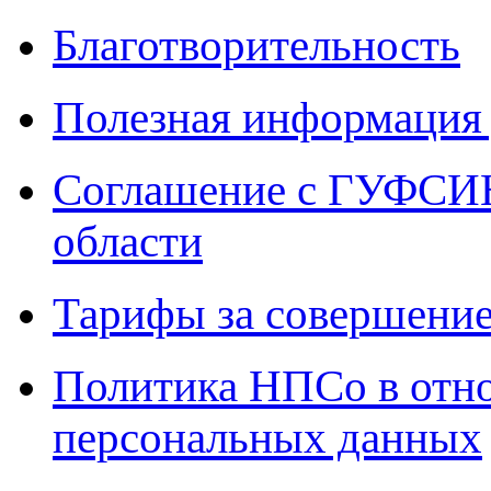
Благотворительность
Полезная информация 
Соглашение с ГУФСИН
области
Тарифы за совершение
Политика НПСо в отн
персональных данных