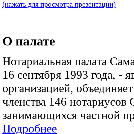
(нажать для просмотра презентации)
О палате
Нотариальная палата Сам
16 сентября 1993 года, - 
организацией, объединяет
членства 146 нотариусов 
занимающихся частной пр
Подробнее