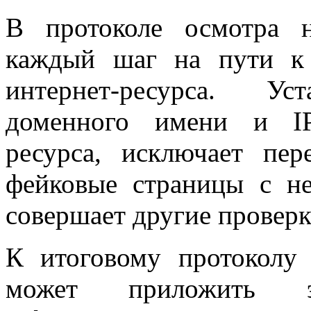
В протоколе осмотра н
каждый шаг на пути к
интернет-ресурса. Ус
доменного имени и IP
ресурса, исключает пер
фейковые страницы с н
совершает другие проверк
К итоговому протоколу
может приложить э