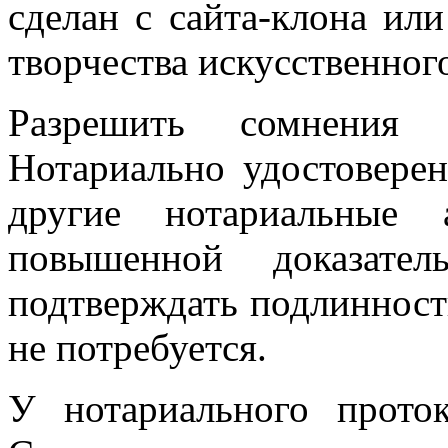
сделан с сайта-клона или
творчества искусственног
Разрешить сомнения 
Нотариально удостовере
другие нотариальные 
повышенной доказател
подтверждать подлинност
не потребуется.
У нотариального проток