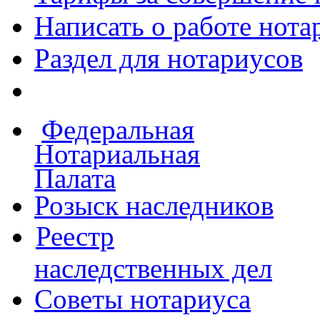
Написать о работе
нота
Раздел для нотариусов
Федеральная
Нотариальная
Палата
Розыск наследников
Реестр
наследственных дел
Советы нотариуса