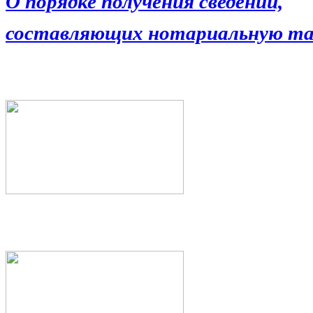
О порядке получения сведений,
составляющих нотариальную та