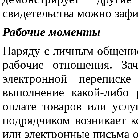
свидетельства можно зафи
Рабочие моменты
Наряду с личным общение
рабочие отношения. За
электронной переписк
выполнение какой-либо 
оплате товаров или услу
подрядчиком возникает к
или электронные письма 