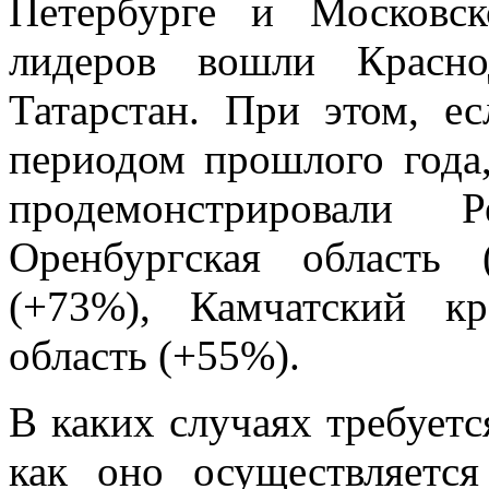
Петербурге и Московс
лидеров вошли Красно
Татарстан. При этом, е
периодом прошлого года
продемонстрировали 
Оренбургская область 
(+73%), Камчатский к
область (+55%).
В каких случаях требуетс
как оно осуществляетс