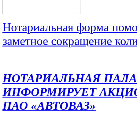
Нотариальная форма помо
заметное сокращение кол
НОТАРИАЛЬНАЯ ПАЛА
ИНФОРМИРУЕТ АКЦИ
ПАО «АВТОВАЗ»