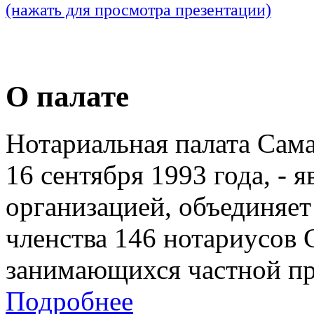
(нажать для просмотра презентации)
О палате
Нотариальная палата Сам
16 сентября 1993 года, - 
организацией, объединяет
членства 146 нотариусов 
занимающихся частной пр
Подробнее