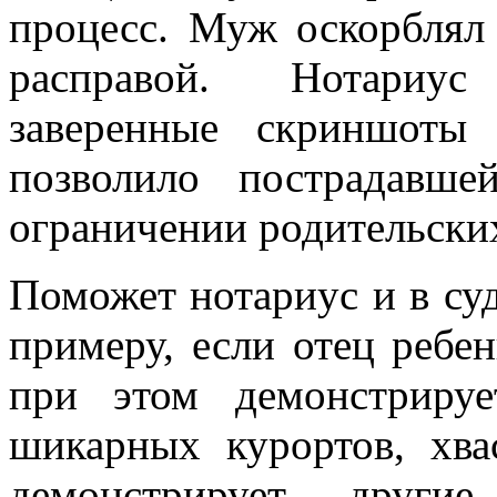
процесс. Муж оскорблял
расправой. Нотариус
заверенные скриншоты
позволило пострадавш
ограничении родительски
Поможет нотариус и в су
примеру, если отец ребен
при этом демонстриру
шикарных курортов, хва
демонстрирует другие