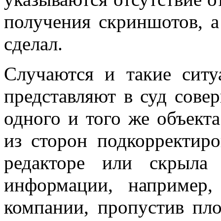
получения скриншотов, а
сделал.
Случаются и такие ситу
представляют в суд сове
одного и того же объекта
из сторон подкорректир
редакторе или скрыла
информации, например
компании, пропустив пл