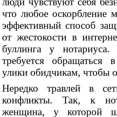
люди чувствуют себя без
что любое оскорбление м
эффективный способ защи
от жестокости в интерн
буллинга у нотариуса.
требуется обращаться в
улики обидчикам, чтобы о
Нередко травлей в се
конфликты. Так, к но
женщина, у которой ш