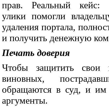
прав. Реальный кейс: 
улики помогли владельц
удаления портала, полнос
и получить денежную ко
Печать доверия
Чтобы защитить свои 
виновных, пострада
обращаются в суд, и им
аргументы.