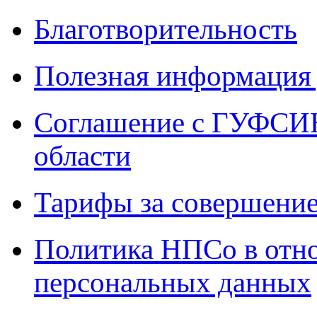
Благотворительность
Полезная информация 
Соглашение с ГУФСИН
области
Тарифы за совершение
Политика НПСо в отн
персональных данных