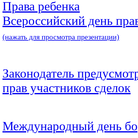
Права ребенка
Всероссийский день пра
(нажать для просмотра презентации)
Законодатель предусмот
прав участников сделок
Международный день бо