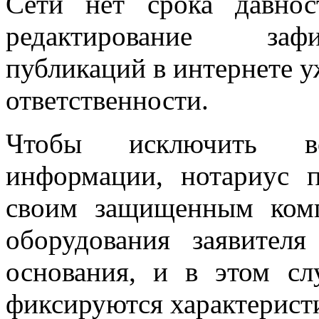
Сети нет срока давнос
редактирование заф
публикаций в интернете у
ответственности.
Чтобы исключить во
информации, нотариус п
своим защищенным комп
оборудования заявител
основания, и в этом сл
фиксируются характеристи