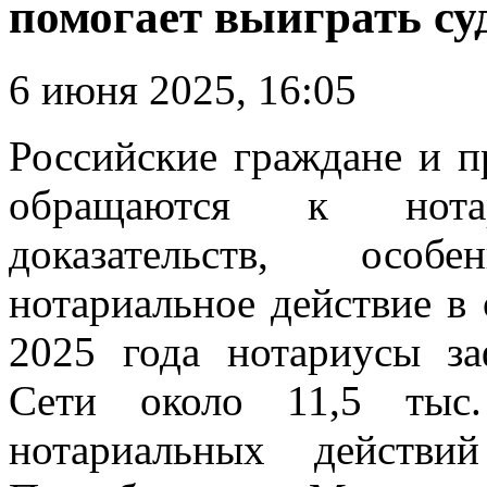
помогает выиграть су
6 июня 2025, 16:05
Российские граждане и п
обращаются к нота
доказательств, особ
нотариальное действие в 
2025 года нотариусы за
Сети около 11,5 тыс.
нотариальных действ