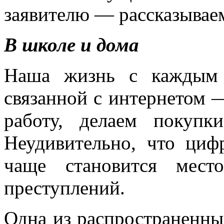
заявителю — рассказываем
В школе и дома
Наша жизнь с каждым 
связанной с интернетом 
работу, делаем покупк
Неудивительно, что циф
чаще становится мест
преступлений.
Одна из распространенны