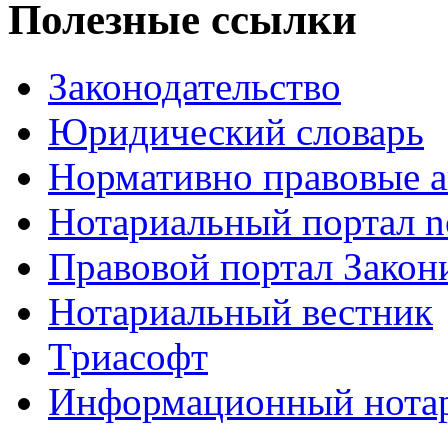
Полезные ссылки
Законодательство
Юридический словарь
Нормативно правовые а
Нотариальный портал no
Правовой портал Закон
Нотариальный вестник
Триасофт
Информационный нотари