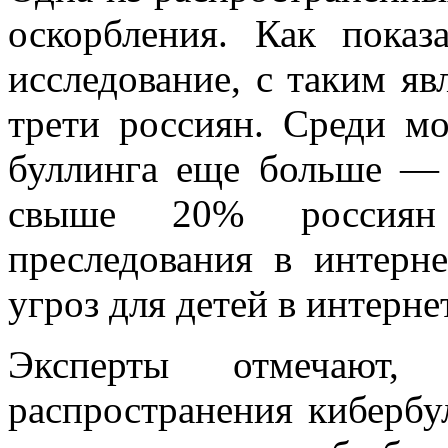
оскорбления. Как показ
исследование, с таким яв
трети россиян. Среди м
буллинга еще больше —
свыше 20% россиян
преследования в интерн
угроз для детей в интерне
Эксперты отмечают
распространения кибербул