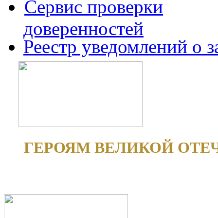
Сервис проверки
доверенностей
Реестр уведомлений о 
ГЕРОЯМ ВЕЛИКОЙ ОТЕ