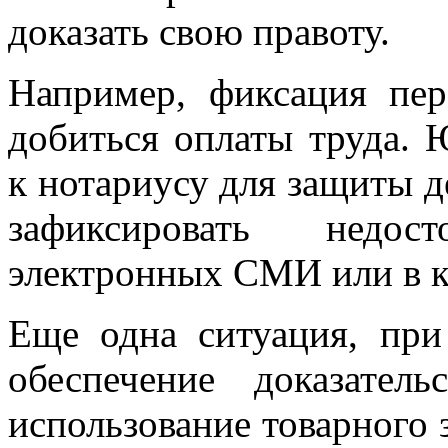
доказать свою правоту.
Например, фиксация пер
добиться оплаты труда.
к нотариусу для защиты д
зафиксировать недо
электронных СМИ или в к
Еще одна ситуация, при
обеспечение доказате
использование товарного 