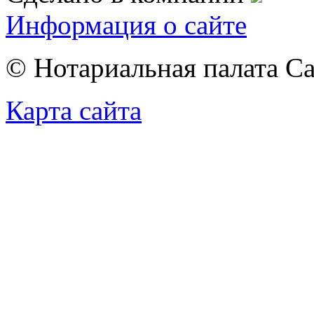
Информация о сайте
© Нотариальная палата С
Карта сайта