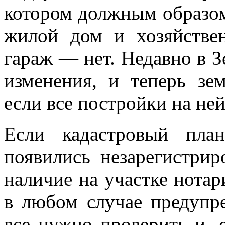
котором должным образом
жилой дом и хозяйстве
гараж — нет. Недавно в 
изменения, и теперь зе
если все постройки на не
Если кадастровый пла
появились незарегистрир
наличие на участке нотар
в любом случае предупре
все нужно проверить и, 