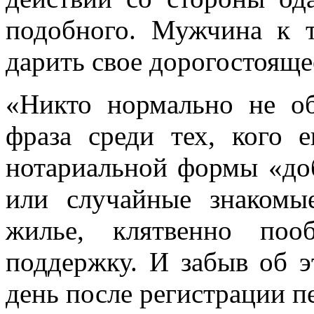
подобного. Мужчина к 
дарить свое дорогостоящ
«Никто нормально не о
фраза среди тех, кого 
нотариальной формы «до
или случайные знаком
жилье, клятвенно поо
поддержку. И забыв об 
день после регистрации п