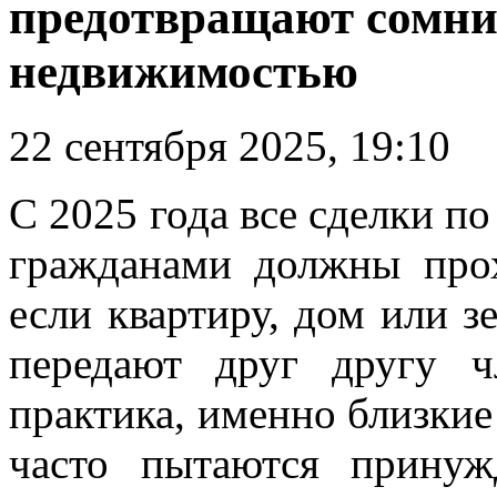
предотвращают сомни
недвижимостью
22 сентября 2025, 19:10
С 2025 года все сделки 
гражданами должны прох
если квартиру, дом или з
передают друг другу ч
практика, именно близки
часто пытаются принуж