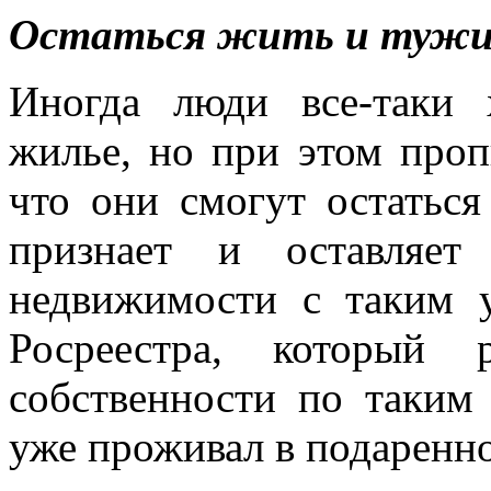
Остаться жить и туж
Иногда люди все-таки 
жилье, но при этом проп
что они смогут остаться
признает и оставляет
недвижимости с таким у
Росреестра, который 
собственности по таким 
уже проживал в подаренно