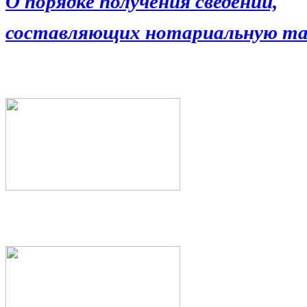
О порядке получения сведений,
составляющих нотариальную та