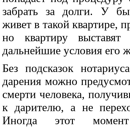
забрать за долги. У бы
живет в такой квартире, п
но квартиру выставят
дальнейшие условия его 
Без подсказок нотариус
дарения можно предусмотр
смерти человека, получив
к дарителю, а не перех
Иногда этот момен