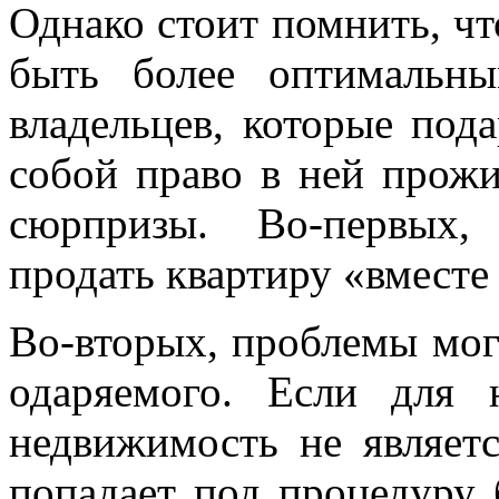
Однако стоит помнить, чт
быть более оптимальн
владельцев, которые пода
собой право в ней прожи
сюрпризы. Во-первых,
продать квартиру «вместе
Во-вторых, проблемы могу
одаряемого. Если для 
недвижимость не являет
попадает под процедуру 