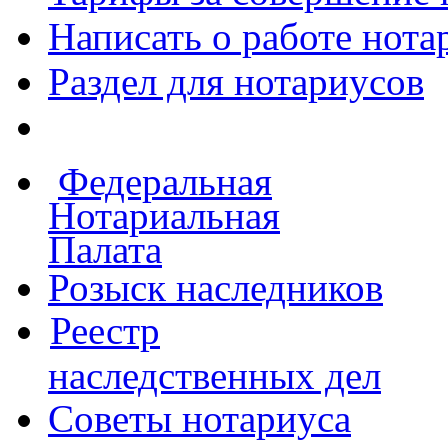
Написать о работе
нота
Раздел для нотариусов
Федеральная
Нотариальная
Палата
Розыск наследников
Реестр
наследственных дел
Советы нотариуса