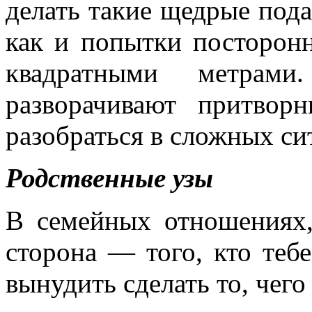
делать такие щедрые пода
как и попытки посторон
квадратными метрами
разворачивают притвор
разобраться в сложных си
Родственные узы
В семейных отношениях,
сторона — того, кто тебе
вынудить сделать то, чего