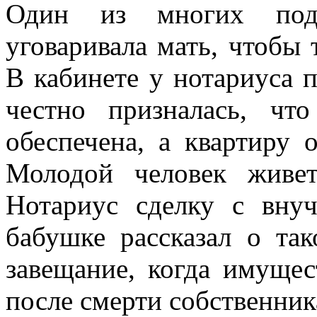
Один из многих под
уговаривала мать, чтобы 
В кабинете у нотариуса 
честно призналась, чт
обеспечена, а квартиру 
Молодой человек живе
Нотариус сделку с внуч
бабушке рассказал о так
завещание, когда имущес
после смерти собственник