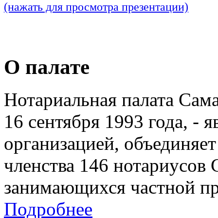
(нажать для просмотра презентации)
О палате
Нотариальная палата Сам
16 сентября 1993 года, - 
организацией, объединяет
членства 146 нотариусов 
занимающихся частной пр
Подробнее