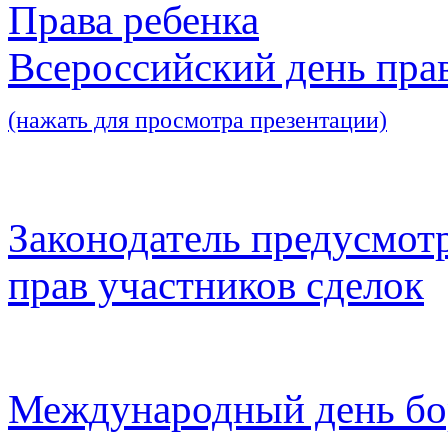
Права ребенка
Всероссийский день пра
(нажать для просмотра презентации)
Законодатель предусмот
прав участников сделок
Международный день бо