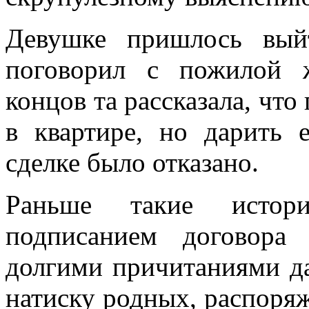
Девушке пришлось вый
поговорил с пожилой 
концов та рассказала, что
в квартире, но дарить 
сделке было отказано.
Раньше такие истори
подписанием договор
долгими причитаниями да
натиску родных, распоря