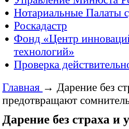
Нотариальные Палаты с
Роскадастр
Фонд «Центр инноваци
технологий»
Проверка действительн
Главная
→
Дарение без ст
предотвращают сомнител
Дарение без страха и 