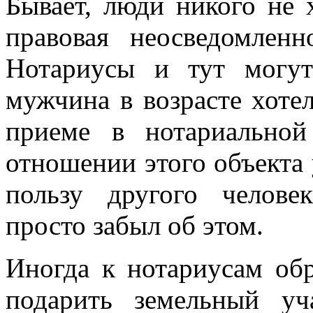
Бывает, люди никого не 
правовая неосведомлен
Нотариусы и тут могут
мужчина в возрасте хотел
приеме в нотариальной
отношении этого объекта
пользу другого челове
просто забыл об этом.
Иногда к нотариусам об
подарить земельный уч