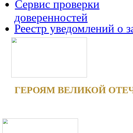
Сервис проверки
доверенностей
Реестр уведомлений о 
ГЕРОЯМ ВЕЛИКОЙ ОТЕ