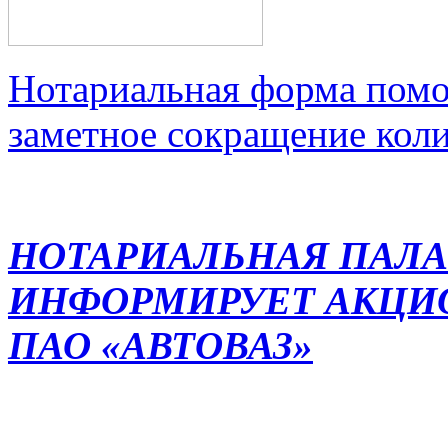
Нотариальная форма помо
заметное сокращение кол
НОТАРИАЛЬНАЯ ПАЛА
ИНФОРМИРУЕТ АКЦИ
ПАО «АВТОВАЗ»