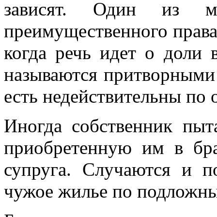
зависят. Один из 
преимущественного права
когда речь идет о доли 
называются притворными
есть недействительны по 
Иногда собственник пыт
приобретенную им в бра
супруга. Случаются и 
чужое жилье по подложн