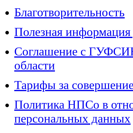
Благотворительность
Полезная информация 
Соглашение с ГУФСИН
области
Тарифы за совершение
Политика НПСо в отн
персональных данных