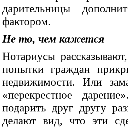
дарительницы дополни
фактором.
Не то, чем кажется
Нотариусы рассказывают
попытки граждан прикр
недвижимости. Или зам
«перекрестное дарение
подарить друг другу ра
делают вид, что эти сд