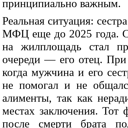
принципиально важным.
Реальная ситуация: сестра
МФЦ еще до 2025 года. С
на жилплощадь стал пр
очереди — его отец. При
когда мужчина и его сес
не помогал и не общалс
алименты, так как нерад
местах заключения. Тот 
после смерти брата п