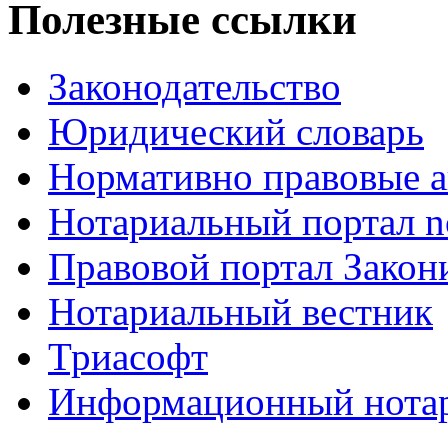
Полезные ссылки
Законодательство
Юридический словарь
Нормативно правовые а
Нотариальный портал no
Правовой портал Закон
Нотариальный вестник
Триасофт
Информационный нотари