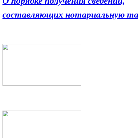
О порядке получения сведений,
составляющих нотариальную та