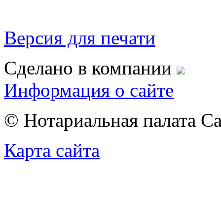
Версия для печати
Сделано в компании
Информация о сайте
© Нотариальная палата С
Карта сайта