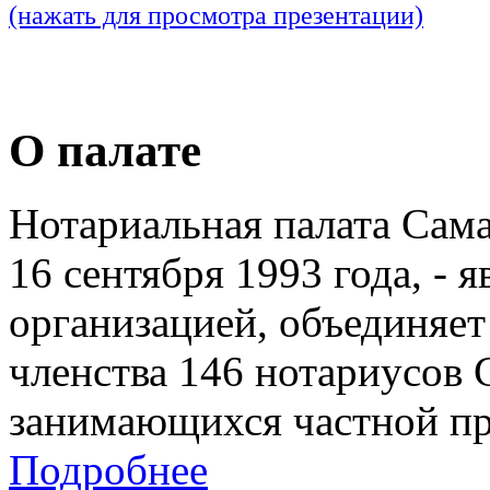
(нажать для просмотра презентации)
О палате
Нотариальная палата Сам
16 сентября 1993 года, - 
организацией, объединяет
членства 146 нотариусов 
занимающихся частной пр
Подробнее