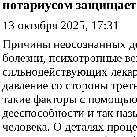
нотариусом защищает
13 октября 2025, 17:31
Причины неосознанных де
болезни, психотропные ве
сильнодействующих лекар
давление со стороны трет
такие факторы с помощью
дееспособности и так на
человека. О деталях проце