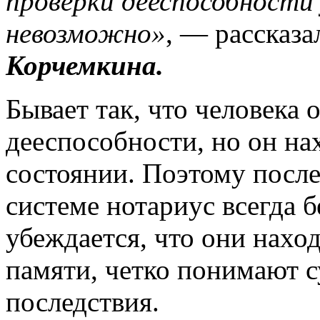
проверки дееспособности
невозможно»
, — рассказ
Корчемкина.
Бывает так, что человека
дееспособности, но он на
состоянии. Поэтому посл
системе нотариус всегда б
убеждается, что они наход
памяти, четко понимают с
последствия.