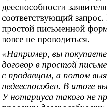
дееспособности заявителя,
соответствующий запрос. 
простой письменной форм
вовсе не проводиться.
«Например, вы покупаете
договор в простой письм
с продавцом, а потом выя
недееспособен. В итоге вы
У нотариуса такого не п