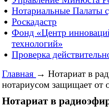
Нотариальные Палаты с
Роскадастр
Фонд «Центр инноваци
технологий»
Проверка действительн
Главная
→
Нотариат в рад
нотариусом защищает от 
Нотариат в радиоэфире