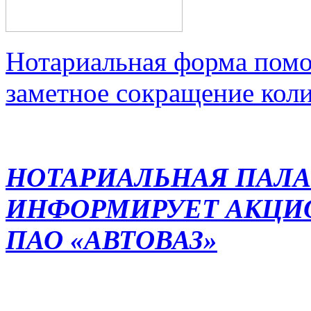
Нотариальная форма помо
заметное сокращение кол
НОТАРИАЛЬНАЯ ПАЛА
ИНФОРМИРУЕТ АКЦИ
ПАО «АВТОВАЗ»