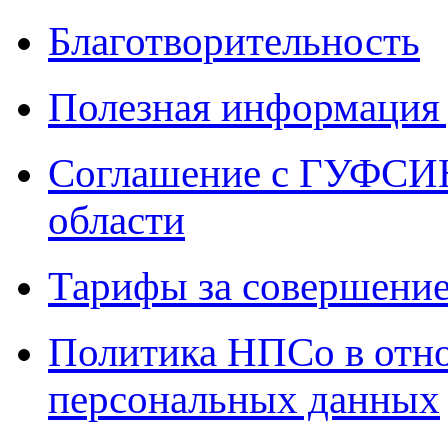
Благотворительность
Полезная информация 
Соглашение с ГУФСИН
области
Тарифы за совершение
Политика НПСо в отн
персональных данных