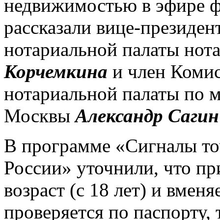
недвижимостью в эфире 
рассказали вице-президен
нотариальной палаты нот
Корчемкина
и член Коми
нотариальной палаты по м
Москвы
Александр Сагин
В программе «Сигналы то
России» уточнили, что п
возраст (с 18 лет) и вменя
проверяется по паспорту, 