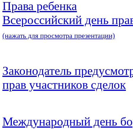
Права ребенка
Всероссийский день пра
(нажать для просмотра презентации)
Законодатель предусмот
прав участников сделок
Международный день бо