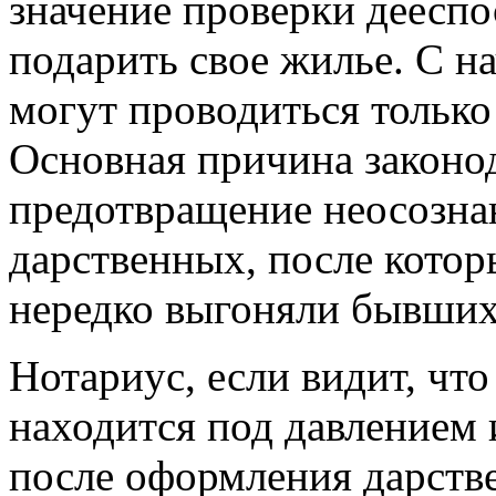
значение проверки деесп
подарить свое жилье. С на
могут проводиться только
Основная причина законо
предотвращение неосозна
дарственных, после котор
нередко выгоняли бывших 
Нотариус, если видит, что 
находится под давлением 
после оформления дарстве