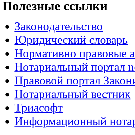
Полезные ссылки
Законодательство
Юридический словарь
Нормативно правовые а
Нотариальный портал no
Правовой портал Закон
Нотариальный вестник
Триасофт
Информационный нотари