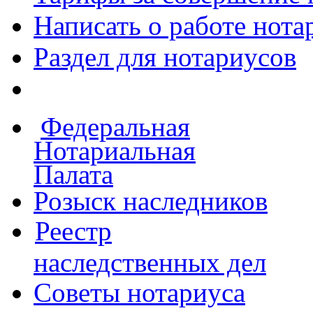
Написать о работе
нота
Раздел для нотариусов
Федеральная
Нотариальная
Палата
Розыск наследников
Реестр
наследственных дел
Советы нотариуса