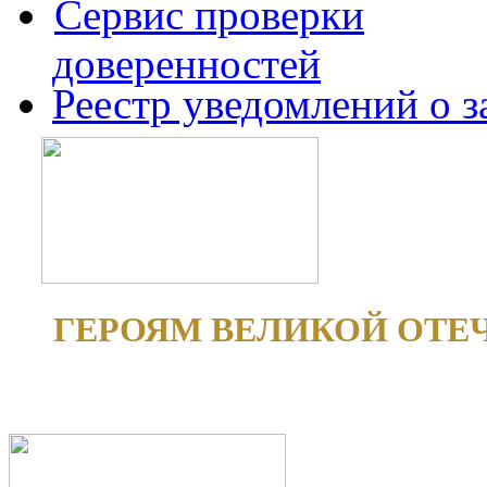
Сервис проверки
доверенностей
Реестр уведомлений о 
ГЕРОЯМ ВЕЛИКОЙ ОТЕ