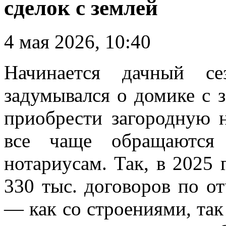
сделок с землей
4 мая 2026, 10:40
Начинается дачный с
задумывался о домике с 
приобрести загородную 
все чаще обращаются
нотариусам. Так, в 2025
330 тыс. договоров по о
— как со строениями, так