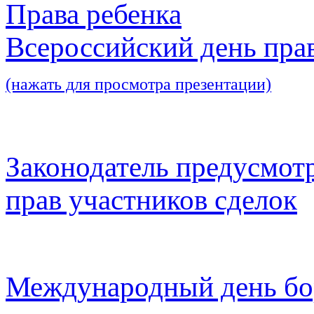
Права ребенка
Всероссийский день пра
(нажать для просмотра презентации)
Законодатель предусмот
прав участников сделок
Международный день бо