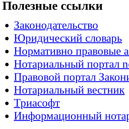
Полезные ссылки
Законодательство
Юридический словарь
Нормативно правовые а
Нотариальный портал no
Правовой портал Закон
Нотариальный вестник
Триасофт
Информационный нотари