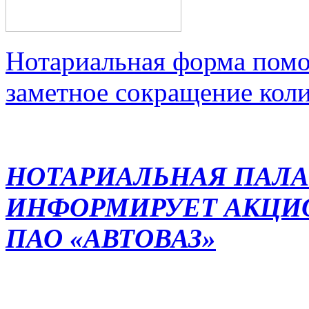
Нотариальная форма помо
заметное сокращение кол
НОТАРИАЛЬНАЯ ПАЛА
ИНФОРМИРУЕТ АКЦИ
ПАО «АВТОВАЗ»