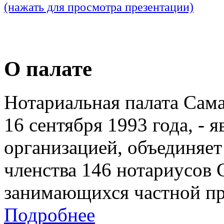
(нажать для просмотра презентации)
О палате
Нотариальная палата Сам
16 сентября 1993 года, - 
организацией, объединяет
членства 146 нотариусов 
занимающихся частной пр
Подробнее