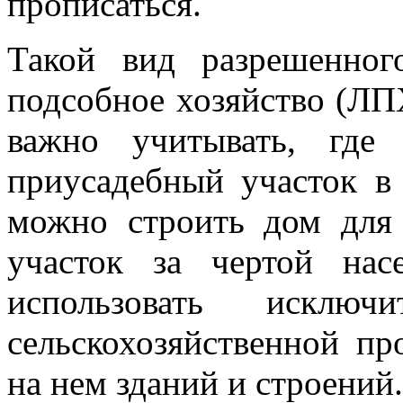
прописаться.
Такой вид разрешенног
подсобное хозяйство (ЛПХ
важно учитывать, где
приусадебный участок в 
можно строить дом для
участок за чертой нас
использовать исключ
сельскохозяйственной пр
на нем зданий и строений.