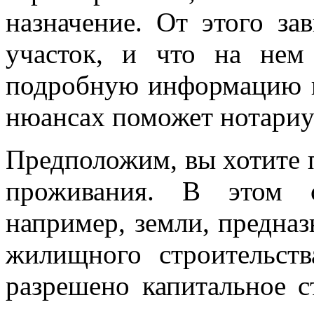
назначение. От этого за
участок, и что на нем
подробную информацию и
нюансах поможет нотариу
Предположим, вы хотите 
проживания. В этом с
например, земли, предна
жилищного строительст
разрешено капитальное с