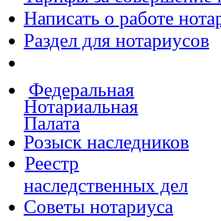
Написать о работе
нота
Раздел для нотариусов
Федеральная
Нотариальная
Палата
Розыск наследников
Реестр
наследственных дел
Советы нотариуса