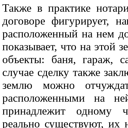
Также в практике нотари
договоре фигурирует, н
расположенный на нем д
показывает, что на этой з
объекты: баня, гараж, 
случае сделку также заклю
землю можно отчуждат
расположенными на не
принадлежит одному ч
реально существуют, их 