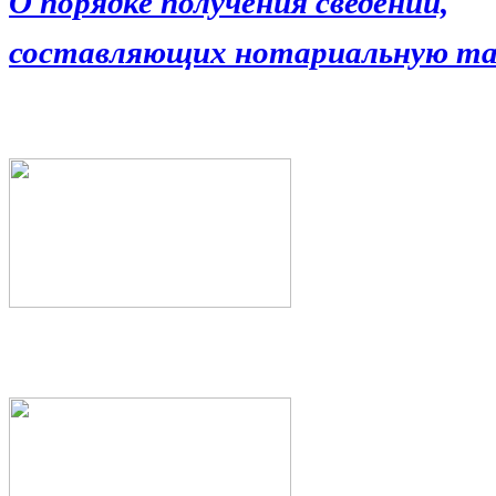
О порядке получения сведений,
составляющих нотариальную та