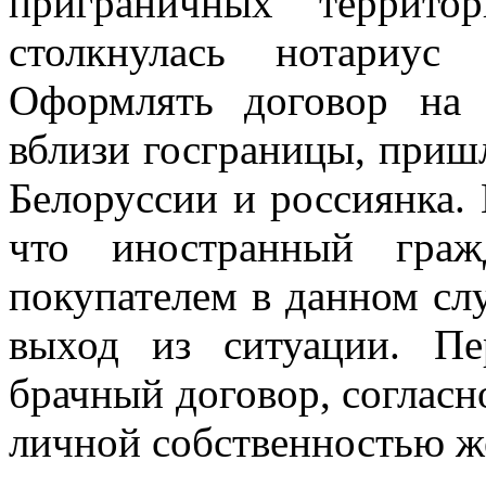
приграничных террито
столкнулась нотариус
Оформлять договор на 
вблизи госграницы, приш
Белоруссии и россиянка. 
что иностранный граж
покупателем в данном слу
выход из ситуации. Пе
брачный договор, согласн
личной собственностью ж