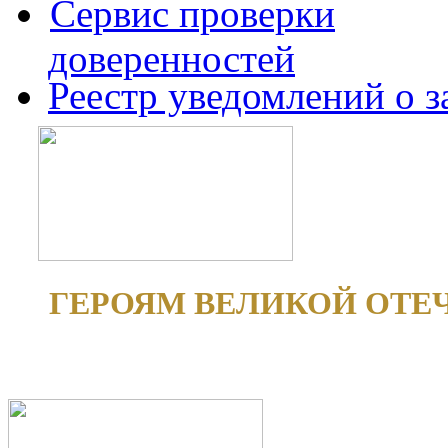
Сервис проверки
доверенностей
Реестр уведомлений о 
ГЕРОЯМ ВЕЛИКОЙ ОТЕ