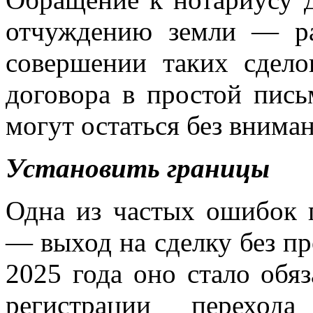
отчуждению земли — ра
совершении таких сдел
договора в простой пис
могут остаться без вниман
Установить границы
Одна из частых ошибок 
— выход на сделку без пр
2025 года оно стало обя
регистрации переход