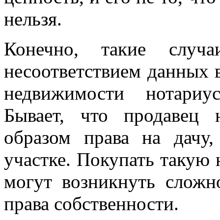
нельзя.
Конечно, такие слу
несоответствием данных 
недвижимости нотариу
Бывает, что продавец 
образом права на дачу
участке. Покупать такую 
могут возникнуть сложн
права собственности.