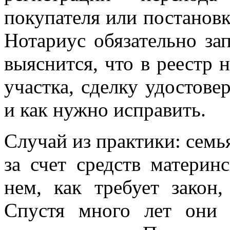
покупателя или постановк
Нотариус обязательно за
выяснится, что в реестр 
участка, сделку удостовер
и как нужно исправить.
Случай из практики: семь
за счет средств материн
нем, как требует закон
Спустя много лет они 