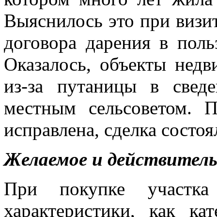
Выяснилось это при визи
договора дарения в пол
Оказалось, объекты нед
из-за путаницы в свед
местным сельсоветом. 
исправлена, сделка состоя
Желаемое и действитель
При покупке участка
характеристики, как ка