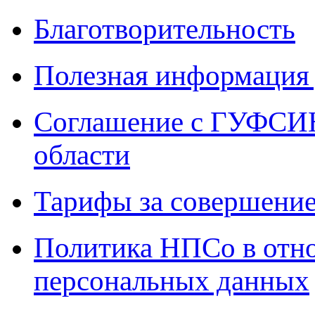
Благотворительность
Полезная информация 
Соглашение с ГУФСИН
области
Тарифы за совершение
Политика НПСо в отн
персональных данных