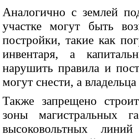
Аналогично с землей по
участке могут быть воз
постройки, такие как по
инвентаря, а капитал
нарушить правила и пост
могут снести, а владельца
Также запрещено строи
зоны магистральных га
высоковольтных линий