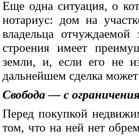
Еще одна ситуация, о ко
нотариус: дом на участк
владельца отчуждаемой 
строения имеет преиму
земли, и, если его не и
дальнейшем сделка может
Свобода — с ограничения
Перед покупкой недвижим
том, что на ней нет обре