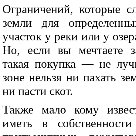
Ограничений, которые с
земли для определенны
участок у реки или у озе
Но, если вы мечтаете з
такая покупка — не луч
зоне нельзя ни пахать зе
ни пасти скот.
Также мало кому извес
иметь в собственности