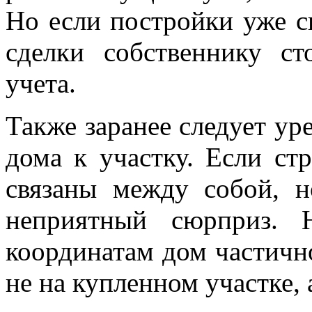
Но если постройки уже с
сделки собственнику ст
учета.
Также заранее следует ур
дома к участку. Если ст
связаны между собой, н
неприятный сюрприз. 
координатам дом частичн
не на купленном участке, 