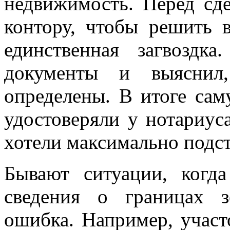
недвижимость. Перед сд
контору, чтобы решить 
единственная загвоздк
документы и выяснил
определены. В итоге сам
удостоверяли у нотариус
хотели максимально подст
Бывают ситуации, когд
сведения о границах з
ошибка. Например, участ