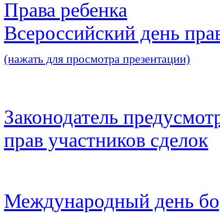
Права ребенка
Всероссийский день пра
(нажать для просмотра презентации)
Законодатель предусмот
прав участников сделок
Международный день бо