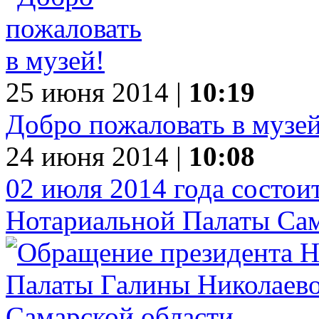
25 июня 2014 |
10:19
Добро пожаловать в музей
24 июня 2014 |
10:08
02 июля 2014 года состои
Нотариальной Палаты Сам