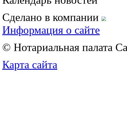
Сделано в компании
Информация о сайте
© Нотариальная палата С
Карта сайта