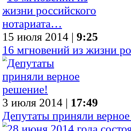
15 июля 2014 |
9:25
16 мгновений из жизни р
3 июля 2014 |
17:49
Депутаты приняли верное