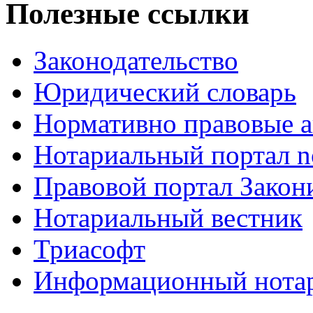
Полезные ссылки
Законодательство
Юридический словарь
Нормативно правовые а
Нотариальный портал no
Правовой портал Закон
Нотариальный вестник
Триасофт
Информационный нотари