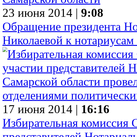
23 июня 2014 |
9:08
Обращение президента Н
Николаевой к нотариусам
17 июня 2014 |
16:16
Избирательная комиссия 
представителей Нотариал