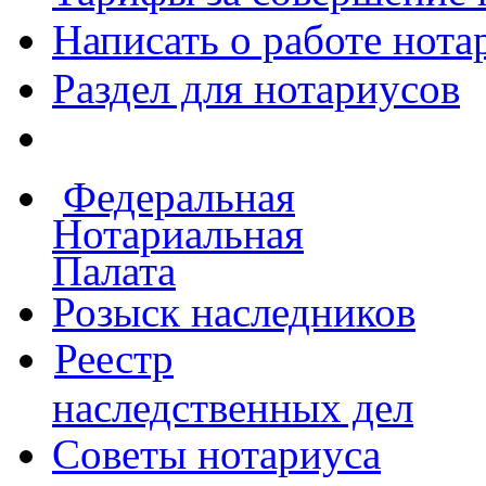
Написать о работе
нота
Раздел для нотариусов
Федеральная
Нотариальная
Палата
Розыск наследников
Реестр
наследственных дел
Советы нотариуса