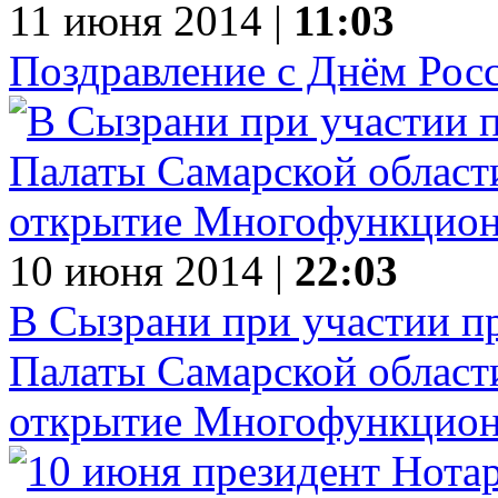
11 июня 2014 |
11:03
Поздравление с Днём Рос
10 июня 2014 |
22:03
В Сызрани при участии п
Палаты Самарской област
открытие Многофункцион