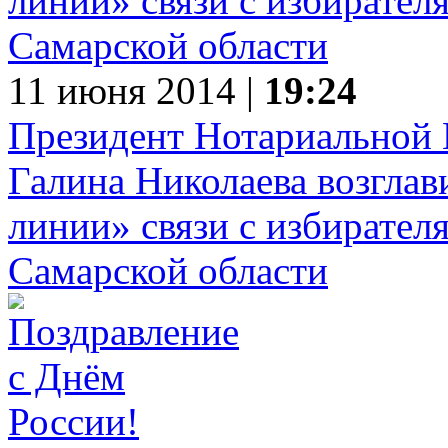
11 июня 2014 |
19:24
Президент Нотариальной 
Галина Николаева возглав
линии» связи с избирател
Самарской области