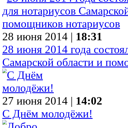
28 июня 2014 |
18:31
28 июня 2014 года состоя
Самарской области и пом
27 июня 2014 |
14:02
С Днём молодёжи!