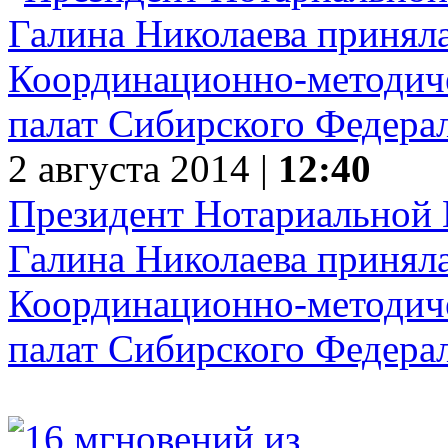
2 августа 2014 |
12:40
Президент Нотариальной 
Галина Николаева приняла
Координационно-методиче
палат Сибирского Федера