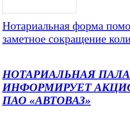
Нотариальная форма помо
заметное сокращение кол
НОТАРИАЛЬНАЯ ПАЛА
ИНФОРМИРУЕТ АКЦИ
ПАО «АВТОВАЗ»