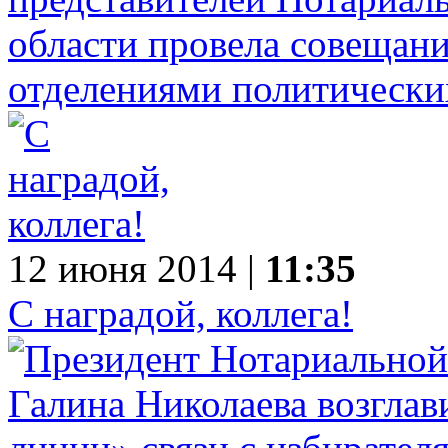
области провела совещан
отделениями политически
12 июня 2014 |
11:35
С наградой, коллега!