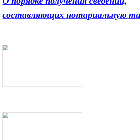
О порядке получения сведений,
составляющих нотариальную та