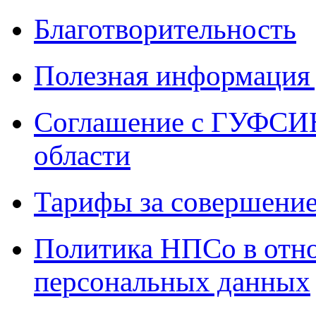
Благотворительность
Полезная информация 
Соглашение с ГУФСИН
области
Тарифы за совершение
Политика НПСо в отн
персональных данных