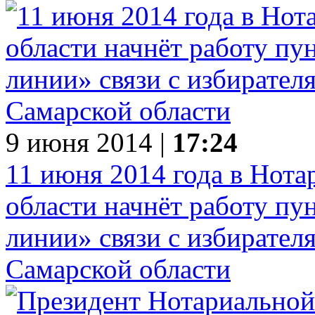
9 июня 2014 |
17:24
11 июня 2014 года в Нот
области начнёт работу пу
линии» связи с избирател
Самарской области