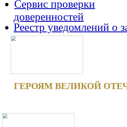
Сервис проверки
доверенностей
Реестр уведомлений о 
ГЕРОЯМ ВЕЛИКОЙ ОТЕ