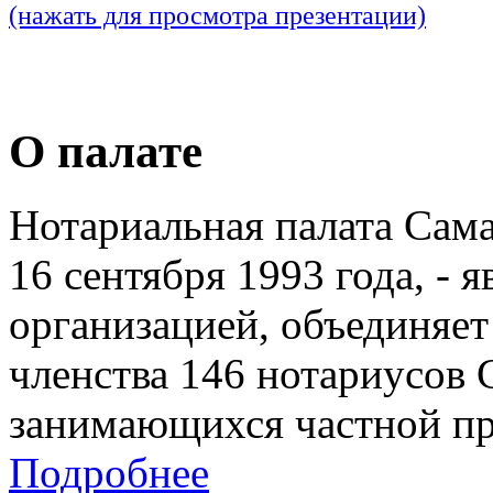
(нажать для просмотра презентации)
О палате
Нотариальная палата Сам
16 сентября 1993 года, - 
организацией, объединяет
членства 146 нотариусов 
занимающихся частной пр
Подробнее