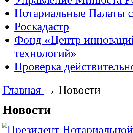
Нотариальные Палаты с
Роскадастр
Фонд «Центр инноваци
технологий»
Проверка действительн
Главная
→
Новости
Новости