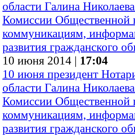
10 июня 2014 |
17:04
10 июня президент Нотар
области Галина Николаева
Комиссии Общественной п
коммуникациям, информа
развития гражданского об