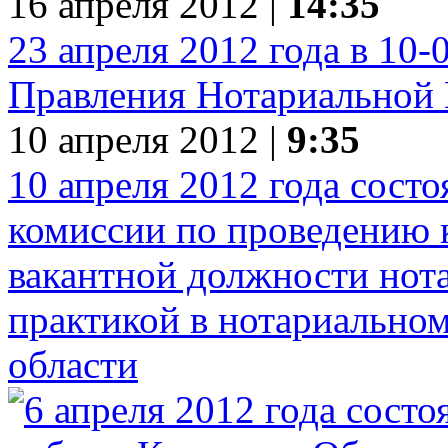
16 апреля 2012 |
14:35
23 апреля 2012 года в 10-
Правления Нотариальной 
10 апреля 2012 |
9:35
10 апреля 2012 года сост
комиссии по проведению 
вакантной должности нот
практикой в нотариальном
области