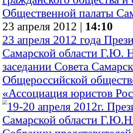
Общественной палаты Са
23 апреля 2012 |
14:10
23 апреля 2012 года Пре
Самарской области Г.Ю. Н
заседании Совета Самарск
Общероссийской обществ
«Ассоциация юристов Ро