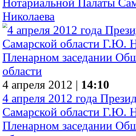
Нотариальной Палаты Сам
Николаева
4 апреля 2012 |
14:10
4 апреля 2012 года Прези
Самарской области Г.Ю. Н
Пленарном заседании Общ