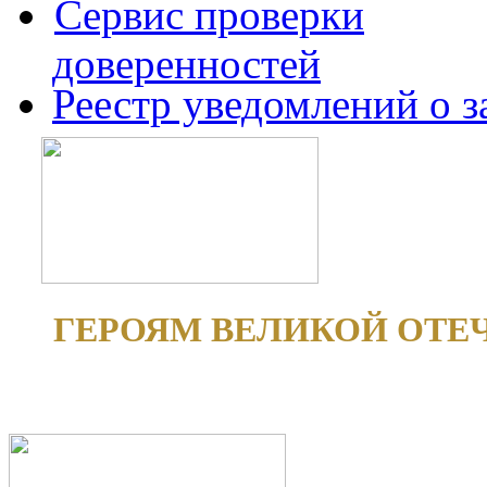
Сервис проверки
доверенностей
Реестр уведомлений о 
ГЕРОЯМ ВЕЛИКОЙ ОТЕ