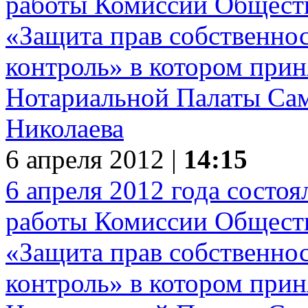
6 апреля 2012 |
14:15
6 апреля 2012 года состоя
работы Комиссии Обществ
«Защита прав собственно
контроль» в котором прин