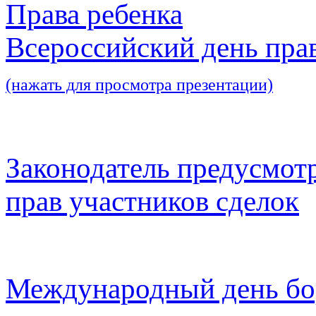
Права ребенка
Всероссийский день пра
(нажать для просмотра презентации)
Законодатель предусмот
прав участников сделок
Международный день бо