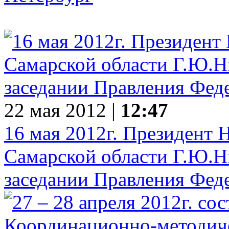
22 мая 2012 |
12:47
16 мая 2012г. Президент
Самарской области Г.Ю.Ни
заседании Правления Фед