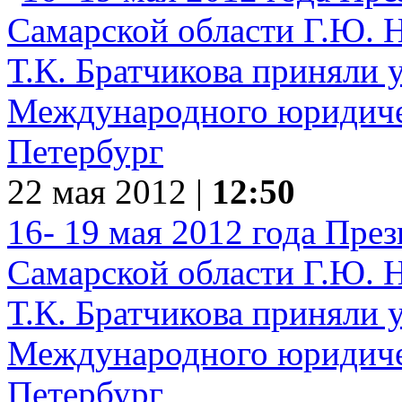
22 мая 2012 |
12:50
16- 19 мая 2012 года Пре
Самарской области Г.Ю. Н
Т.К. Братчикова приняли у
Международного юридичес
Петербург