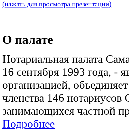
(нажать для просмотра презентации)
О палате
Нотариальная палата Сам
16 сентября 1993 года, - 
организацией, объединяет
членства 146 нотариусов 
занимающихся частной пр
Подробнее