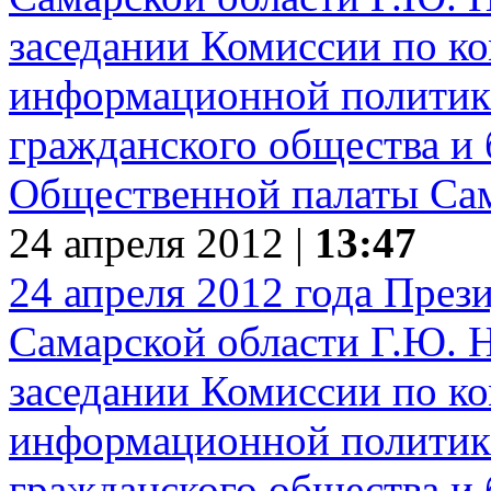
24 апреля 2012 |
13:47
24 апреля 2012 года Пре
Самарской области Г.Ю. Н
заседании Комиссии по к
информационной политике
гражданского общества и 