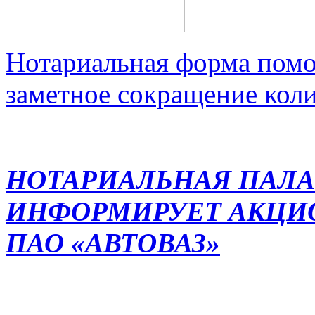
Нотариальная форма помо
заметное сокращение кол
НОТАРИАЛЬНАЯ ПАЛА
ИНФОРМИРУЕТ АКЦИ
ПАО «АВТОВАЗ»