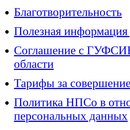
Благотворительность
Полезная информация 
Соглашение с ГУФСИН
области
Тарифы за совершение
Политика НПСо в отн
персональных данных