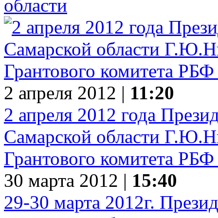
области
2 апреля 2012 |
11:20
2 апреля 2012 года Прези
Самарской области Г.Ю.Ни
Грантового комитета РБФ
30 марта 2012 |
15:40
29-30 марта 2012г. Прези