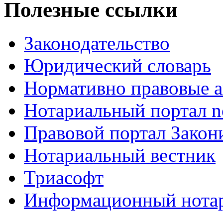
Полезные ссылки
Законодательство
Юридический словарь
Нормативно правовые а
Нотариальный портал no
Правовой портал Закон
Нотариальный вестник
Триасофт
Информационный нотари