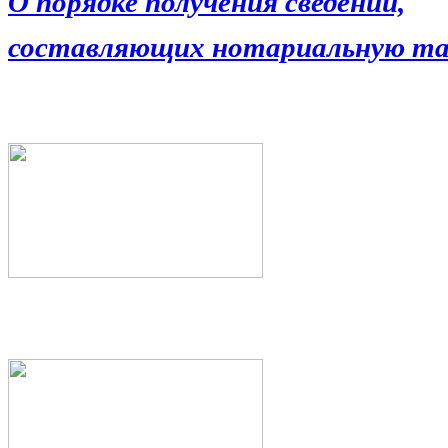
О порядке получения сведений,
составляющих нотариальную та