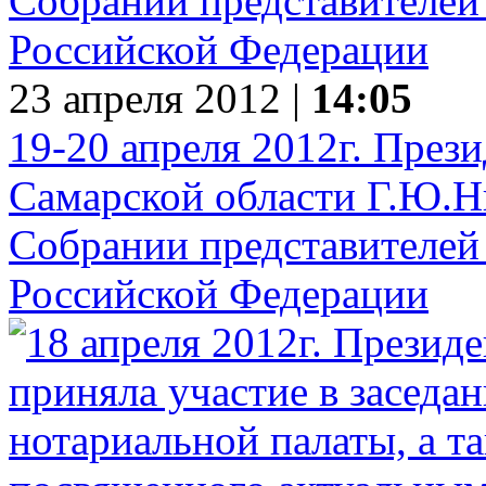
23 апреля 2012 |
14:05
19-20 апреля 2012г. През
Самарской области Г.Ю.Ни
Собрании представителей 
Российской Федерации