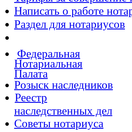
Написать о работе
нота
Раздел для нотариусов
Федеральная
Нотариальная
Палата
Розыск наследников
Реестр
наследственных дел
Советы нотариуса