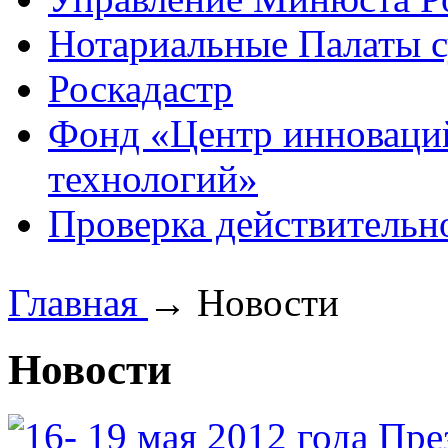
Нотариальные Палаты с
Роскадастр
Фонд «Центр инноваци
технологий»
Проверка действительн
Главная
→
Новости
Новости