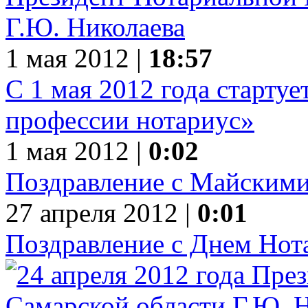
Г.Ю. Николаева
1 мая 2012 |
18:57
С 1 мая 2012 года старту
профессии нотариус»
1 мая 2012 |
0:02
Поздравление с Майскими
27 апреля 2012 |
0:01
Поздравление с Днем Нот