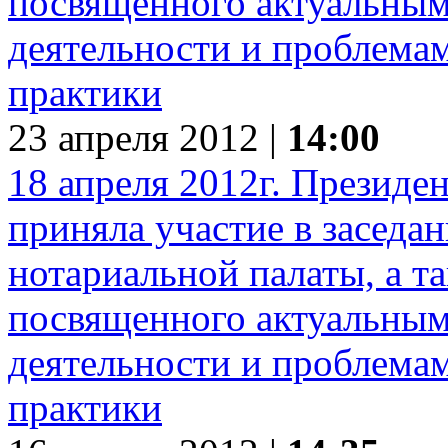
23 апреля 2012 |
14:00
18 апреля 2012г. Презид
приняла участие в заседа
нотариальной палаты, а та
посвященного актуальным
деятельности и проблема
практики