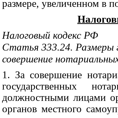
размере, увеличенном в по
Налогов
Налоговый кодекс РФ
Статья 333.24. Размеры 
совершение нотариальны
1. За совершение нотар
государственных нот
должностными лицами ор
органов местного самоу