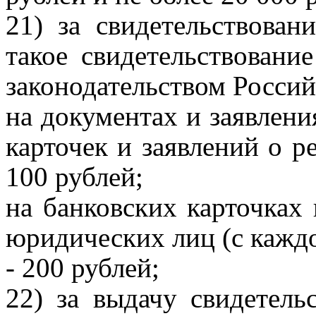
21) за свидетельствован
такое свидетельствование
законодательством Росси
на документах и заявлени
карточек и заявлений о р
100 рублей;
на банковских карточках 
юридических лиц (с каждо
- 200 рублей;
22) за выдачу свидетель