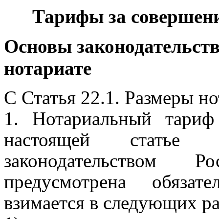
Тарифы за совершен
Основы законодательств
нотариате
С Статья 22.1. Размеры н
1. Нотариальный тариф
настоящей статье 
законодательством 
предусмотрена обязат
взимается в следующих ра