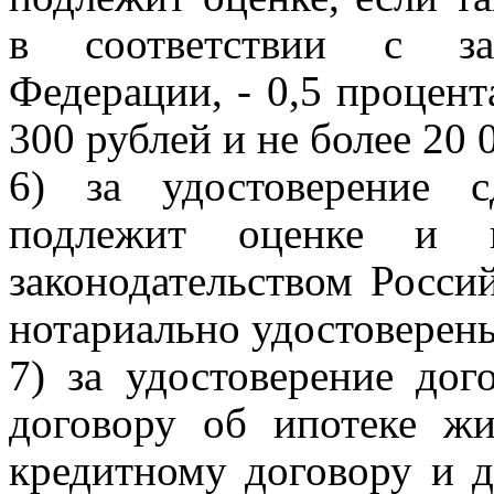
в соответствии с зак
Федерации, - 0,5 процент
300 рублей и не более 20 
6) за удостоверение 
подлежит оценке и к
законодательством Росс
нотариально удостоверены
7) за удостоверение дог
договору об ипотеке ж
кредитному договору и д