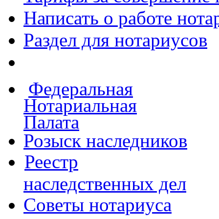
Написать о работе
нота
Раздел для нотариусов
Федеральная
Нотариальная
Палата
Розыск наследников
Реестр
наследственных дел
Советы нотариуса