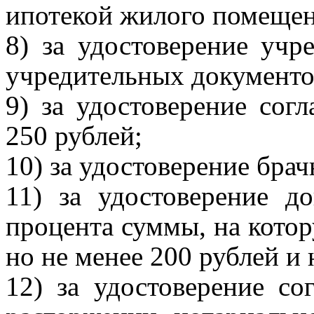
ипотекой жилого помещени
8) за удостоверение учр
учредительных документов
9) за удостоверение сог
250 рублей;
10) за удостоверение брач
11) за удостоверение до
процента суммы, на котор
но не менее 200 рублей и 
12) за удостоверение с