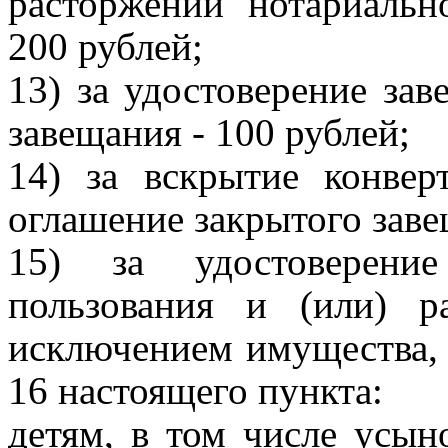
расторжении нотариальн
200 рублей;
13) за удостоверение зав
завещания - 100 рублей;
14) за вскрытие конве
оглашение закрытого заве
15) за удостоверени
пользования и (или) р
исключением имущества,
16 настоящего пункта:
детям, в том числе усын