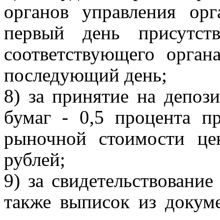
органов управления ор
первый день присутст
соответствующего орга
последующий день;
8) за принятие на депо
бумаг - 0,5 процента 
рыночной стоимости це
рублей;
9) за свидетельствование
также выписок из докуме