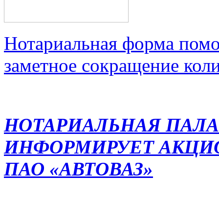
Нотариальная форма помо
заметное сокращение кол
НОТАРИАЛЬНАЯ ПАЛА
ИНФОРМИРУЕТ АКЦИ
ПАО «АВТОВАЗ»