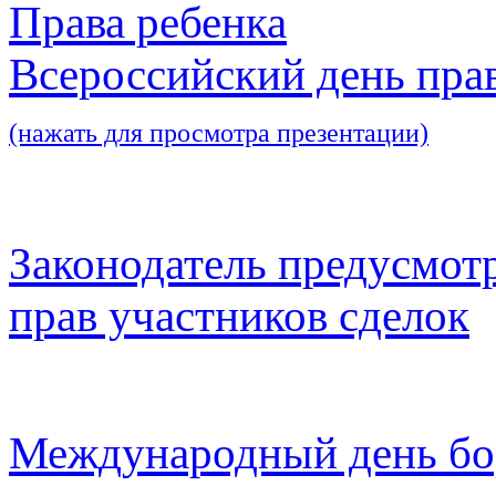
Права ребенка
Всероссийский день пра
(нажать для просмотра презентации)
Законодатель предусмот
прав участников сделок
Международный день бо