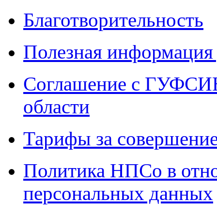
Благотворительность
Полезная информация 
Соглашение с ГУФСИН
области
Тарифы за совершение
Политика НПСо в отн
персональных данных