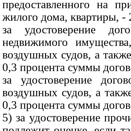
предоставленного на пр
жилого дома, квартиры, - 
за удостоверение дог
недвижимого имущества
воздушных судов, а также
0,3 процента суммы догово
за удостоверение дого
воздушных судов, а также
0,3 процента суммы догово
5) за удостоверение проч
подлежит оценке, если та