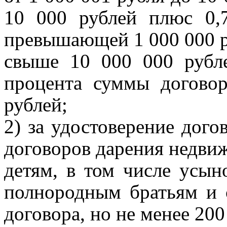
10 000 рублей плюс 0,
превышающей 1 000 000 р
свыше 10 000 000 рубл
процента суммы догово
рублей;
2) за удостоверение дого
договоров дарения недви
детям, в том числе усын
полнородным братьям и 
договора, но не менее 200