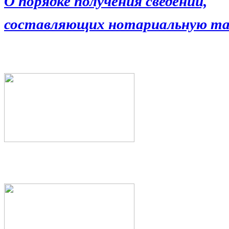
О порядке получения сведений,
составляющих нотариальную та