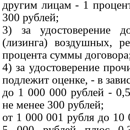
другим лицам - 1 процен
300 рублей;
3) за удостоверение д
(лизинга) воздушных, р
процента суммы договора
4) за удостоверение проч
подлежит оценке, - в зав
до 1 000 000 рублей - 0,
не менее 300 рублей;
от 1 000 001 рубля до 10
5 000 рублей плюс 0,