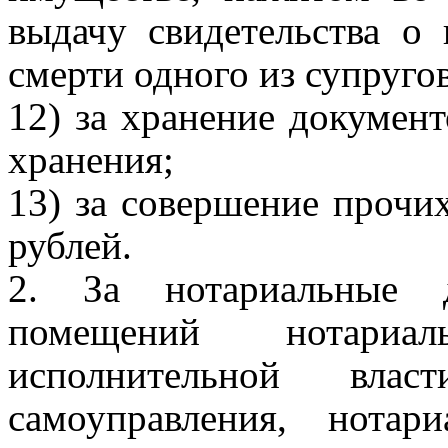
выдачу свидетельства о 
смерти одного из супругов
12) за хранение документ
хранения;
13) за совершение прочи
рублей.
2. За нотариальные д
помещений нотариа
исполнительной вла
самоуправления, нота