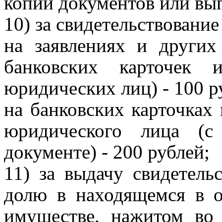
копии документов или вып
10) за свидетельствовани
на заявлениях и других
банковских карточек 
юридических лиц) - 100 р
на банковских карточках 
юридического лица (с
документе) - 200 рублей;
11) за выдачу свидетель
долю в находящемся в о
имуществе, нажитом во 