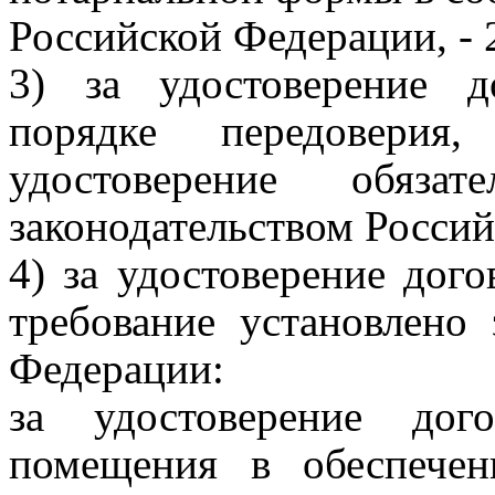
Российской Федерации, - 
3) за удостоверение д
порядке передоверия
удостоверение обяза
законодательством Россий
4) за удостоверение дого
требование установлено 
Федерации:
за удостоверение дог
помещения в обеспечени