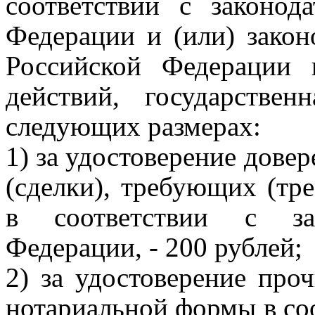
соответствии с законод
Федерации и (или) закон
Российской Федерации 
действий, государстве
следующих размерах:
1) за удостоверение дове
(сделки), требующих (т
в соответствии с зак
Федерации, - 200 рублей;
2) за удостоверение про
нотариальной формы в соо