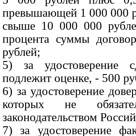
превышающей 1 000 000 р
свыше 10 000 000 рубле
процента суммы догово
рублей;
5) за удостоверение 
подлежит оценке, - 500 ру
6) за удостоверение дове
которых не обязат
законодательством Россий
7) за удостоверение фа