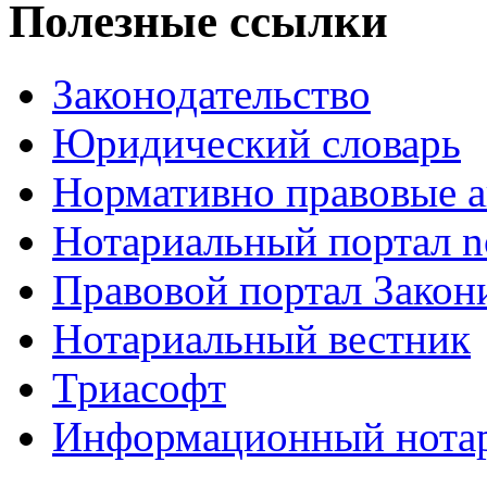
Полезные ссылки
Законодательство
Юридический словарь
Нормативно правовые а
Нотариальный портал no
Правовой портал Закон
Нотариальный вестник
Триасофт
Информационный нотари