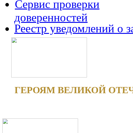
Сервис проверки
доверенностей
Реестр уведомлений о 
ГЕРОЯМ ВЕЛИКОЙ ОТЕ