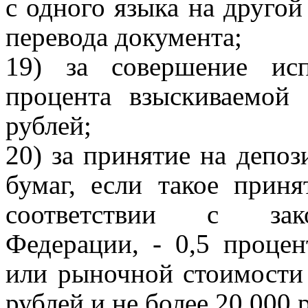
с одного языка на другой
перевода документа;
19) за совершение ис
процента взыскиваемой
рублей;
20) за принятие на депо
бумаг, если такое приня
соответствии с зако
Федерации, - 0,5 проце
или рыночной стоимости 
рублей и не более 20 000 