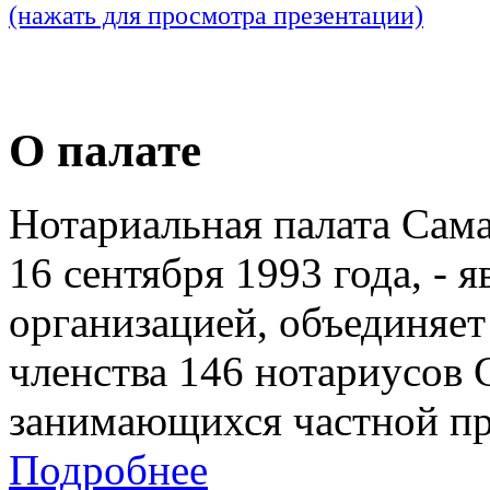
(нажать для просмотра презентации)
О палате
Нотариальная палата Сам
16 сентября 1993 года, - 
организацией, объединяет
членства 146 нотариусов 
занимающихся частной пр
Подробнее