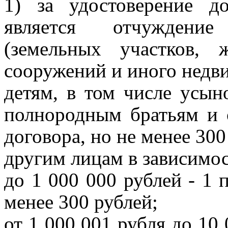
1) за удостоверение д
является отчуждени
(земельных участков, 
сооружений и иного недв
детям, в том числе усын
полнородным братьям и 
договора, но не менее 300
другим лицам в зависимос
до 1 000 000 рублей - 1 
менее 300 рублей;
от 1 000 001 рубля до 10