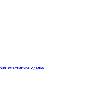
рав участников сделок