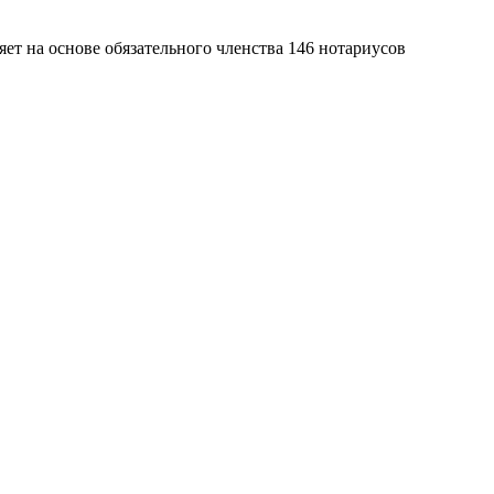
яет на основе обязательного членства 146 нотариусов