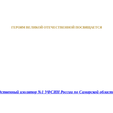
ГЕРОЯМ ВЕЛИКОЙ ОТЕЧЕСТВЕННОЙ ПОСВЯЩАЕТСЯ
едственный изолятор №1 УФСИН России по Самарской област