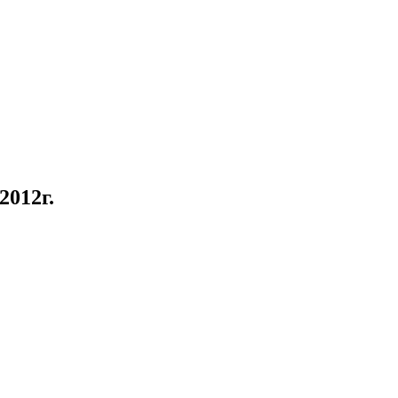
2012г.