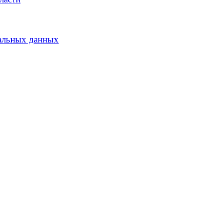
альных данных