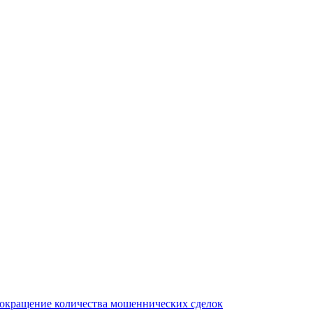
сокращение количества мошеннических сделок