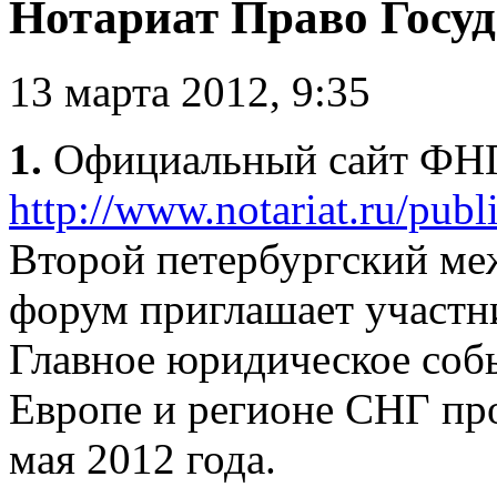
Нотариат Право Госуда
13 марта 2012, 9:35
1.
Официальный сайт ФНП
http://www.notariat.ru/pub
Второй петербургский м
форум приглашает участн
Главное юридическое собы
Европе и регионе СНГ про
мая 2012 года.