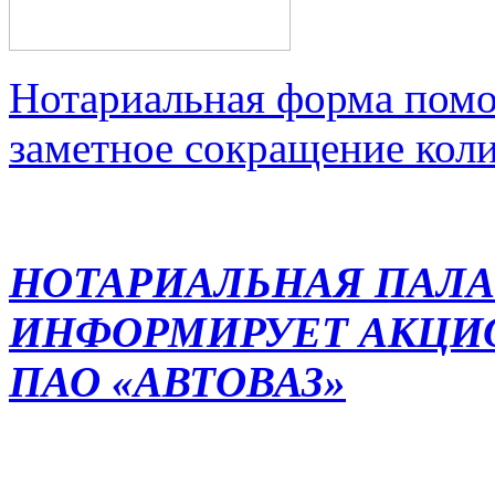
Нотариальная форма помо
заметное сокращение кол
НОТАРИАЛЬНАЯ ПАЛА
ИНФОРМИРУЕТ АКЦИ
ПАО «АВТОВАЗ»