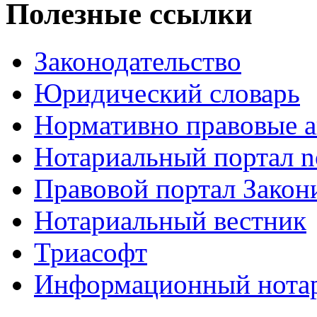
Полезные ссылки
Законодательство
Юридический словарь
Нормативно правовые а
Нотариальный портал no
Правовой портал Закон
Нотариальный вестник
Триасофт
Информационный нотари