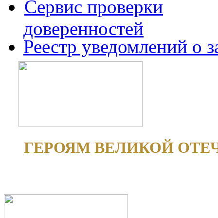
Сервис проверки
доверенностей
Реестр уведомлений о 
ГЕРОЯМ ВЕЛИКОЙ ОТЕ