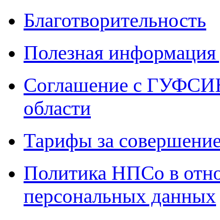
Благотворительность
Полезная информация 
Соглашение с ГУФСИН
области
Тарифы за совершение
Политика НПСо в отн
персональных данных