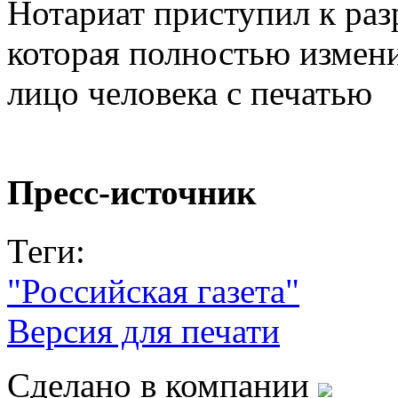
Нотариат приступил к ра
которая полностью измен
лицо человека с печатью
Пресс-источник
Теги:
"Российская газета"
Версия для печати
Сделано в компании