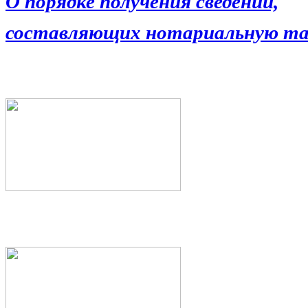
О порядке получения сведений,
составляющих нотариальную та