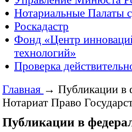
Нотариальные Палаты с
Роскадастр
Фонд «Центр инноваци
технологий»
Проверка действительн
Главная
→
Публикации в 
Нотариат Право Государств
Публикации в федерал