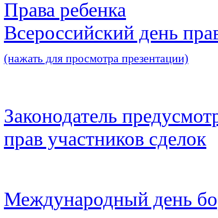
Права ребенка
Всероссийский день пра
(нажать для просмотра презентации)
Законодатель предусмот
прав участников сделок
Международный день бо