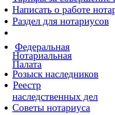
Написать о работе
нота
Раздел для нотариусов
Федеральная
Нотариальная
Палата
Розыск наследников
Реестр
наследственных дел
Советы нотариуса