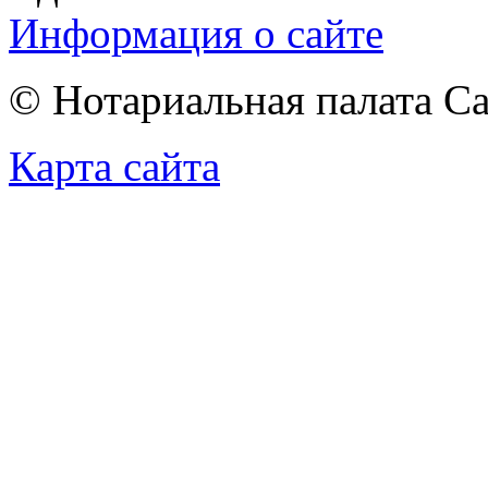
Информация о сайте
© Нотариальная палата С
Карта сайта