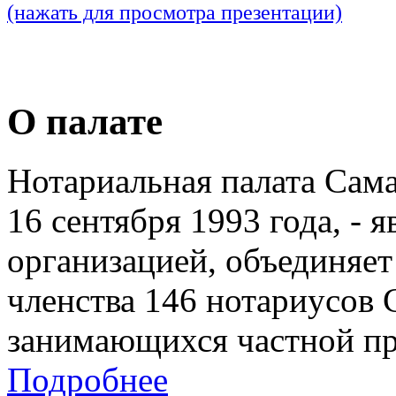
(нажать для просмотра презентации)
О палате
Нотариальная палата Сам
16 сентября 1993 года, - 
организацией, объединяет
членства 146 нотариусов 
занимающихся частной пр
Подробнее