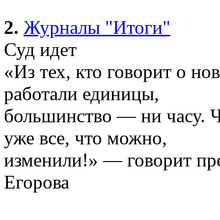
2.
Журналы "Итоги"
Суд идет
«Из тех, кто говорит о н
работали единицы,
большинство — ни часу. Ч
уже все, что можно,
изменили!» — говорит пр
Егорова