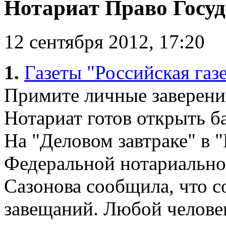
Нотариат Право Госуда
12 сентября 2012, 17:20
1.
Газеты "Российская газ
Примите личные заверени
Нотариат готов открыть 
На "Деловом завтраке" в "
Федеральной нотариально
Сазонова сообщила, что с
завещаний. Любой человек