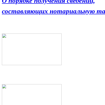
О порядке получения сведений,
составляющих нотариальную та