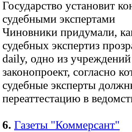
Государство установит к
судебными экспертами
Чиновники придумали, как
судебных экспертиз прозр
daily, одно из учреждени
законопроект, согласно к
судебные эксперты должн
переаттестацию в ведомст
6.
Газеты "Коммерсант"