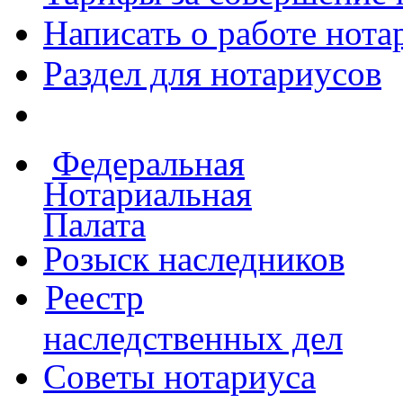
Написать о работе
нота
Раздел для нотариусов
Федеральная
Нотариальная
Палата
Розыск наследников
Реестр
наследственных дел
Советы нотариуса