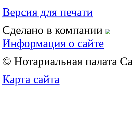
Версия для печати
Сделано в компании
Информация о сайте
© Нотариальная палата С
Карта сайта