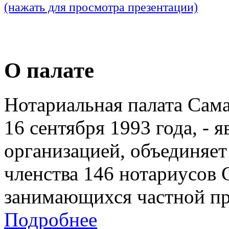
(нажать для просмотра презентации)
О палате
Нотариальная палата Сам
16 сентября 1993 года, - 
организацией, объединяет
членства 146 нотариусов 
занимающихся частной пр
Подробнее