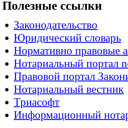
Полезные ссылки
Законодательство
Юридический словарь
Нормативно правовые а
Нотариальный портал no
Правовой портал Закон
Нотариальный вестник
Триасофт
Информационный нотари