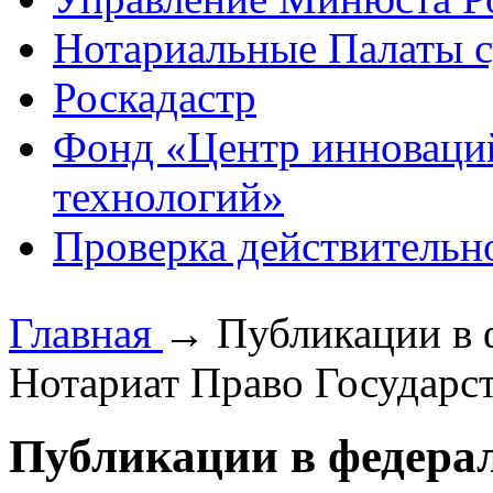
Нотариальные Палаты с
Роскадастр
Фонд «Центр инноваци
технологий»
Проверка действительн
Главная
→
Публикации в 
Нотариат Право Государст
Публикации в федерал