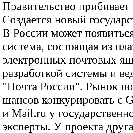
Правительство прибивает
Создается новый государ
В России может появиться
система, состоящая из п
электронных почтовых ящи
разработкой системы и ве
"Почта России". Рынок по
шансов конкурировать с G
и Mail.ru у государственн
эксперты. У проекта друг