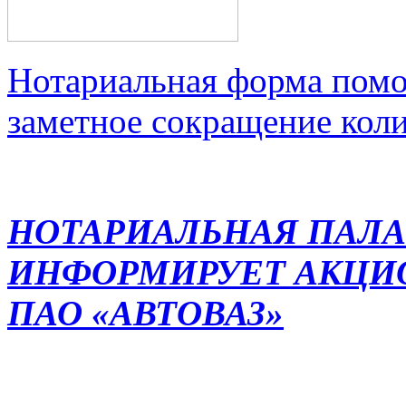
Нотариальная форма помо
заметное сокращение кол
НОТАРИАЛЬНАЯ ПАЛА
ИНФОРМИРУЕТ АКЦИ
ПАО «АВТОВАЗ»