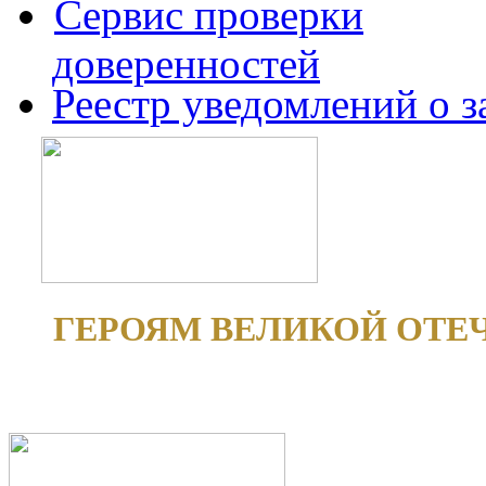
Сервис проверки
доверенностей
Реестр уведомлений о 
ГЕРОЯМ ВЕЛИКОЙ ОТЕ