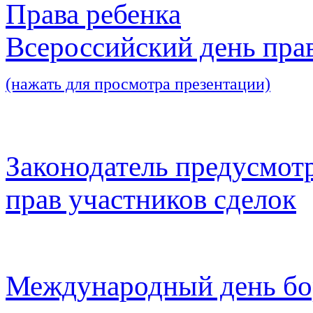
Права ребенка
Всероссийский день пра
(нажать для просмотра презентации)
Законодатель предусмот
прав участников сделок
Международный день бо