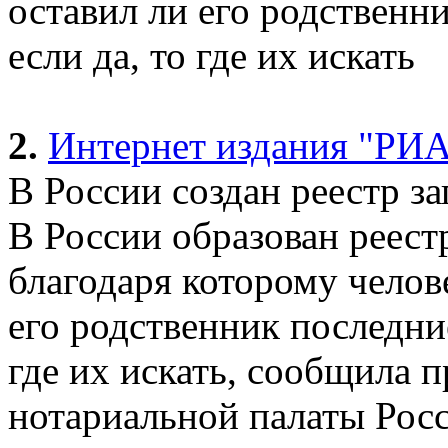
оставил ли его родственн
если да, то где их искать
2.
Интернет издания "РИА
В России создан реестр з
В России образован реест
благодаря которому челов
его родственник последние
где их искать, сообщила 
нотариальной палаты Рос