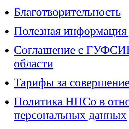
Благотворительность
Полезная информация 
Соглашение с ГУФСИН
области
Тарифы за совершение
Политика НПСо в отн
персональных данных