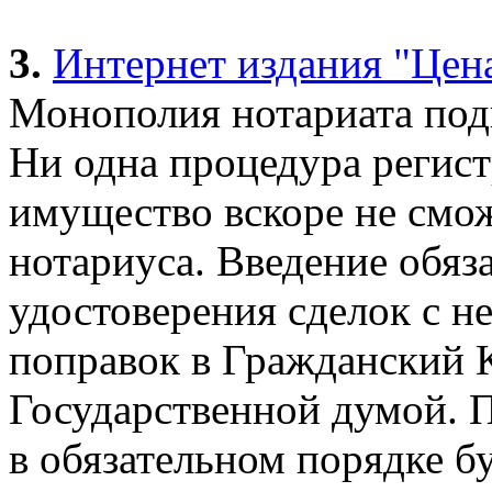
3.
Интернет издания "Цен
Монополия нотариата под
Ни одна процедура регис
имущество вскоре не смож
нотариуса. Введение обяз
удостоверения сделок с 
поправок в Гражданский 
Государственной думой. 
в обязательном порядке бу