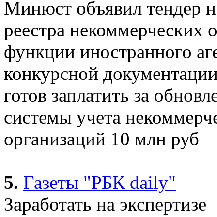
Минюст объявил тендер н
реестра некоммерческих 
функции иностранного аге
конкурсной документации
готов заплатить за обнов
системы учета некоммерч
организаций 10 млн руб
5.
Газеты "РБК daily"
Заработать на экспертизе