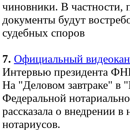
чиновники. В частности, 
документы будут востреб
судебных споров
7.
Официальный видеока
Интервью президента Ф
На "Деловом завтраке" в "
Федеральной нотариально
рассказала о внедрении в
нотариусов.