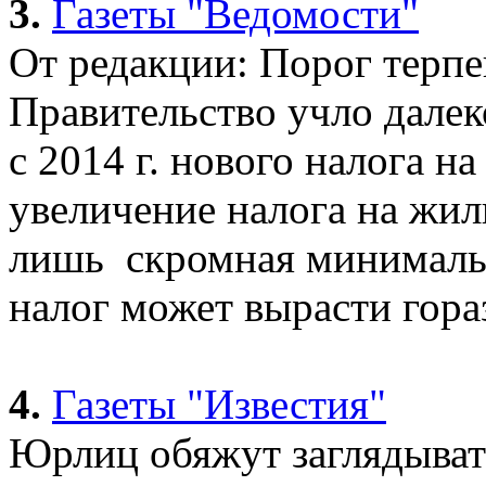
3.
Газеты "Ведомости"
От редакции: Порог терп
Правительство учло далек
с 2014 г. нового налога 
увеличение налога на жил
лишь скромная минимальн
налог может вырасти гора
4.
Газеты "Известия"
Юрлиц обяжут заглядыват