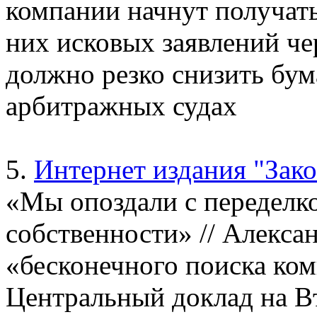
компании начнут получать
них исковых заявлений че
должно резко снизить бу
арбитражных судах
5.
Интернет издания "Зак
«Мы опоздали с переделко
собственности» // Алекса
«бесконечного поиска ко
Центральный доклад на В