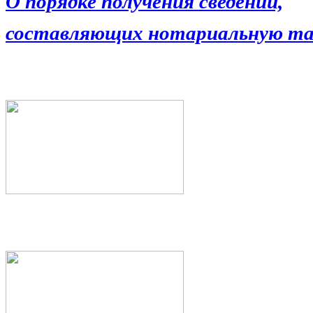
О порядке получения сведений,
составляющих нотариальную та