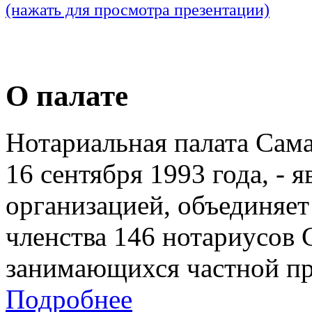
(нажать для просмотра презентации)
О палате
Нотариальная палата Сам
16 сентября 1993 года, - 
организацией, объединяет
членства 146 нотариусов 
занимающихся частной пр
Подробнее