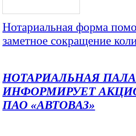
Нотариальная форма помо
заметное сокращение кол
НОТАРИАЛЬНАЯ ПАЛА
ИНФОРМИРУЕТ АКЦИ
ПАО «АВТОВАЗ»