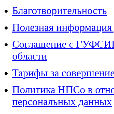
Благотворительность
Полезная информация 
Соглашение с ГУФСИН
области
Тарифы за совершение
Политика НПСо в отн
персональных данных