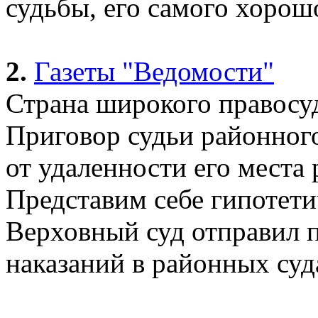
судьбы, его самого хорошо
2.
Газеты "Ведомости"
Страна широкого правосу
Приговор судьи районного
от удаленности его места
Представим себе гипотети
Верховный суд отправил п
наказаний в районных суд