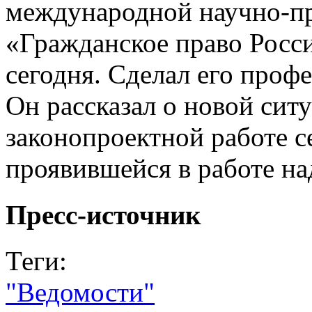
международной научно-п
«Гражданское право Росси
сегодня. Сделал его проф
Он рассказал о новой сит
законопроектной работе с
проявившейся в работе на
Пресс-источник
Теги:
"Ведомости"