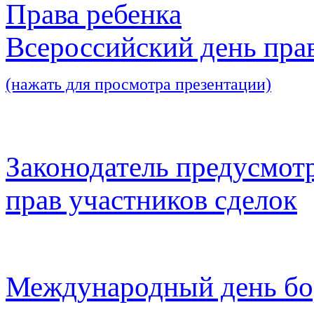
Права ребенка
Всероссийский день пра
(нажать для просмотра презентации)
Законодатель предусмот
прав участников сделок
Международный день бо