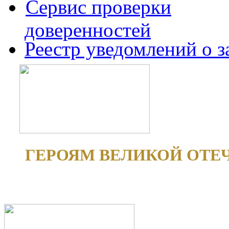
Сервис проверки
доверенностей
Реестр уведомлений о 
ГЕРОЯМ ВЕЛИКОЙ ОТЕ