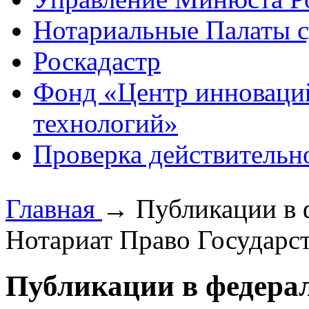
Нотариальные Палаты с
Роскадастр
Фонд «Центр инноваци
технологий»
Проверка действительн
Главная
→
Публикации в 
Нотариат Право Государст
Публикации в федерал