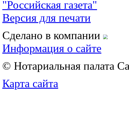
"Российская газета"
Версия для печати
Сделано в компании
Информация о сайте
© Нотариальная палата С
Карта сайта