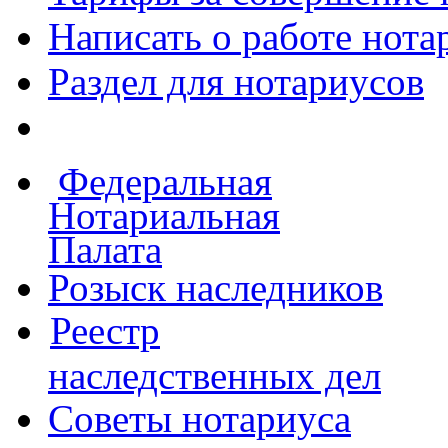
Написать о работе
нота
Раздел для нотариусов
Федеральная
Нотариальная
Палата
Розыск наследников
Реестр
наследственных дел
Советы нотариуса