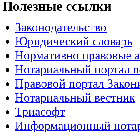
Полезные ссылки
Законодательство
Юридический словарь
Нормативно правовые а
Нотариальный портал no
Правовой портал Закон
Нотариальный вестник
Триасофт
Информационный нотари