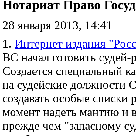
Нотариат Право Госуда
28 января 2013, 14:41
1.
Интернет издания "Росс
ВС начал готовить судей-
Создается специальный ка
на судейские должности С
создавать особые списки 
момент надеть мантию и в
прежде чем "запасному су