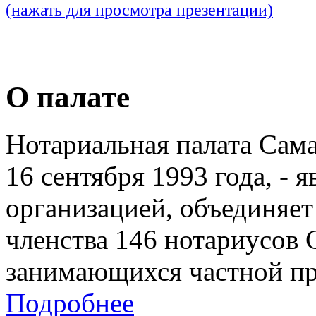
(нажать для просмотра презентации)
О палате
Нотариальная палата Сам
16 сентября 1993 года, - 
организацией, объединяет
членства 146 нотариусов 
занимающихся частной пр
Подробнее