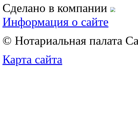
Сделано в компании
Информация о сайте
© Нотариальная палата С
Карта сайта