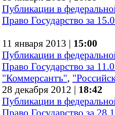
Публикации в федеральной
Право Государство за 15.
11 января 2013 |
15:00
Публикации в федеральной
Право Государство за 11.
"Коммерсантъ"
,
"Российск
28 декабря 2012 |
18:42
Публикации в федеральной
Право Государство за 28.