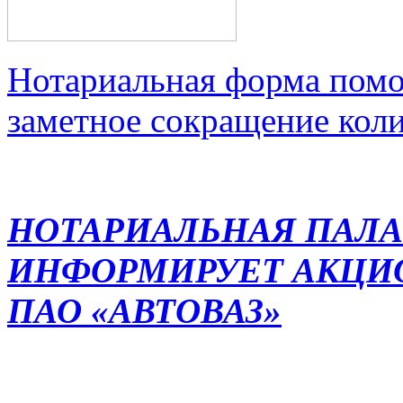
Нотариальная форма помо
заметное сокращение кол
НОТАРИАЛЬНАЯ ПАЛА
ИНФОРМИРУЕТ АКЦИ
ПАО «АВТОВАЗ»