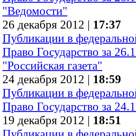
"Ведомости"
26 декабря 2012 |
17:37
Публикации в федеральной
Право Государство за 26.
"Российская газета"
24 декабря 2012 |
18:59
Публикации в федеральной
Право Государство за 24.
19 декабря 2012 |
18:51
Публикации в федеральной