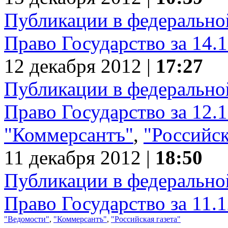
Публикации в федеральной
Право Государство за 14.
12 декабря 2012 |
17:27
Публикации в федеральной
Право Государство за 12.
"Коммерсантъ"
,
"Российск
11 декабря 2012 |
18:50
Публикации в федеральной
Право Государство за 11.
"Ведомости"
,
"Коммерсантъ"
,
"Российская газета"