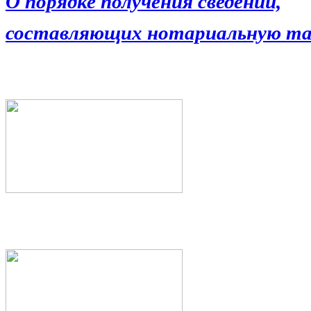
О порядке получения сведений,
составляющих нотариальную та