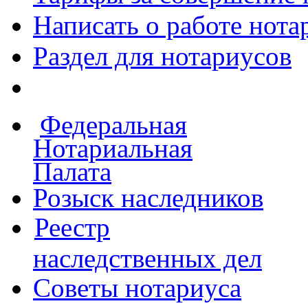
Написать о работе
нота
Раздел для нотариусов
Федеральная
Нотариальная
Палата
Розыск наследников
Реестр
наследственных дел
Советы нотариуса