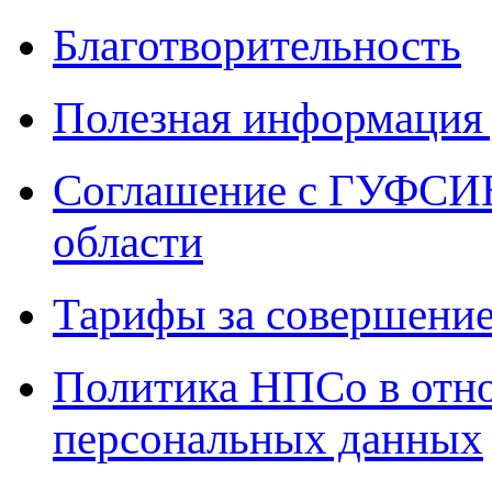
Благотворительность
Полезная информация 
Соглашение с ГУФСИН
области
Тарифы за совершение
Политика НПСо в отн
персональных данных