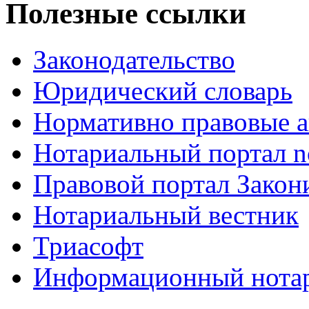
Полезные ссылки
Законодательство
Юридический словарь
Нормативно правовые а
Нотариальный портал no
Правовой портал Закон
Нотариальный вестник
Триасофт
Информационный нотари