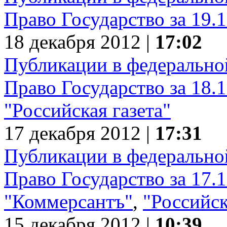
Право Государство за 19.
18 декабря 2012 |
17:02
Публикации в федеральной
Право Государство за 18.
"Российская газета"
17 декабря 2012 |
17:31
Публикации в федеральной
Право Государство за 17.
"Коммерсантъ"
,
"Российск
15 декабря 2012 |
10:39