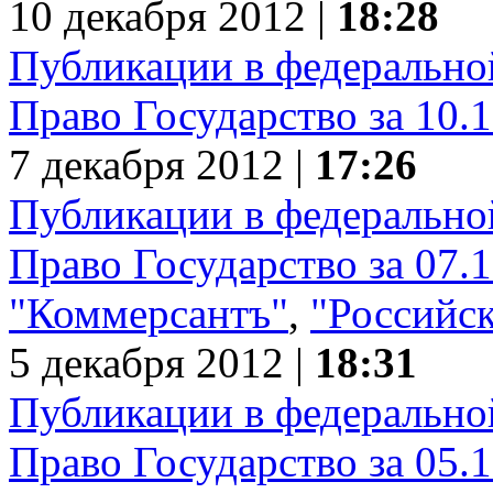
10 декабря 2012 |
18:28
Публикации в федеральной
Право Государство за 10.
7 декабря 2012 |
17:26
Публикации в федеральной
Право Государство за 07.
"Коммерсантъ"
,
"Российск
5 декабря 2012 |
18:31
Публикации в федеральной
Право Государство за 05.