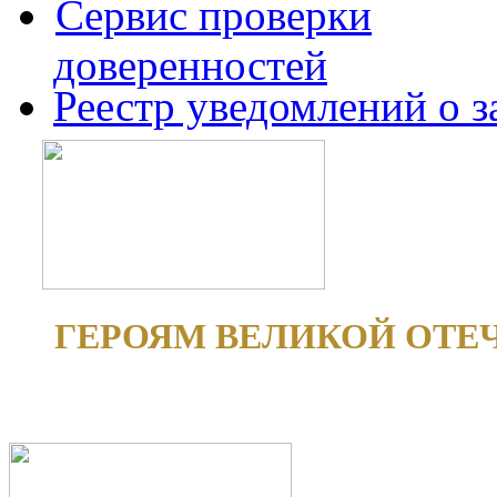
Сервис проверки
доверенностей
Реестр уведомлений о 
ГЕРОЯМ ВЕЛИКОЙ ОТЕ