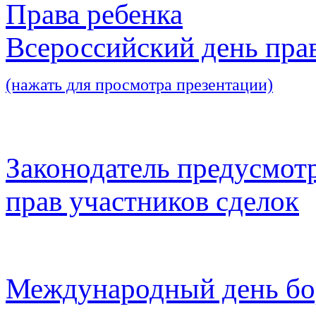
Права ребенка
Всероссийский день пра
(нажать для просмотра презентации)
Законодатель предусмот
прав участников сделок
Международный день бо