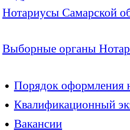
Нотариусы Самарской о
Выборные органы Нотар
Порядок оформления 
Квалификационный эк
Вакансии