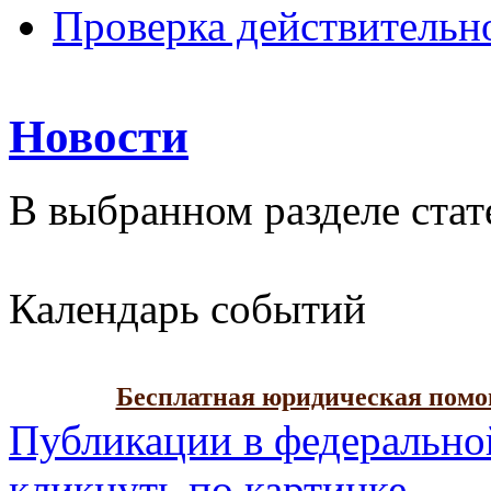
Проверка действительн
Новости
В выбранном разделе стат
Календарь событий
Бесплатная юридическая пом
Публикации в федерально
кликнуть по картинке