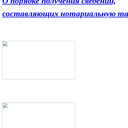
О порядке получения сведений,
составляющих нотариальную та