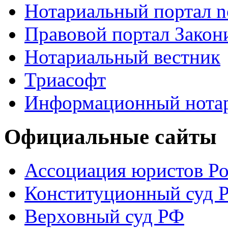
Нотариальный портал no
Правовой портал Закон
Нотариальный вестник
Триасофт
Информационный нотари
Официальные сайты
Ассоциация юристов Р
Конституционный суд 
Верховный суд РФ