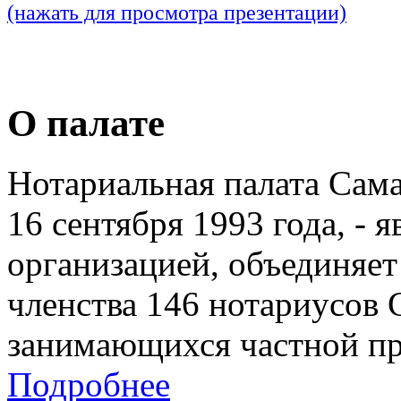
(нажать для просмотра презентации)
О палате
Нотариальная палата Сам
16 сентября 1993 года, - 
организацией, объединяет
членства 146 нотариусов 
занимающихся частной пр
Подробнее