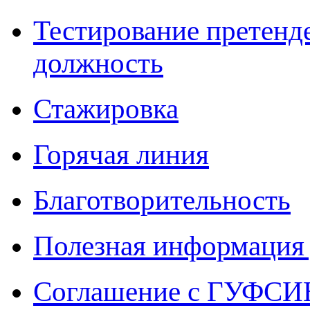
Тестирование претенд
должность
Стажировка
Горячая линия
Благотворительность
Полезная информация 
Соглашение с ГУФСИН