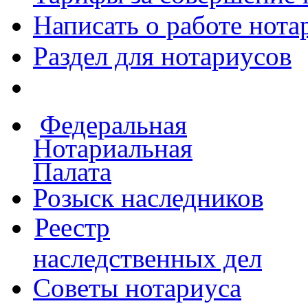
Написать о работе
нота
Раздел для нотариусов
Федеральная
Нотариальная
Палата
Розыск наследников
Реестр
наследственных дел
Советы нотариуса