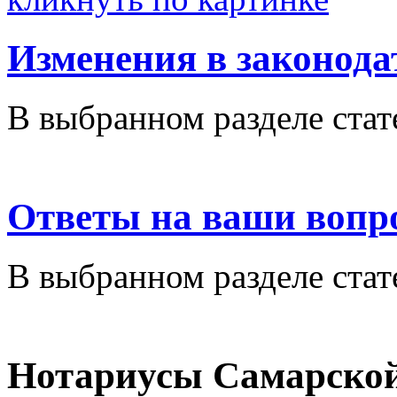
Изменения в законода
В выбранном разделе стат
Ответы на ваши вопр
В выбранном разделе стат
Нотариусы Самарской