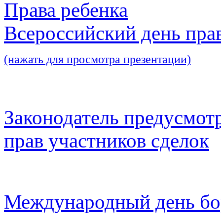
Права ребенка
Всероссийский день пра
(нажать для просмотра презентации)
Законодатель предусмот
прав участников сделок
Международный день бо