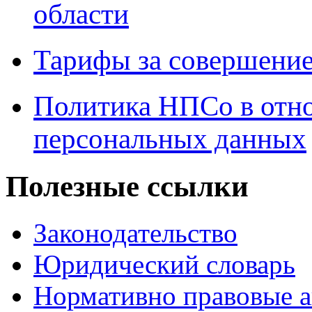
области
Тарифы за совершение
Политика НПСо в отн
персональных данных
Полезные ссылки
Законодательство
Юридический словарь
Нормативно правовые а