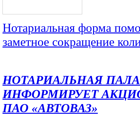
Нотариальная форма помо
заметное сокращение кол
НОТАРИАЛЬНАЯ ПАЛА
ИНФОРМИРУЕТ АКЦИ
ПАО «АВТОВАЗ»