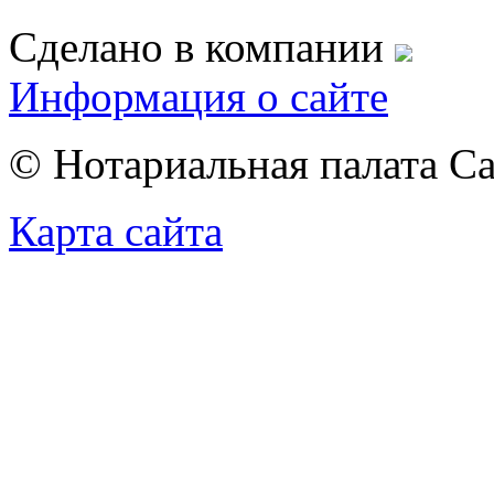
Сделано в компании
Информация о сайте
© Нотариальная палата С
Карта сайта