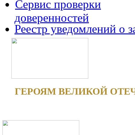
Сервис проверки
доверенностей
Реестр уведомлений о 
ГЕРОЯМ ВЕЛИКОЙ ОТЕ