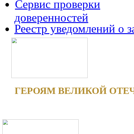
Сервис проверки
доверенностей
Реестр уведомлений о 
ГЕРОЯМ ВЕЛИКОЙ ОТЕ