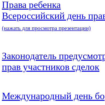
Права ребенка
Всероссийский день пра
(нажать для просмотра презентации)
Законодатель предусмот
прав участников сделок
Международный день бо