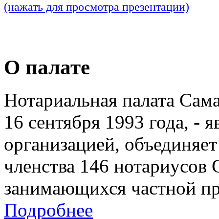
(нажать для просмотра презентации)
О палате
Нотариальная палата Сам
16 сентября 1993 года, - 
организацией, объединяет
членства 146 нотариусов 
занимающихся частной пр
Подробнее