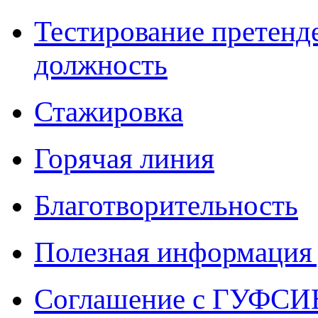
Тестирование претенд
должность
Стажировка
Горячая линия
Благотворительность
Полезная информация 
Соглашение с ГУФСИН