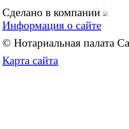
Сделано в компании
Информация о сайте
© Нотариальная палата С
Карта сайта