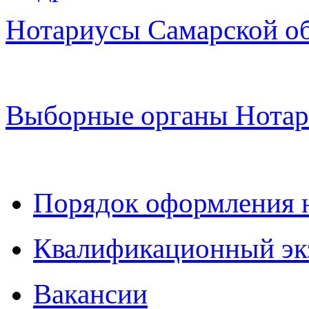
Нотариусы Самарской о
Выборные органы Нотар
Порядок оформления 
Квалификационный эк
Вакансии