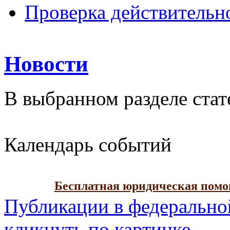
Проверка действительн
Новости
В выбранном разделе стат
Календарь событий
Бесплатная юридическая пом
Публикации в федерально
кликнуть по картинке