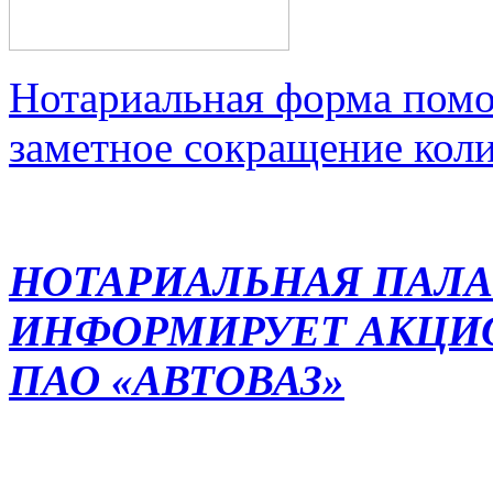
Нотариальная форма помо
заметное сокращение кол
НОТАРИАЛЬНАЯ ПАЛА
ИНФОРМИРУЕТ АКЦИ
ПАО «АВТОВАЗ»