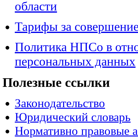
области
Тарифы за совершение
Политика НПСо в отн
персональных данных
Полезные ссылки
Законодательство
Юридический словарь
Нормативно правовые а