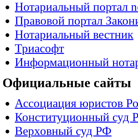
Нотариальный портал no
Правовой портал Закон
Нотариальный вестник
Триасофт
Информационный нотари
Официальные сайты
Ассоциация юристов Р
Конституционный суд 
Верховный суд РФ