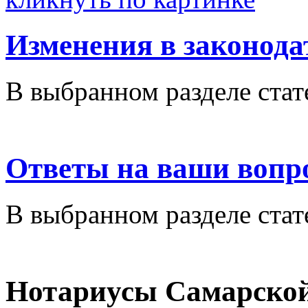
Изменения в законода
В выбранном разделе стат
Ответы на ваши вопр
В выбранном разделе стат
Нотариусы Самарской