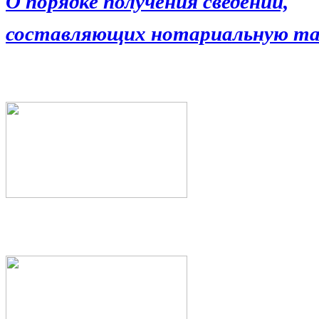
О порядке получения сведений,
составляющих нотариальную та