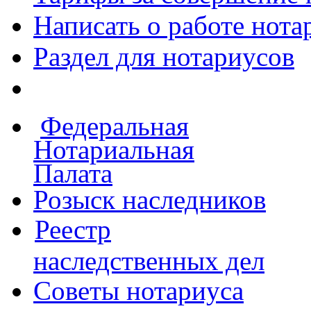
Написать о работе
нота
Раздел для нотариусов
Федеральная
Нотариальная
Палата
Розыск наследников
Реестр
наследственных дел
Советы нотариуса