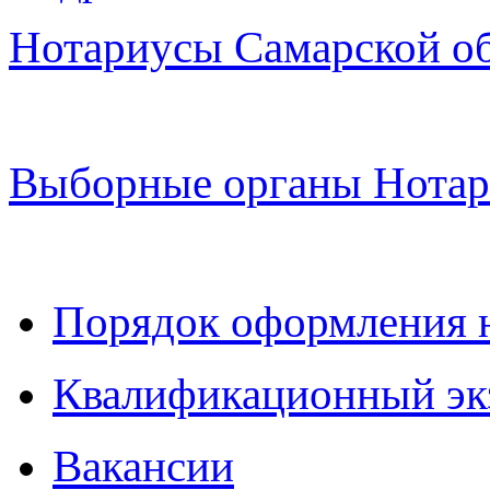
Нотариусы Самарской о
Выборные органы Нотар
Порядок оформления 
Квалификационный эк
Вакансии