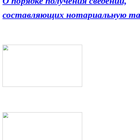
О порядке получения сведений,
составляющих нотариальную та