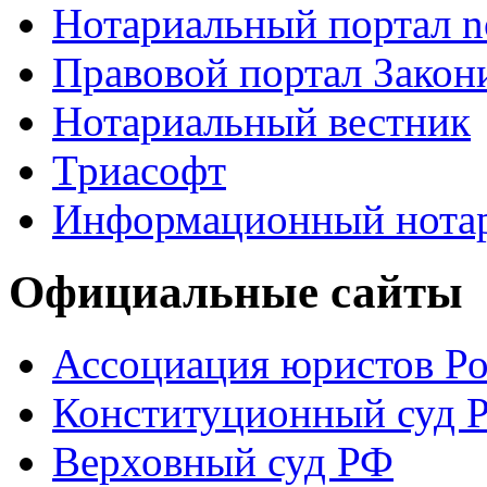
Нотариальный портал no
Правовой портал Закон
Нотариальный вестник
Триасофт
Информационный нотари
Официальные сайты
Ассоциация юристов Р
Конституционный суд 
Верховный суд РФ