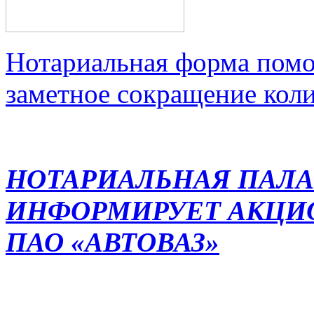
Нотариальная форма помо
заметное сокращение кол
НОТАРИАЛЬНАЯ ПАЛА
ИНФОРМИРУЕТ АКЦИ
ПАО «АВТОВАЗ»