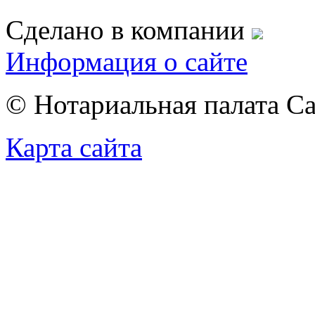
Сделано в компании
Информация о сайте
© Нотариальная палата С
Карта сайта