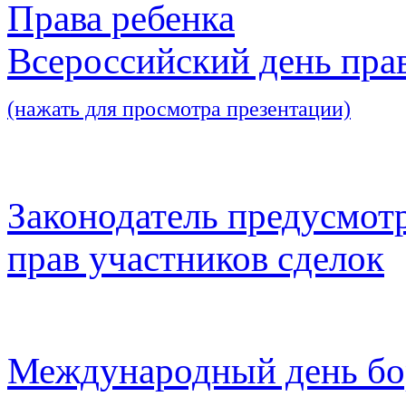
Права ребенка
Всероссийский день пра
(нажать для просмотра презентации)
Законодатель предусмот
прав участников сделок
Международный день бо