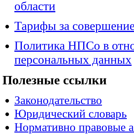
области
Тарифы за совершение
Политика НПСо в отн
персональных данных
Полезные ссылки
Законодательство
Юридический словарь
Нормативно правовые а