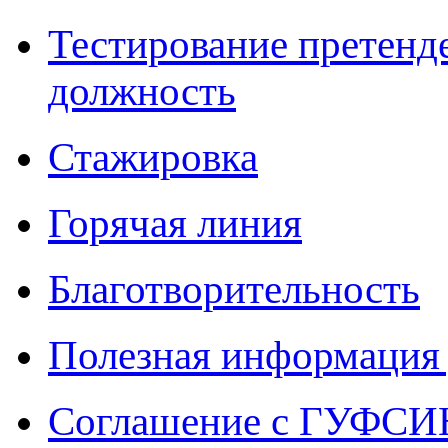
Тестирование претенд
должность
Стажировка
Горячая линия
Благотворительность
Полезная информация 
Соглашение с ГУФСИН