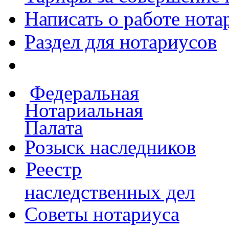
Написать о работе
нота
Раздел для нотариусов
Федеральная
Нотариальная
Палата
Розыск наследников
Реестр
наследственных дел
Советы нотариуса