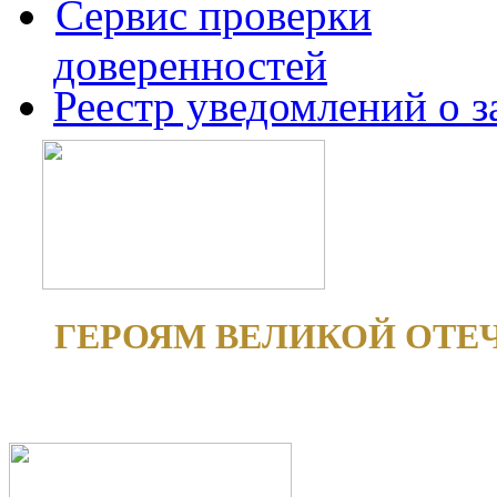
Сервис проверки
доверенностей
Реестр уведомлений о 
ГЕРОЯМ ВЕЛИКОЙ ОТЕ