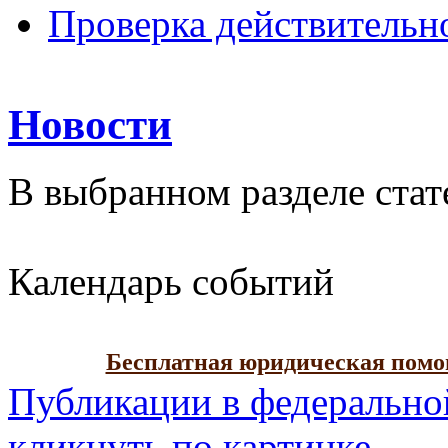
Проверка действительн
Новости
В выбранном разделе стат
Календарь событий
Бесплатная юридическая пом
Публикации в федерально
кликнуть по картинке