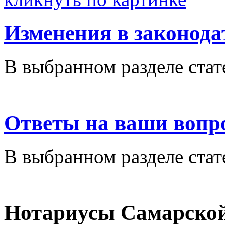
Изменения в законода
В выбранном разделе стат
Ответы на ваши вопр
В выбранном разделе стат
Нотариусы Самарской