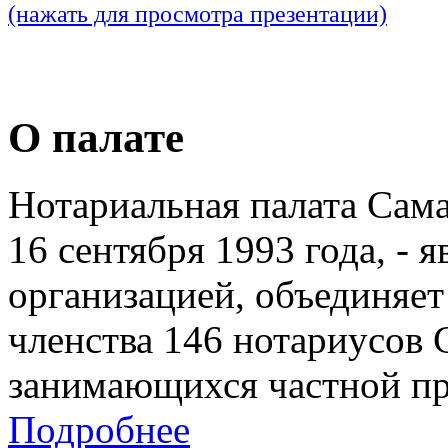
(нажать для просмотра презентации)
О палате
Нотариальная палата Сам
16 сентября 1993 года, - 
организацией, объединяет
членства 146 нотариусов 
занимающихся частной пр
Подробнее