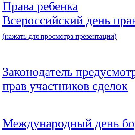
Права ребенка
Всероссийский день пра
(нажать для просмотра презентации)
Законодатель предусмот
прав участников сделок
Международный день бо