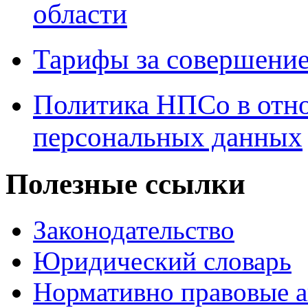
области
Тарифы за совершение
Политика НПСо в отн
персональных данных
Полезные ссылки
Законодательство
Юридический словарь
Нормативно правовые а