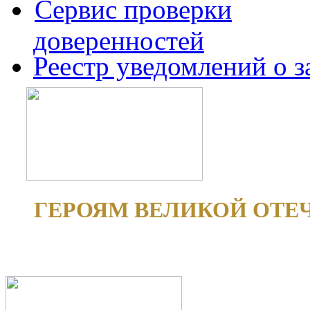
Сервис проверки
доверенностей
Реестр уведомлений о 
ГЕРОЯМ ВЕЛИКОЙ ОТЕ