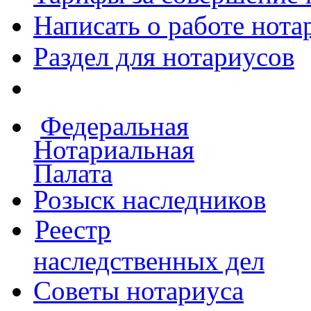
Написать о работе
нота
Раздел для нотариусов
Федеральная
Нотариальная
Палата
Розыск наследников
Реестр
наследственных дел
Советы нотариуса