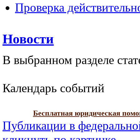
Проверка действительн
Новости
В выбранном разделе стат
Календарь событий
Бесплатная юридическая пом
Публикации в федерально
кликнуть по картинке