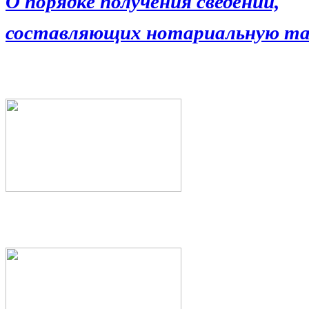
О порядке получения сведений,
составляющих нотариальную та