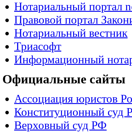
Нотариальный портал no
Правовой портал Закон
Нотариальный вестник
Триасофт
Информационный нотари
Официальные сайты
Ассоциация юристов Р
Конституционный суд 
Верховный суд РФ