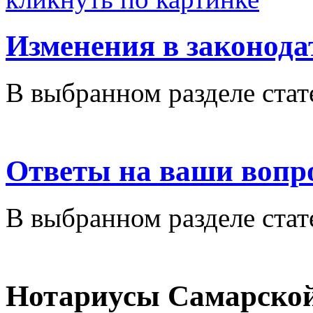
Изменения в законода
В выбранном разделе стат
Ответы на ваши вопр
В выбранном разделе стат
Нотариусы Самарской