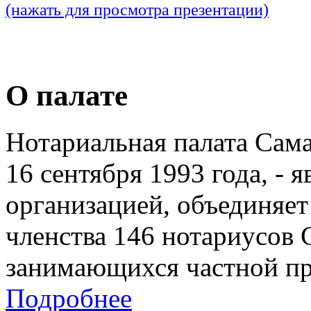
(нажать для просмотра презентации)
О палате
Нотариальная палата Сам
16 сентября 1993 года, - 
организацией, объединяет
членства 146 нотариусов 
занимающихся частной пр
Подробнее