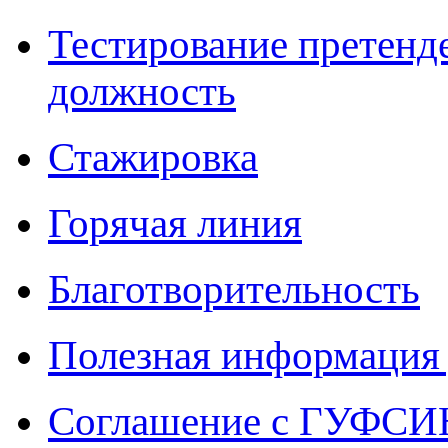
Тестирование претенд
должность
Стажировка
Горячая линия
Благотворительность
Полезная информация 
Соглашение с ГУФСИН