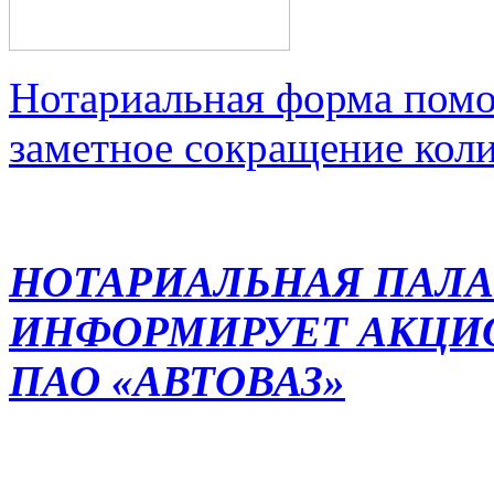
Нотариальная форма помо
заметное сокращение кол
НОТАРИАЛЬНАЯ ПАЛА
ИНФОРМИРУЕТ АКЦИ
ПАО «АВТОВАЗ»