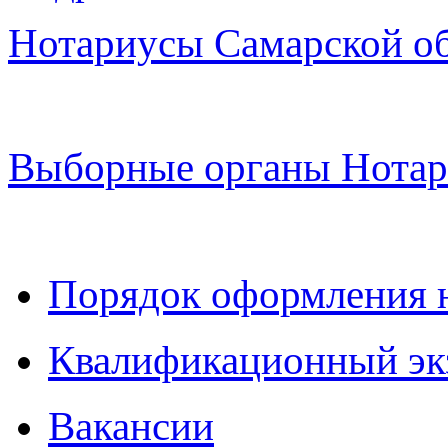
Нотариусы Самарской о
Выборные органы Нотар
Порядок оформления 
Квалификационный эк
Вакансии