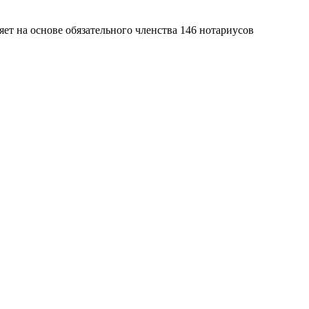
яет на основе обязательного членства 146 нотариусов