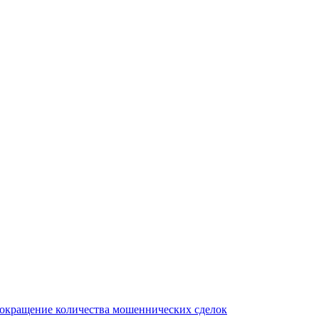
сокращение количества мошеннических сделок