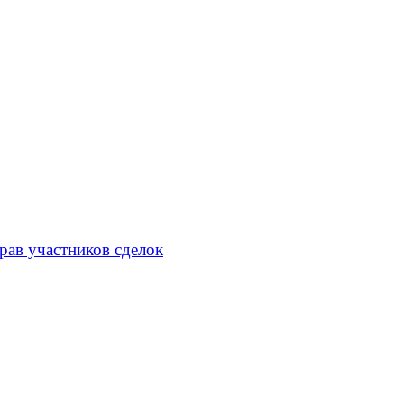
рав участников сделок