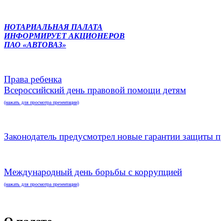
НОТАРИАЛЬНАЯ ПАЛАТА
ИНФОРМИРУЕТ АКЦИОНЕРОВ
ПАО «АВТОВАЗ»
Права ребенка
Всероссийский день правовой помощи детям
(нажать для просмотра презентации)
Законодатель предусмотрел новые гарантии защиты п
Международный день борьбы с коррупцией
(нажать для просмотра презентации)