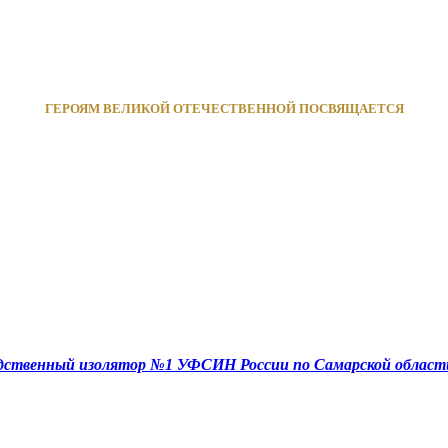
ГЕРОЯМ ВЕЛИКОЙ ОТЕЧЕСТВЕННОЙ ПОСВЯЩАЕТСЯ
едственный изолятор №1 УФСИН России по Самарской област