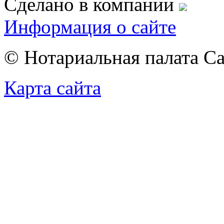
Сделано в компании
Информация о сайте
© Нотариальная палата С
Карта сайта