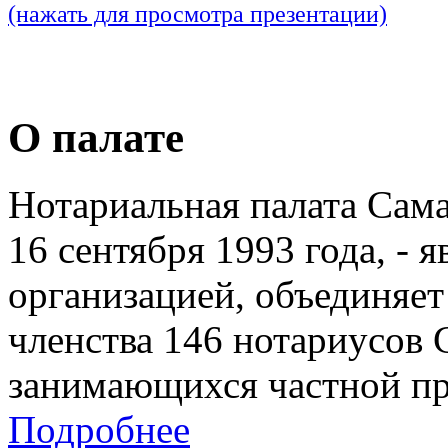
(нажать для просмотра презентации)
О палате
Нотариальная палата Сам
16 сентября 1993 года, - 
организацией, объединяет
членства 146 нотариусов 
занимающихся частной пр
Подробнее