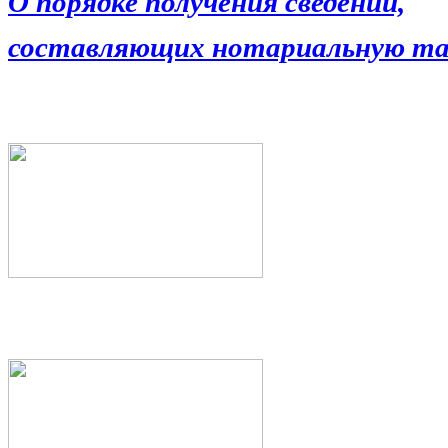
О порядке получения сведений,
составляющих нотариальную та