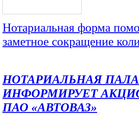
Нотариальная форма помо
заметное сокращение кол
НОТАРИАЛЬНАЯ ПАЛА
ИНФОРМИРУЕТ АКЦИ
ПАО «АВТОВАЗ»