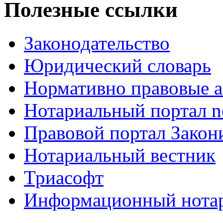
Полезные ссылки
Законодательство
Юридический словарь
Нормативно правовые а
Нотариальный портал no
Правовой портал Закон
Нотариальный вестник
Триасофт
Информационный нотари