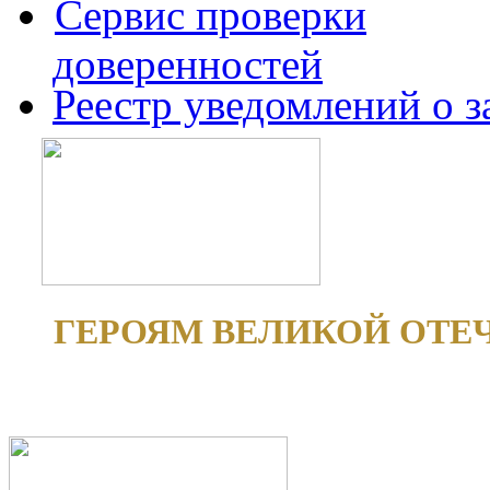
Сервис проверки
доверенностей
Реестр уведомлений о 
ГЕРОЯМ ВЕЛИКОЙ ОТЕ