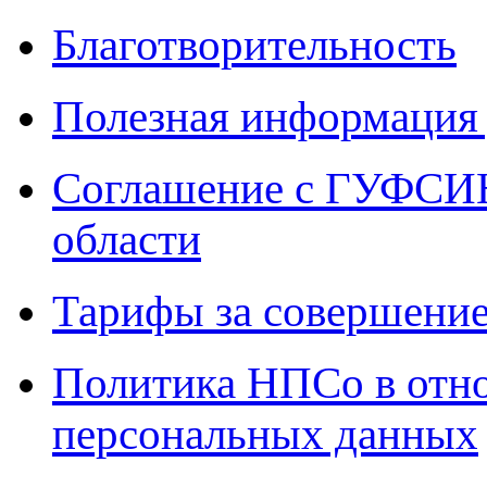
Благотворительность
Полезная информация 
Соглашение с ГУФСИН
области
Тарифы за совершение
Политика НПСо в отн
персональных данных