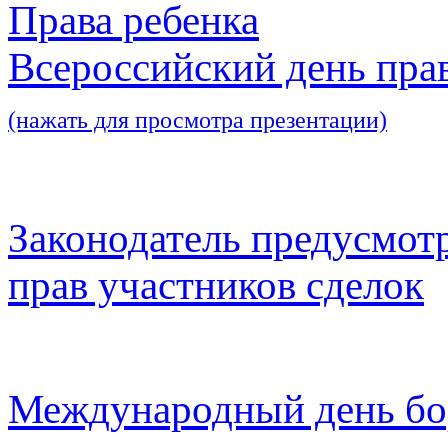
Права ребенка
Всероссийский день пра
(нажать для просмотра презентации)
Законодатель предусмот
прав участников сделок
Международный день бо