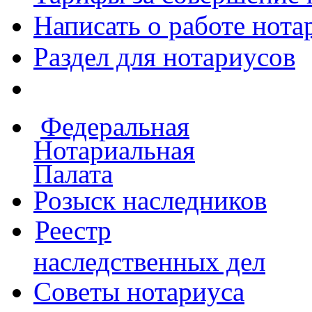
Написать о работе
нота
Раздел для нотариусов
Федеральная
Нотариальная
Палата
Розыск наследников
Реестр
наследственных дел
Советы нотариуса