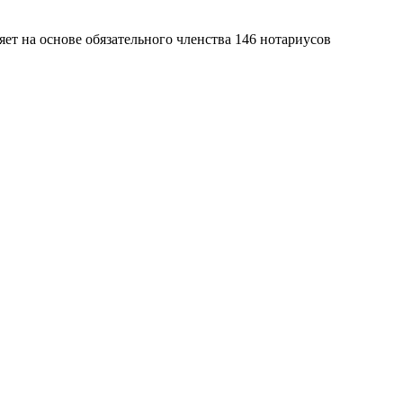
яет на основе обязательного членства 146 нотариусов