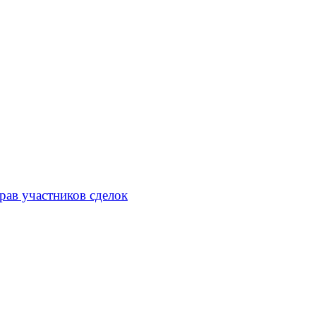
рав участников сделок