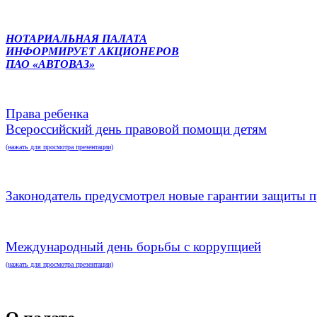
НОТАРИАЛЬНАЯ ПАЛАТА
ИНФОРМИРУЕТ АКЦИОНЕРОВ
ПАО «АВТОВАЗ»
Права ребенка
Всероссийский день правовой помощи детям
(нажать для просмотра презентации)
Законодатель предусмотрел новые гарантии защиты п
Международный день борьбы с коррупцией
(нажать для просмотра презентации)