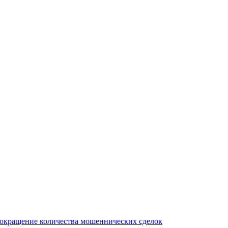
сокращение количества мошеннических сделок