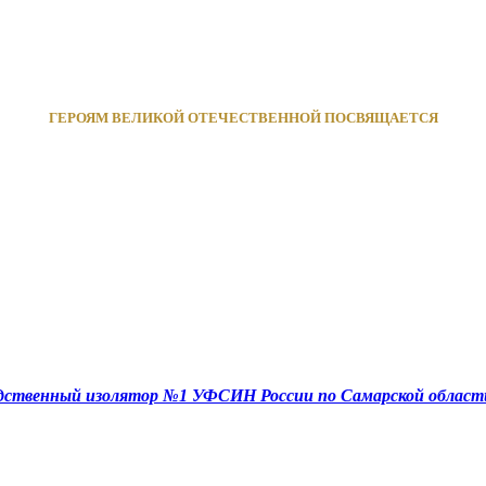
ГЕРОЯМ ВЕЛИКОЙ ОТЕЧЕСТВЕННОЙ ПОСВЯЩАЕТСЯ
едственный изолятор №1 УФСИН России по Самарской област